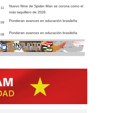
Nuevo filme de Spider-Man se corona como el
:11
más taquillero de 2026
Ponderan avances en educación brasileña
:09
Ponderan avances en educación brasileña
:08
Cobertura