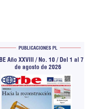
PUBLICACIONES PL
E Año XXVIII / No. 10 / Del 1 al 7
de agosto de 2026