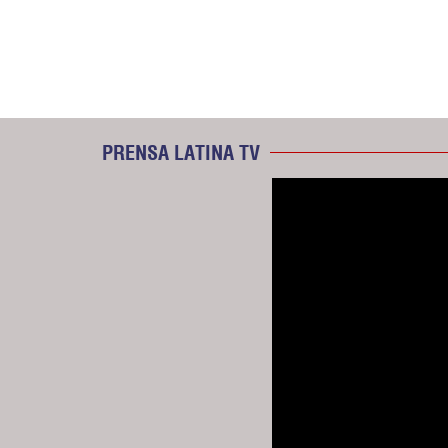
PRENSA LATINA TV