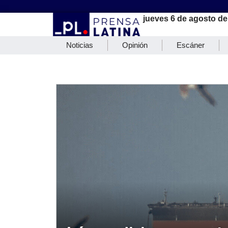
jueves 6 de agosto de
Noticias
Opinión
Escáner