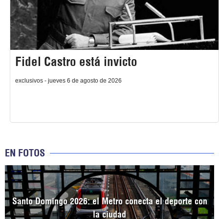
Fidel Castro está invicto
exclusivos - jueves 6 de agosto de 2026
EN FOTOS
Santo Domingo 2026: el Metro conecta el deporte con
la ciudad