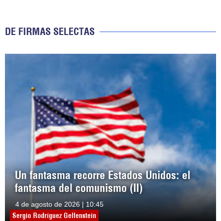
DE FIRMAS SELECTAS
Un fantasma recorre Estados Unidos: el
fantasma del comunismo (II)
4 de agosto de 2026 | 10:45
Sergio Rodríguez Gelfenstein