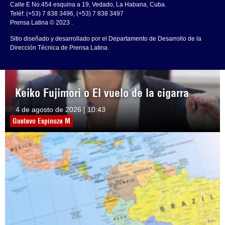
Calle E No.454 esquina a 19, Vedado, La Habana, Cuba.
Teléf: (+53) 7 838 3496, (+53) 7 838 3497
Prensa Latina © 2023 .
Sitio diseñado y desarrollado por el Departamento de Desarrollo de la
Dirección Técnica de Prensa Latina.
Keiko Fujimori o El vuelo de la cigarra
4 de agosto de 2026 | 10:43
Gustavo Espinoza M