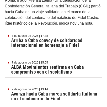
Roma, 8 ago (Prensa Latina) Una delegación de la
Confederación General Italiana del Trabajo (CGIL) partió
hacia Cuba en un viaje solidario, en el marco de la
celebración del centenario del natalicio de Fidel Castro,
líder histórico de la Revolución, indica hoy una nota.
7 de agosto de 2026 | 17:38
Arriba a Cuba convoy de solidaridad
internacional en homenaje a Fidel
7 de agosto de 2026 | 15:05
ALBA Movimientos reafirma en Cuba
compromiso con el socialismo
7 de agosto de 2026 | 13:14
Avanza hacia Cuba marea solidaria italiana
en el centenario de Fidel