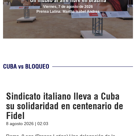
Un museo al aire libre en Brasilia
Viernes, 7 de agosto de 2026
Prensa Latina: Martha Isabel Andres
CUBA vs BLOQUEO
Sindicato italiano lleva a Cuba
su solidaridad en centenario de
Fidel
8 agosto 2026 | 02:03