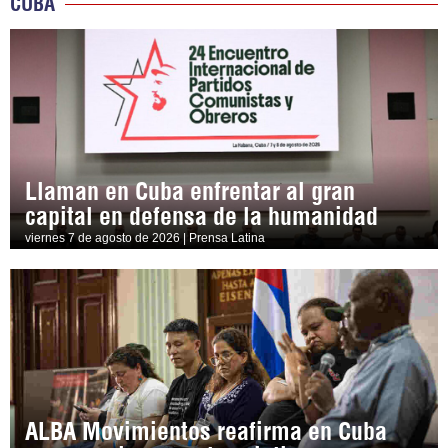
CUBA
Llaman en Cuba enfrentar al gran
capital en defensa de la humanidad
viernes 7 de agosto de 2026 | Prensa Latina
ALBA Movimientos reafirma en Cuba