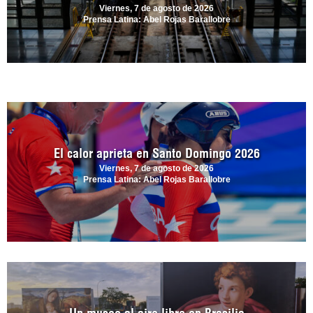
Viernes, 7 de agosto de 2026
Prensa Latina: Abel Rojas Barallobre
El calor aprieta en Santo Domingo 2026
Viernes, 7 de agosto de 2026
Prensa Latina: Abel Rojas Barallobre