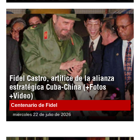
Fidel Castro, artífice de la alianza
estratégica Cuba-China (+Fotos
+Video)
Centenario de Fidel
miércoles 22 de julio de 2026