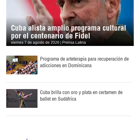
Cuba alista amplio programa cultural
por el centenario de Fidel
viernes 7 de agosto de 2026 | Prensa Latina
Programa de arteterapia para recuperación de
adicciones en Dominicana
Cuba brilla con oro y plata en certamen de
ballet en Sudáfrica