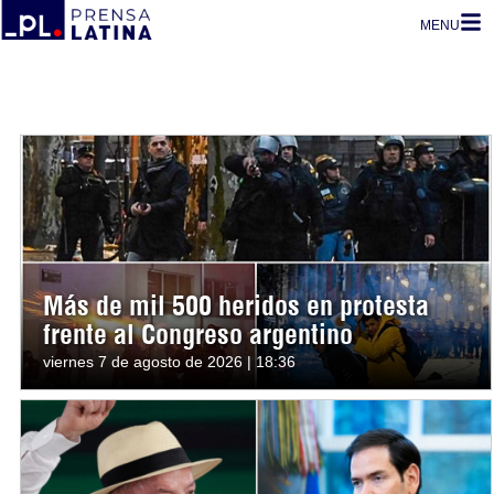
MENU
Más de mil 500 heridos en protesta
frente al Congreso argentino
viernes 7 de agosto de 2026 | 18:36