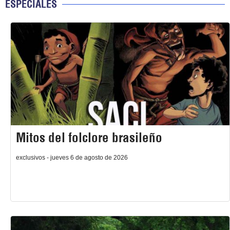
ESPECIALES
Mitos del folclore brasileño
exclusivos - jueves 6 de agosto de 2026