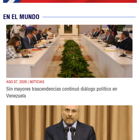
EN EL MUNDO
AGO 07, 2026 | NOTICIAS
Sin mayores trascendencias continuó diálogo político en
Venezuela