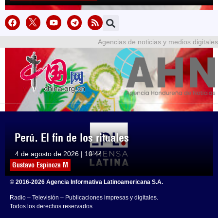
Agencias de noticias y medios digitales
Perú. El fin de los rituales
4 de agosto de 2026 | 10:44
Gustavo Espinoza M
© 2016-2026 Agencia Informativa Latinoamericana S.A.
Radio – Televisión – Publicaciones impresas y digitales.
Todos los derechos reservados.