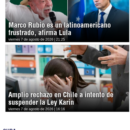
Marco Rubio es un latinoamericano
frustrado, afirma Lula
viernes 7 de agosto de 2026 | 21:25
Amplio rechazo en Chile a intento de
suspender la Ley Karin
viernes 7 de agosto de 2026 | 16:16