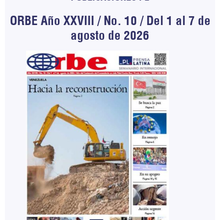
ORBE Año XXVIII / No. 10 / Del 1 al 7 de
agosto de 2026