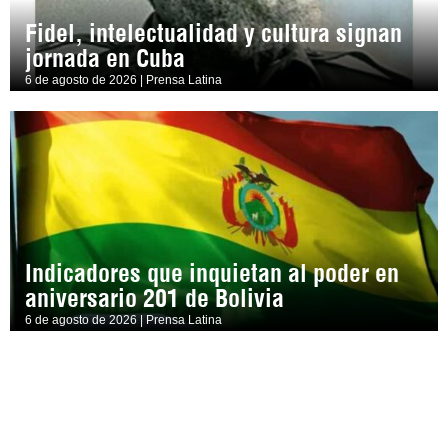
Fidel, intelectualidad y cultura signan
jornada en Cuba
6 de agosto de 2026 | Prensa Latina
Indicadores que inquietan al poder en
aniversario 201 de Bolivia
6 de agosto de 2026 | Prensa Latina