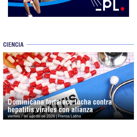
CIENCIA
Dominicana fortalece lucha contra
hepatitis virales con alianza
viernes 7 de agosto de 2026 | Prensa Latina