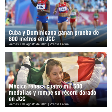
Cuba y Dominicana ganan prueba de
800 metros en JCC
viernes 7 de agosto de 2026 | Prensa Latina
México rebasa cuatro mil 500
medallas y rompe su récord dorado
en JCC
viernes 7 de agosto de 2026 | Prensa Latina