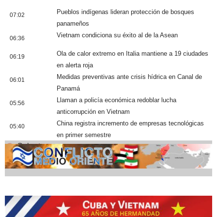
Pueblos indígenas lideran protección de bosques
07:02
panameños
Vietnam condiciona su éxito al de la Asean
06:36
Ola de calor extremo en Italia mantiene a 19 ciudades
06:19
en alerta roja
Medidas preventivas ante crisis hídrica en Canal de
06:01
Panamá
Llaman a policía económica redoblar lucha
05:56
anticorrupción en Vietnam
China registra incremento de empresas tecnológicas
05:40
en primer semestre
Cobertura