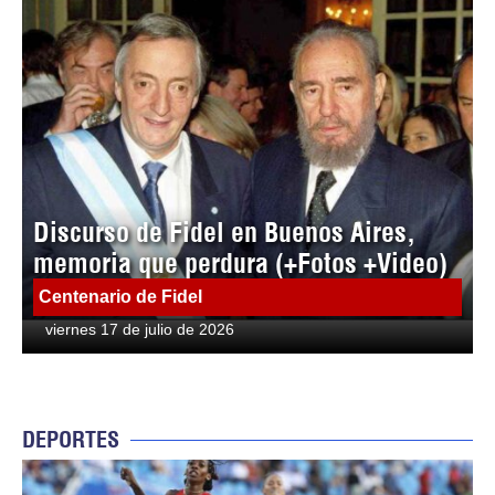
Discurso de Fidel en Buenos Aires,
memoria que perdura (+Fotos +Video)
Centenario de Fidel
viernes 17 de julio de 2026
DEPORTES