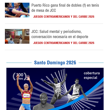
Puerto Rico gana final de dobles (f) en tenis
de mesa de JCC
JUEGOS CENTROAMERICANOS Y DEL CARIBE 2026
JCC: Salud mental y periodismo,
conversación necesaria en el deporte
JUEGOS CENTROAMERICANOS Y DEL CARIBE 2026
Santo Domingo 2026