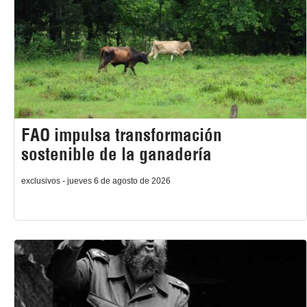
FAO impulsa transformación
sostenible de la ganadería
exclusivos - jueves 6 de agosto de 2026