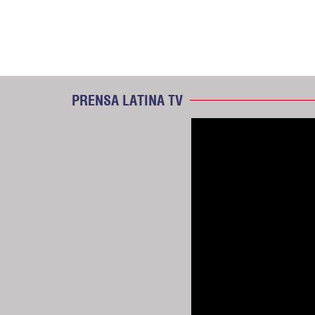
PRENSA LATINA TV