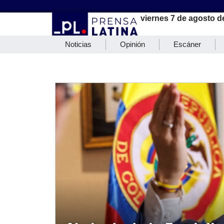
viernes 7 de agosto d
Noticias
Opinión
Escáner