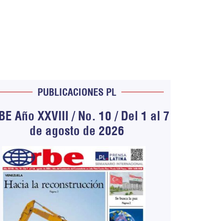
PUBLICACIONES PL
E Año XXVIII / No. 10 / Del 1 al 7
de agosto de 2026