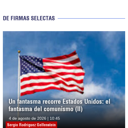
DE FIRMAS SELECTAS
Un fantasma recorre Estados Unidos: el
fantasma del comunismo (II)
4 de agosto de 2026 | 10:45
Sergio Rodríguez Gelfenstein