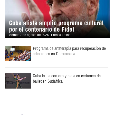
Cuba alista amplio programa cultural
por el centenario de Fidel
viernes 7 de agosto de 2026 | Prensa Latina
Programa de arteterapia para recuperación de
adicciones en Dominicana
Cuba brilla con oro y plata en certamen de
ballet en Sudáfrica