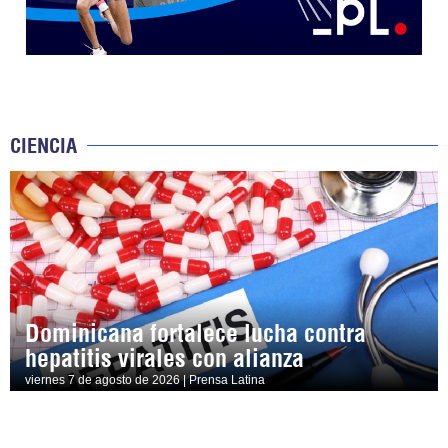
CIENCIA
Dominicana fortalece lucha contra
hepatitis virales con alianza
viernes 7 de agosto de 2026 | Prensa Latina