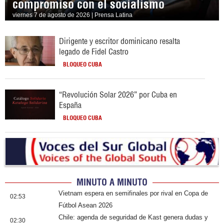
compromiso con el socialismo
viernes 7 de agosto de 2026 | Prensa Latina
Dirigente y escritor dominicano resalta
legado de Fidel Castro
BLOQUEO CUBA
“Revolución Solar 2026” por Cuba en
España
BLOQUEO CUBA
MINUTO A MINUTO
Vietnam espera en semifinales por rival en Copa de
02:53
Fútbol Asean 2026
Chile: agenda de seguridad de Kast genera dudas y
02:30