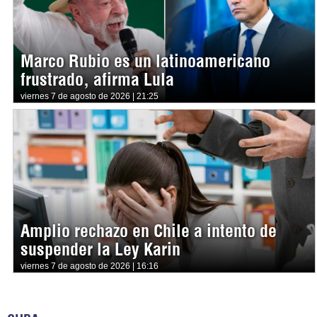
Marco Rubio es un latinoamericano
frustrado, afirma Lula
viernes 7 de agosto de 2026 | 21:25
Amplio rechazo en Chile a intento de
suspender la Ley Karin
viernes 7 de agosto de 2026 | 16:16