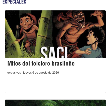
ESPECIALES
Mitos del folclore brasileño
exclusivos - jueves 6 de agosto de 2026