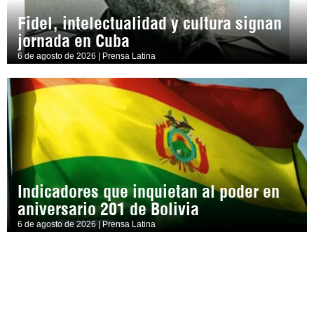
Fidel, intelectualidad y cultura signan
jornada en Cuba
6 de agosto de 2026 | Prensa Latina
Indicadores que inquietan al poder en
aniversario 201 de Bolivia
6 de agosto de 2026 | Prensa Latina