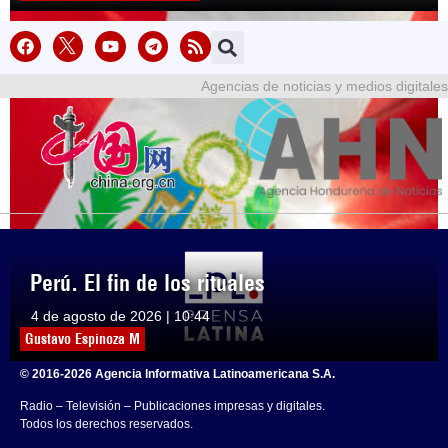
Agencias de noticias y medios digitales
Perú. El fin de los rituales
4 de agosto de 2026 | 10:44
Gustavo Espinoza M
© 2016-2026 Agencia Informativa Latinoamericana S.A.
Radio – Televisión – Publicaciones impresas y digitales.
Todos los derechos reservados.