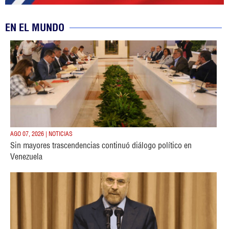
EN EL MUNDO
AGO 07, 2026 | NOTICIAS
Sin mayores trascendencias continuó diálogo político en
Venezuela