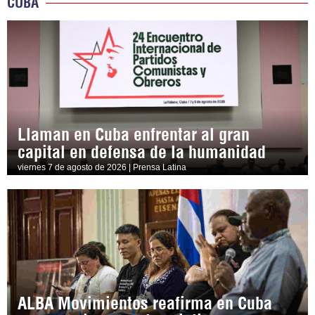
CUBA
Llaman en Cuba enfrentar al gran
capital en defensa de la humanidad
viernes 7 de agosto de 2026 | Prensa Latina
ALBA Movimientos reafirma en Cuba