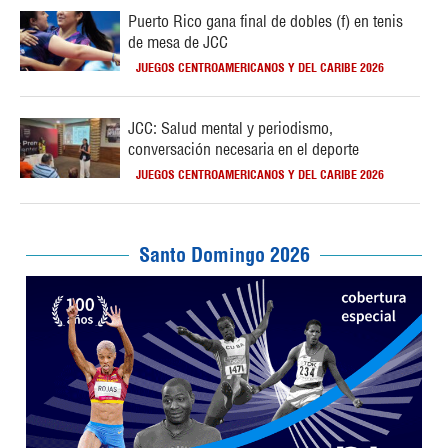
Puerto Rico gana final de dobles (f) en tenis
de mesa de JCC
JUEGOS CENTROAMERICANOS Y DEL CARIBE 2026
JCC: Salud mental y periodismo,
conversación necesaria en el deporte
JUEGOS CENTROAMERICANOS Y DEL CARIBE 2026
Santo Domingo 2026