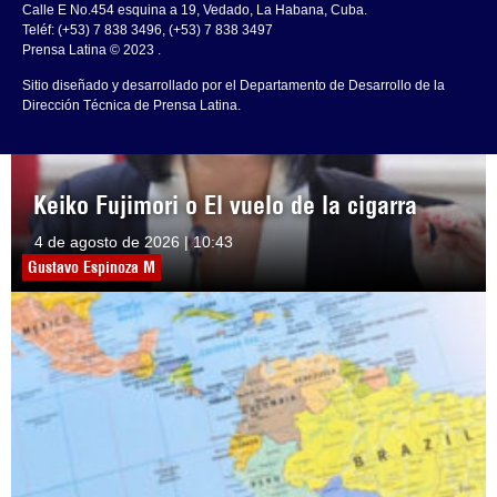
Calle E No.454 esquina a 19, Vedado, La Habana, Cuba.
Teléf: (+53) 7 838 3496, (+53) 7 838 3497
Prensa Latina © 2023 .
Sitio diseñado y desarrollado por el Departamento de Desarrollo de la
Dirección Técnica de Prensa Latina.
Keiko Fujimori o El vuelo de la cigarra
4 de agosto de 2026 | 10:43
Gustavo Espinoza M