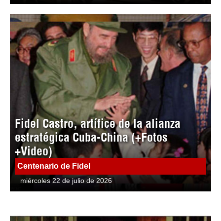
Fidel Castro, artífice de la alianza
estratégica Cuba-China (+Fotos
+Video)
Centenario de Fidel
miércoles 22 de julio de 2026