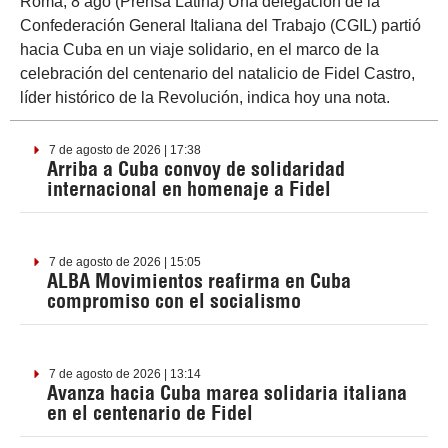
Roma, 8 ago (Prensa Latina) Una delegación de la
Confederación General Italiana del Trabajo (CGIL) partió
hacia Cuba en un viaje solidario, en el marco de la
celebración del centenario del natalicio de Fidel Castro,
líder histórico de la Revolución, indica hoy una nota.
7 de agosto de 2026 | 17:38
Arriba a Cuba convoy de solidaridad
internacional en homenaje a Fidel
7 de agosto de 2026 | 15:05
ALBA Movimientos reafirma en Cuba
compromiso con el socialismo
7 de agosto de 2026 | 13:14
Avanza hacia Cuba marea solidaria italiana
en el centenario de Fidel