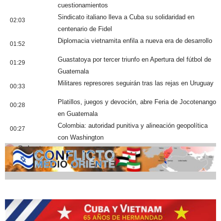
cuestionamientos
Sindicato italiano lleva a Cuba su solidaridad en
02:03
centenario de Fidel
Diplomacia vietnamita enfila a nueva era de desarrollo
01:52
Guastatoya por tercer triunfo en Apertura del fútbol de
01:29
Guatemala
Militares represores seguirán tras las rejas en Uruguay
00:33
Platillos, juegos y devoción, abre Feria de Jocotenango
00:28
en Guatemala
Colombia: autoridad punitiva y alineación geopolítica
00:27
con Washington
Cobertura