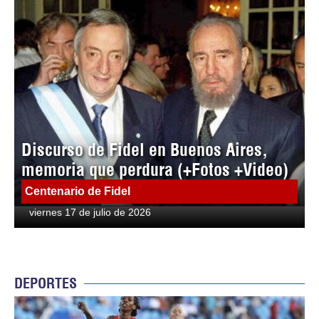
Discurso de Fidel en Buenos Aires,
memoria que perdura (+Fotos +Video)
Centenario de Fidel
viernes 17 de julio de 2026
DEPORTES