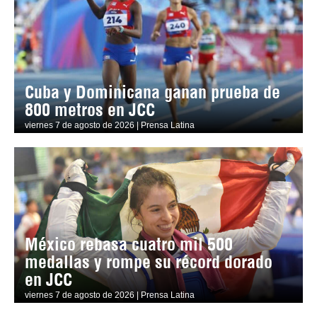
Cuba y Dominicana ganan prueba de
800 metros en JCC
viernes 7 de agosto de 2026 | Prensa Latina
México rebasa cuatro mil 500
medallas y rompe su récord dorado
en JCC
viernes 7 de agosto de 2026 | Prensa Latina