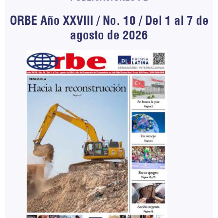
ORBE Año XXVIII / No. 10 / Del 1 al 7 de
agosto de 2026