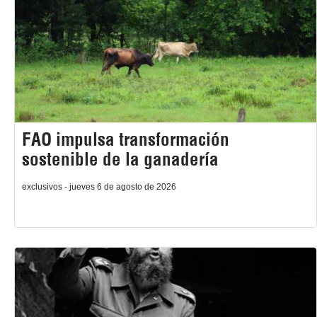
FAO impulsa transformación
sostenible de la ganadería
exclusivos - jueves 6 de agosto de 2026