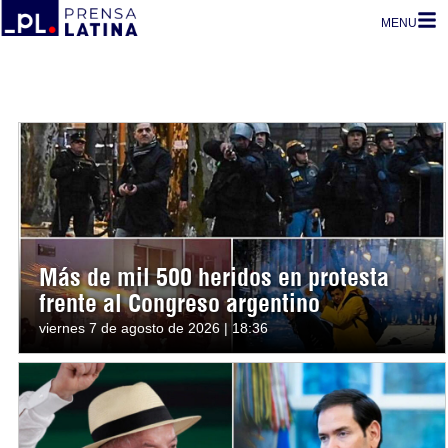
MENU
Más de mil 500 heridos en protesta
frente al Congreso argentino
viernes 7 de agosto de 2026 | 18:36