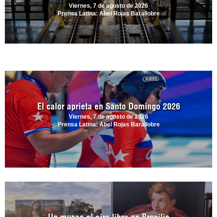
Viernes, 7 de agosto de 2026
Prensa Latina: Abel Rojas Barallobre
El calor aprieta en Santo Domingo 2026
Viernes, 7 de agosto de 2026
Prensa Latina: Abel Rojas Barallobre