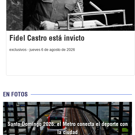
Fidel Castro está invicto
exclusivos - jueves 6 de agosto de 2026
EN FOTOS
Santo Domingo 2026: el Metro conecta el deporte con
la ciudad