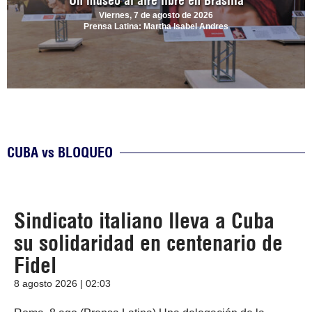
Un museo al aire libre en Brasilia
Viernes, 7 de agosto de 2026
Prensa Latina: Martha Isabel Andres
CUBA vs BLOQUEO
Sindicato italiano lleva a Cuba
su solidaridad en centenario de
Fidel
8 agosto 2026 | 02:03