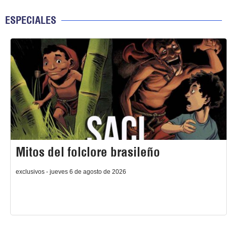
ESPECIALES
Mitos del folclore brasileño
exclusivos - jueves 6 de agosto de 2026