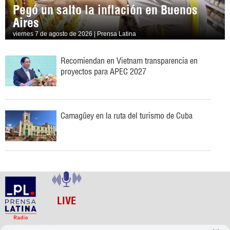
Pegó un salto la inflación en Buenos
Aires
viernes 7 de agosto de 2026 | Prensa Latina
Recomiendan en Vietnam transparencia en
proyectos para APEC 2027
Camagüey en la ruta del turismo de Cuba
LIVE