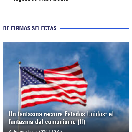
DE FIRMAS SELECTAS
Un fantasma recorre Estados Unidos: el
fantasma del comunismo (II)
4 de agosto de 2026 | 10:45