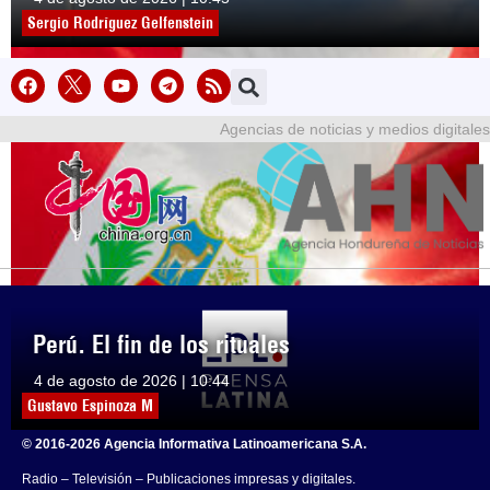
Sergio Rodríguez Gelfenstein
Agencias de noticias y medios digitales
Perú. El fin de los rituales
4 de agosto de 2026 | 10:44
Gustavo Espinoza M
© 2016-2026 Agencia Informativa Latinoamericana S.A.
Radio – Televisión – Publicaciones impresas y digitales.