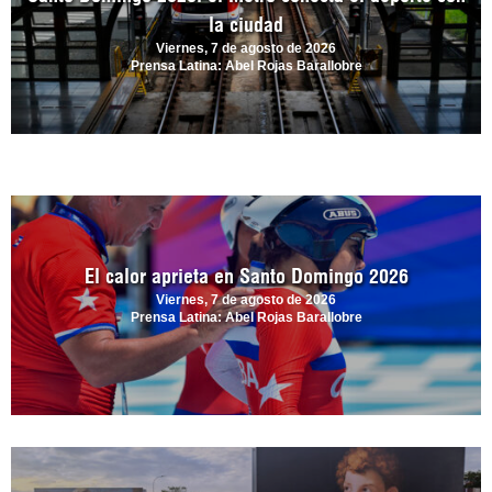
la ciudad
Viernes, 7 de agosto de 2026
Prensa Latina: Abel Rojas Barallobre
El calor aprieta en Santo Domingo 2026
Viernes, 7 de agosto de 2026
Prensa Latina: Abel Rojas Barallobre