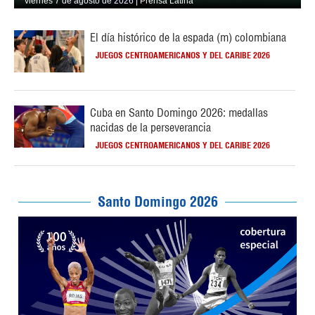
viernes 7 de agosto de 2026 | Prensa Latina
El día histórico de la espada (m) colombiana
JUEGOS CENTROAMERICANOS Y DEL CARIBE 2026
Cuba en Santo Domingo 2026: medallas
nacidas de la perseverancia
JUEGOS CENTROAMERICANOS Y DEL CARIBE 2026
Santo Domingo 2026