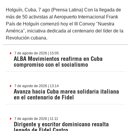
Holguín, Cuba, 7 ago (Prensa Latina) Con la llegada de
más de 50 activistas al Aeropuerto Internacional Frank
País de Holguín comenzó hoy el III Convoy "Nuestra
América", iniciativa dedicada al centenario del líder de la
Revolución cubana.
7 de agosto de 2026 | 15:05
ALBA Movimientos reafirma en Cuba
compromiso con el socialismo
7 de agosto de 2026 | 13:14
Avanza hacia Cuba marea solidaria italiana
en el centenario de Fidel
7 de agosto de 2026 | 11:11
Dirigente y escritor dominicano resalta
legado de Fidel Castro