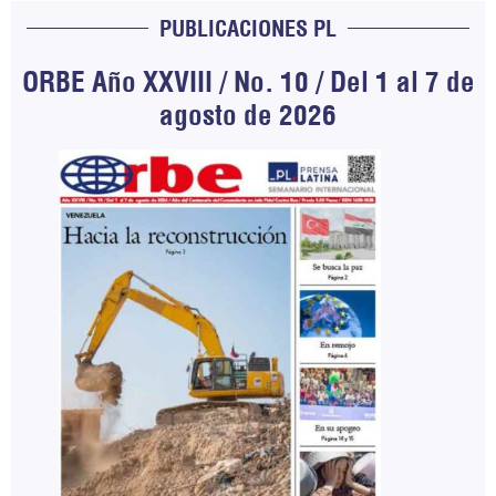
PUBLICACIONES PL
ORBE Año XXVIII / No. 10 / Del 1 al 7 de
agosto de 2026