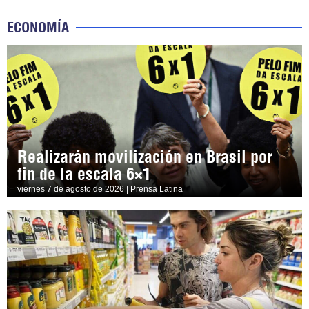
ECONOMÍA
Realizarán movilización en Brasil por
fin de la escala 6×1
viernes 7 de agosto de 2026 | Prensa Latina