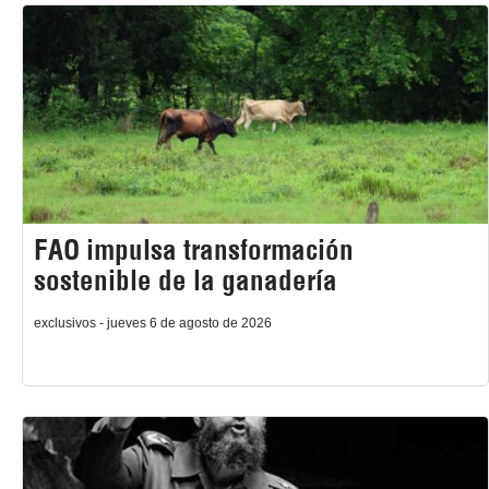
FAO impulsa transformación
sostenible de la ganadería
exclusivos - jueves 6 de agosto de 2026