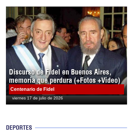
Discurso de Fidel en Buenos Aires,
memoria que perdura (+Fotos +Video)
Centenario de Fidel
viernes 17 de julio de 2026
DEPORTES