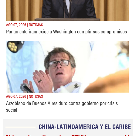
AGO 07, 2026 | NOTICIAS
Parlamento iraní exige a Washington cumplir sus compromisos
AGO 07, 2026 | NOTICIAS
Arzobispo de Buenos Aires duro contra gobierno por crisis
social
CHINA-LATINOAMERICA Y EL CARIBE