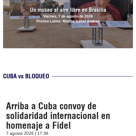
Un museo al aire libre en Brasilia
Viernes, 7 de agosto de 2026
Prensa Latina: Martha Isabel Andres
CUBA vs BLOQUEO
Arriba a Cuba convoy de
solidaridad internacional en
homenaje a Fidel
7 agosto 2026 | 17:38