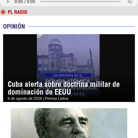
PL RADIO
OPINIÓN
Cuba alerta sobre doctrina militar de
dominación de EEUU
6 de agosto de 2026 | Prensa Latina