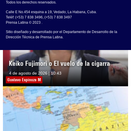
Todos los derechos reservados.
Calle E No.454 esquina a 19, Vedado, La Habana, Cuba.
Teléf: (+53) 7 838 3496, (+53) 7 838 3497
Prensa Latina © 2023 .
Sitio diseñado y desarrollado por el Departamento de Desarrollo de la
Dirección Técnica de Prensa Latina.
Keiko Fujimori o El vuelo de la cigarra
4 de agosto de 2026 | 10:43
Gustavo Espinoza M