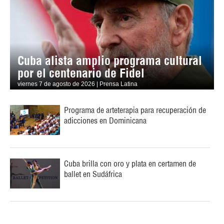
Cuba alista amplio programa cultural
por el centenario de Fidel
viernes 7 de agosto de 2026 | Prensa Latina
Programa de arteterapia para recuperación de
adicciones en Dominicana
Cuba brilla con oro y plata en certamen de
ballet en Sudáfrica