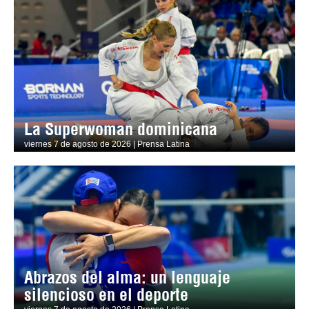
La Superwoman dominicana
viernes 7 de agosto de 2026 | Prensa Latina
Abrazos del alma: un lenguaje
silencioso en el deporte