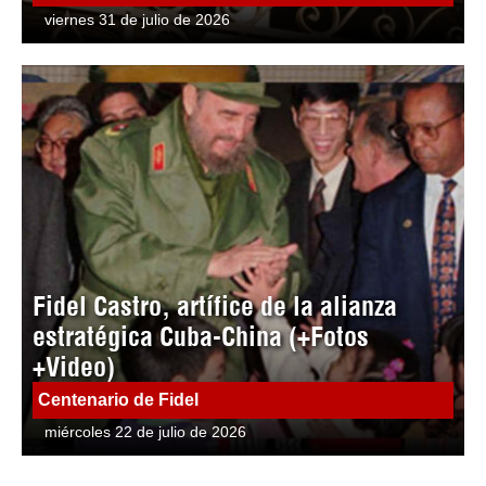
viernes 31 de julio de 2026
Fidel Castro, artífice de la alianza
estratégica Cuba-China (+Fotos
+Video)
Centenario de Fidel
miércoles 22 de julio de 2026