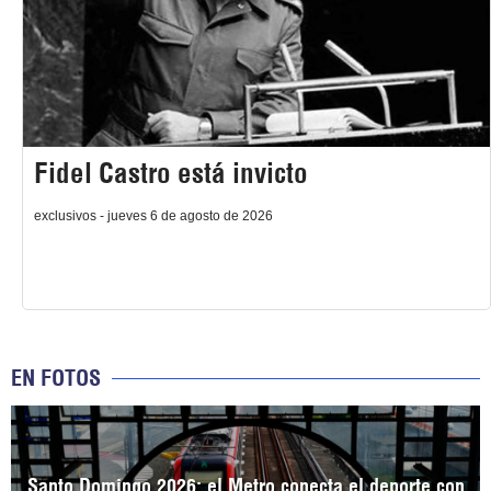
Fidel Castro está invicto
exclusivos - jueves 6 de agosto de 2026
EN FOTOS
Santo Domingo 2026: el Metro conecta el deporte con