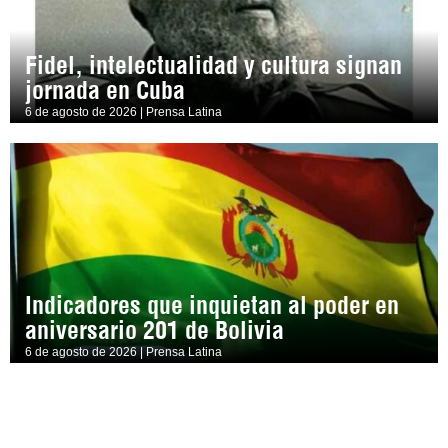
Fidel, intelectualidad y cultura signan
jornada en Cuba
6 de agosto de 2026 | Prensa Latina
Indicadores que inquietan al poder en
aniversario 201 de Bolivia
6 de agosto de 2026 | Prensa Latina