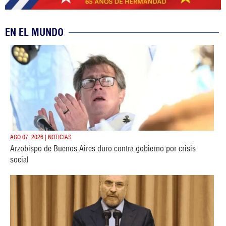
EN EL MUNDO
AGO 07, 2026 | NOTICIAS
Arzobispo de Buenos Aires duro contra gobierno por crisis
social