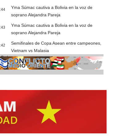
Yma Súmac cautiva a Bolivia en la voz de
:44
soprano Alejandra Pareja
Yma Súmac cautiva a Bolivia en la voz de
:43
soprano Alejandra Pareja
Semifinales de Copa Asean entre campeones,
:42
Vietnam vs Malasia
Cobertura