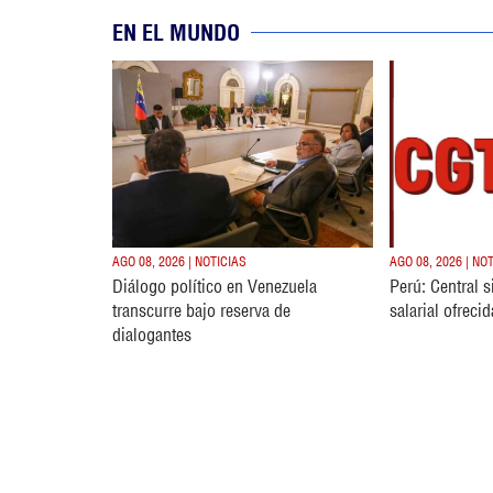
EN EL MUNDO
AGO 08, 2026 | NOTICIAS
AGO 08, 2026 | NO
Diálogo político en Venezuela
Perú: Central 
transcurre bajo reserva de
salarial ofreci
dialogantes