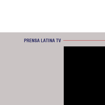
PRENSA LATINA TV