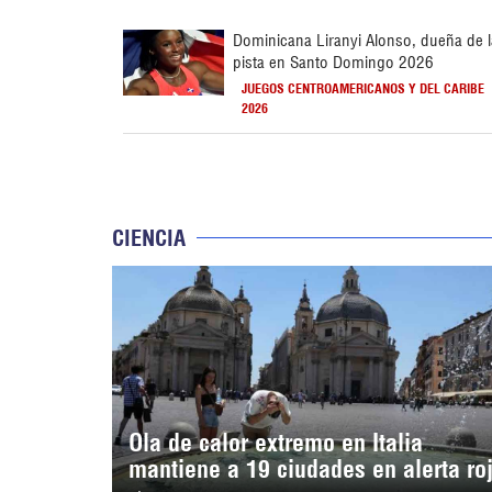
Dominicana Liranyi Alonso, dueña de 
pista en Santo Domingo 2026
JUEGOS CENTROAMERICANOS Y DEL CARIBE
2026
CIENCIA
Ola de calor extremo en Italia
mantiene a 19 ciudades en alerta ro