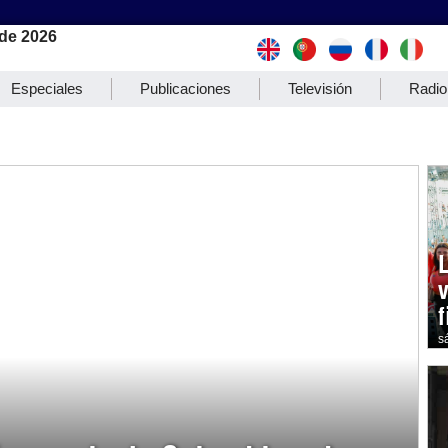
de 2026
Especiales
Publicaciones
Televisión
Radio
s