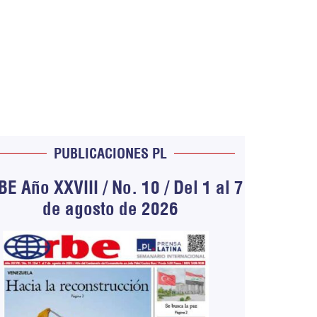
PUBLICACIONES PL
E Año XXVIII / No. 10 / Del 1 al 7
de agosto de 2026