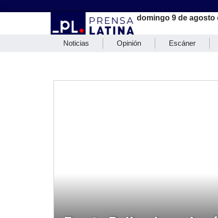
domingo 9 de agosto 
Noticias
Opinión
Escáner