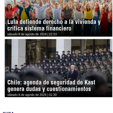
Lula defiende derecho a la vivienda y
critica sistema financiero
sábado 8 de agosto de 2026 | 22:33
Chile: agenda de seguridad de Kast
genera dudas y cuestionamientos
sábado 8 de agosto de 2026 | 02:30