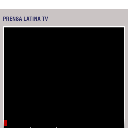
PRENSA LATINA TV