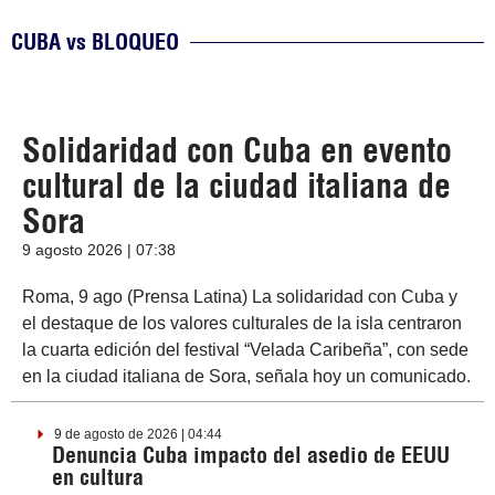
CUBA vs BLOQUEO
Solidaridad con Cuba en evento
cultural de la ciudad italiana de
Sora
9 agosto 2026 | 07:38
Roma, 9 ago (Prensa Latina) La solidaridad con Cuba y
el destaque de los valores culturales de la isla centraron
la cuarta edición del festival “Velada Caribeña”, con sede
en la ciudad italiana de Sora, señala hoy un comunicado.
9 de agosto de 2026 | 04:44
Denuncia Cuba impacto del asedio de EEUU
en cultura