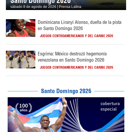
Santo Domingo 2026
sábado 8 de agosto de 2026 | Prensa Latina
Dominicana Liranyi Alonso, dueña de la pista
en Santo Domingo 2026
JUEGOS CENTROAMERICANOS Y DEL CARIBE 2026
Esgrima: México destrozó hegemonía
venezolana en Santo Domingo 2026
JUEGOS CENTROAMERICANOS Y DEL CARIBE 2026
Santo Domingo 2026