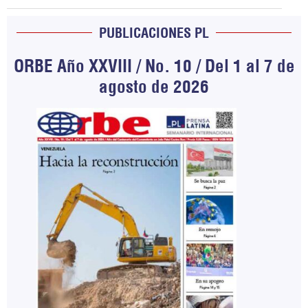
PUBLICACIONES PL
ORBE Año XXVIII / No. 10 / Del 1 al 7 de
agosto de 2026