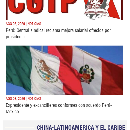
AGO 08, 2026 | NOTICIAS
Perú: Central sindical reclama mejora salarial ofrecida por
presidenta
AGO 08, 2026 | NOTICIAS
Expresidente y excancilleres conformes con acuerdo Perú-
México
CHINA-LATINOAMERICA Y EL CARIBE