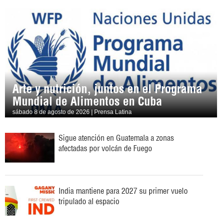
Arte y nutrición, juntos en el Programa
Mundial de Alimentos en Cuba
sábado 8 de agosto de 2026 | Prensa Latina
Sigue atención en Guatemala a zonas
afectadas por volcán de Fuego
India mantiene para 2027 su primer vuelo
tripulado al espacio