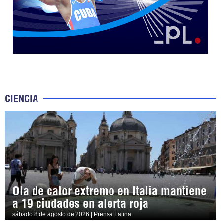
CIENCIA
Ola de calor extremo en Italia mantiene
a 19 ciudades en alerta roja
sábado 8 de agosto de 2026 | Prensa Latina