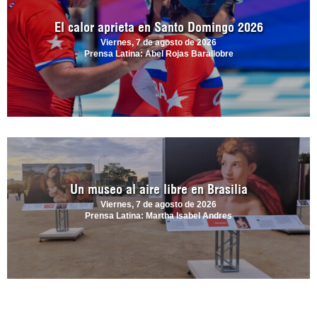
El calor aprieta en Santo Domingo 2026
Viernes, 7 de agosto de 2026
Prensa Latina: Abel Rojas Barallobre
Un museo al aire libre en Brasilia
Viernes, 7 de agosto de 2026
Prensa Latina: Martha Isabel Andres