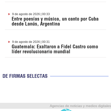
9 de agosto de 2026 | 00:33
Entre poesías y música, un canto por Cuba
desde Lanús, Argentina
9 de agosto de 2026 | 00:31
Guatemala: Exaltaron a Fidel Castro como
líder revolucionario mundial
DE FIRMAS SELECTAS
Agencias de noticias y medios digitales