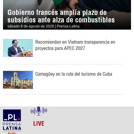
Gobierno francés amplía plazo de
subsidios ante alza de combustibles
sábado 8 de agosto de 2026 | Prensa Latina
Recomiendan en Vietnam transparencia en
proyectos para APEC 2027
Camagüey en la ruta del turismo de Cuba
LIVE