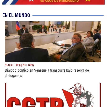
EN EL MUNDO
AGO 08, 2026 | NOTICIAS
Diálogo político en Venezuela transcurre bajo reserva de
dialogantes