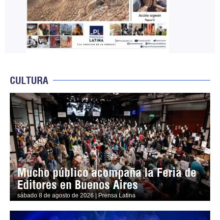
CULTURA
Mucho público acompaña la Feria de
Editores en Buenos Aires
sábado 8 de agosto de 2026 | Prensa Latina