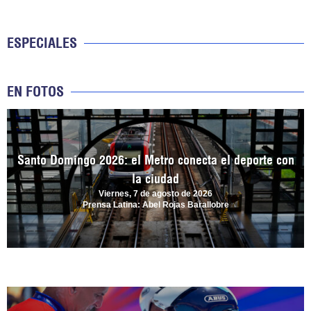
ESPECIALES
EN FOTOS
Santo Domingo 2026: el Metro conecta el deporte con
la ciudad
Viernes, 7 de agosto de 2026
Prensa Latina: Abel Rojas Barallobre