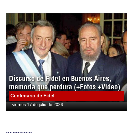
Discurso de Fidel en Buenos Aires,
memoria que perdura (+Fotos +Video)
Centenario de Fidel
viernes 17 de julio de 2026