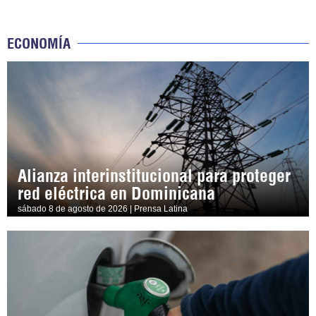
ECONOMÍA
Alianza interinstitucional para proteger
red eléctrica en Dominicana
sábado 8 de agosto de 2026 | Prensa Latina