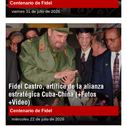
Centenario de Fidel
viernes 31 de julio de 2026
Fidel Castro, artífice de la alianza
estratégica Cuba-China (+Fotos
+Video)
Centenario de Fidel
miércoles 22 de julio de 2026