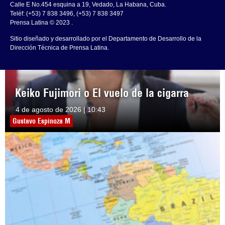
Calle E No.454 esquina a 19, Vedado, La Habana, Cuba.
Teléf: (+53) 7 838 3496, (+53) 7 838 3497
Prensa Latina © 2023 .
Sitio diseñado y desarrollado por el Departamento de Desarrollo de la
Dirección Técnica de Prensa Latina.
Keiko Fujimori o El vuelo de la cigarra
4 de agosto de 2026 | 10:43
Gustavo Espinoza M