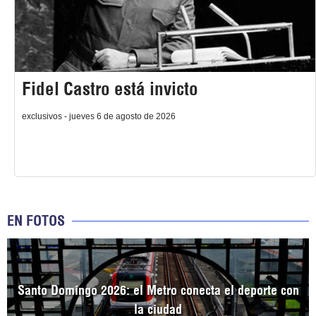
Fidel Castro está invicto
exclusivos - jueves 6 de agosto de 2026
EN FOTOS
Santo Domingo 2026: el Metro conecta el deporte con
la ciudad