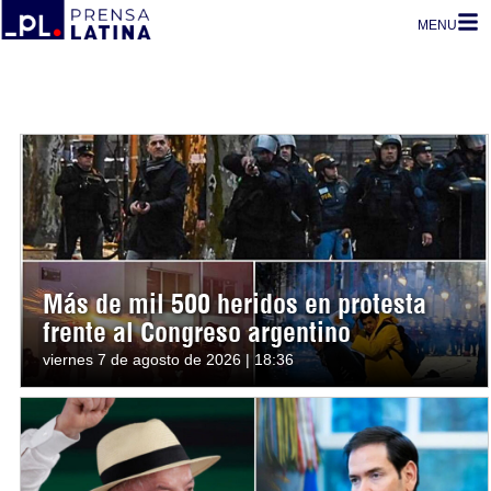
MENU
Más de mil 500 heridos en protesta
frente al Congreso argentino
viernes 7 de agosto de 2026 | 18:36