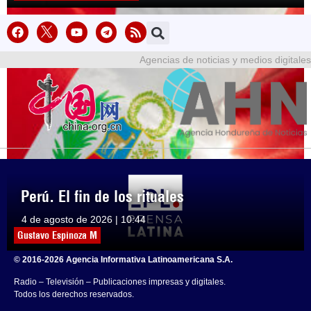
Agencias de noticias y medios digitales
Perú. El fin de los rituales
4 de agosto de 2026 | 10:44
Gustavo Espinoza M
© 2016-2026 Agencia Informativa Latinoamericana S.A.
Radio – Televisión – Publicaciones impresas y digitales.
Todos los derechos reservados.