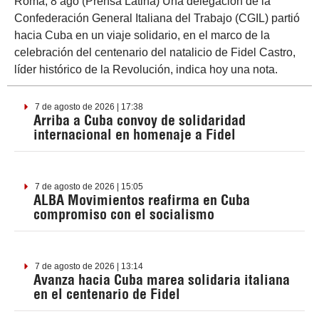
Roma, 8 ago (Prensa Latina) Una delegación de la
Confederación General Italiana del Trabajo (CGIL) partió
hacia Cuba en un viaje solidario, en el marco de la
celebración del centenario del natalicio de Fidel Castro,
líder histórico de la Revolución, indica hoy una nota.
7 de agosto de 2026 | 17:38
Arriba a Cuba convoy de solidaridad
internacional en homenaje a Fidel
7 de agosto de 2026 | 15:05
ALBA Movimientos reafirma en Cuba
compromiso con el socialismo
7 de agosto de 2026 | 13:14
Avanza hacia Cuba marea solidaria italiana
en el centenario de Fidel