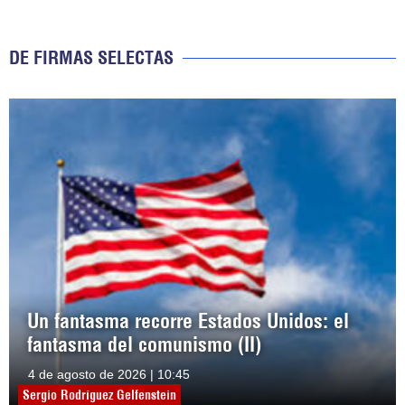
DE FIRMAS SELECTAS
Un fantasma recorre Estados Unidos: el
fantasma del comunismo (II)
4 de agosto de 2026 | 10:45
Sergio Rodríguez Gelfenstein