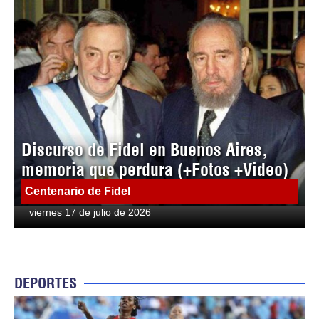
Discurso de Fidel en Buenos Aires,
memoria que perdura (+Fotos +Video)
Centenario de Fidel
viernes 17 de julio de 2026
DEPORTES