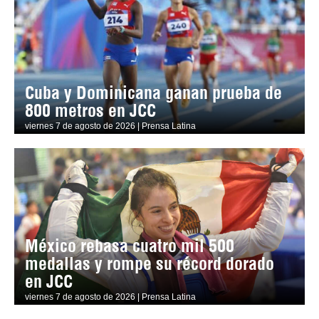
Cuba y Dominicana ganan prueba de
800 metros en JCC
viernes 7 de agosto de 2026 | Prensa Latina
México rebasa cuatro mil 500
medallas y rompe su récord dorado
en JCC
viernes 7 de agosto de 2026 | Prensa Latina