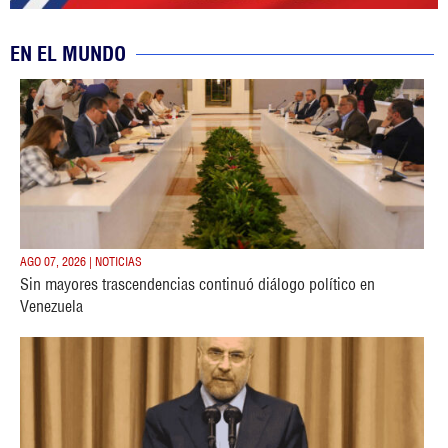
EN EL MUNDO
AGO 07, 2026 | NOTICIAS
Sin mayores trascendencias continuó diálogo político en
Venezuela