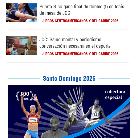
Puerto Rico gana final de dobles (f) en tenis
de mesa de JCC
JUEGOS CENTROAMERICANOS Y DEL CARIBE 2026
JCC: Salud mental y periodismo,
conversación necesaria en el deporte
JUEGOS CENTROAMERICANOS Y DEL CARIBE 2026
Santo Domingo 2026