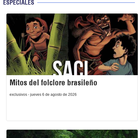
ESPECIALES
Mitos del folclore brasileño
exclusivos - jueves 6 de agosto de 2026