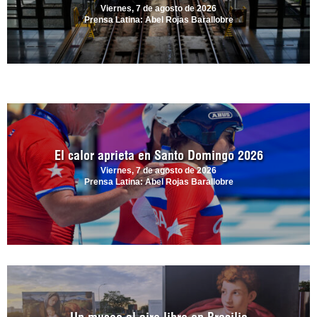
Viernes, 7 de agosto de 2026
Prensa Latina: Abel Rojas Barallobre
El calor aprieta en Santo Domingo 2026
Viernes, 7 de agosto de 2026
Prensa Latina: Abel Rojas Barallobre