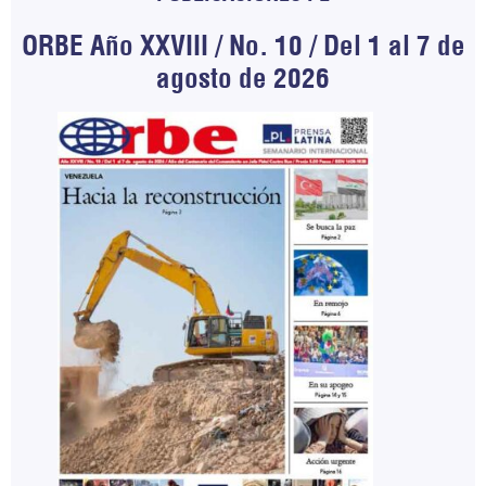
ORBE Año XXVIII / No. 10 / Del 1 al 7 de
agosto de 2026