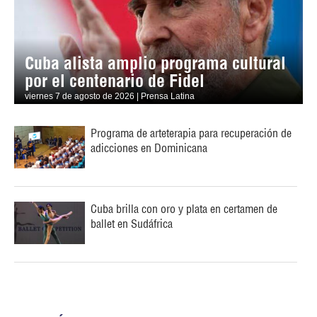
Cuba alista amplio programa cultural
por el centenario de Fidel
viernes 7 de agosto de 2026 | Prensa Latina
Programa de arteterapia para recuperación de
adicciones en Dominicana
Cuba brilla con oro y plata en certamen de
ballet en Sudáfrica