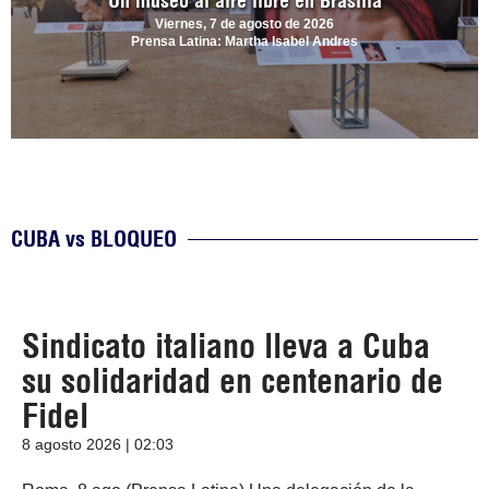
Un museo al aire libre en Brasilia
Viernes, 7 de agosto de 2026
Prensa Latina: Martha Isabel Andres
CUBA vs BLOQUEO
Sindicato italiano lleva a Cuba
su solidaridad en centenario de
Fidel
8 agosto 2026 | 02:03