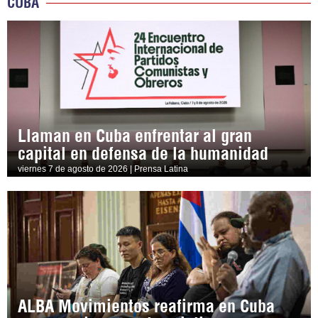
CUBA
Llaman en Cuba enfrentar al gran
capital en defensa de la humanidad
viernes 7 de agosto de 2026 | Prensa Latina
ALBA Movimientos reafirma en Cuba