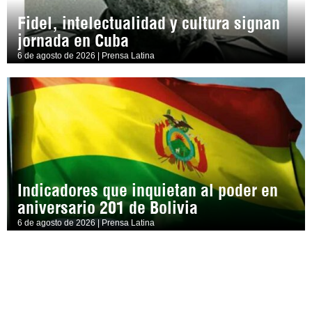
Fidel, intelectualidad y cultura signan
jornada en Cuba
6 de agosto de 2026 | Prensa Latina
Indicadores que inquietan al poder en
aniversario 201 de Bolivia
6 de agosto de 2026 | Prensa Latina