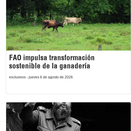
FAO impulsa transformación
sostenible de la ganadería
exclusivos - jueves 6 de agosto de 2026