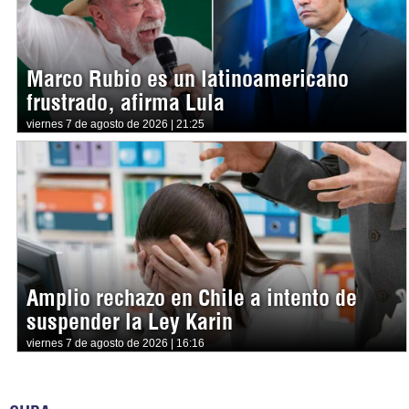
Marco Rubio es un latinoamericano
frustrado, afirma Lula
viernes 7 de agosto de 2026 | 21:25
Amplio rechazo en Chile a intento de
suspender la Ley Karin
viernes 7 de agosto de 2026 | 16:16