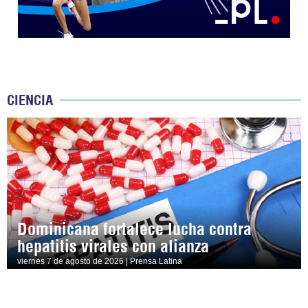
CIENCIA
Dominicana fortalece lucha contra
hepatitis virales con alianza
viernes 7 de agosto de 2026 | Prensa Latina