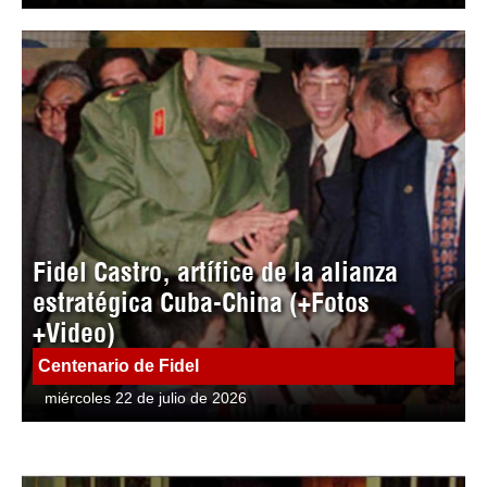
Fidel Castro, artífice de la alianza
estratégica Cuba-China (+Fotos
+Video)
Centenario de Fidel
miércoles 22 de julio de 2026