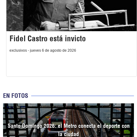
Fidel Castro está invicto
exclusivos - jueves 6 de agosto de 2026
EN FOTOS
Santo Domingo 2026: el Metro conecta el deporte con
la ciudad