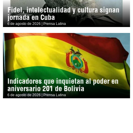
Fidel, intelectualidad y cultura signan
jornada en Cuba
6 de agosto de 2026 | Prensa Latina
Indicadores que inquietan al poder en
aniversario 201 de Bolivia
6 de agosto de 2026 | Prensa Latina