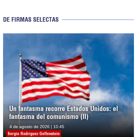
DE FIRMAS SELECTAS
Un fantasma recorre Estados Unidos: el
fantasma del comunismo (II)
4 de agosto de 2026 | 10:45
Sergio Rodríguez Gelfenstein