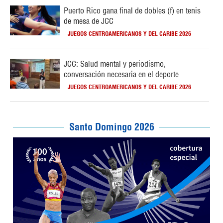
Puerto Rico gana final de dobles (f) en tenis
de mesa de JCC
JUEGOS CENTROAMERICANOS Y DEL CARIBE 2026
JCC: Salud mental y periodismo,
conversación necesaria en el deporte
JUEGOS CENTROAMERICANOS Y DEL CARIBE 2026
Santo Domingo 2026