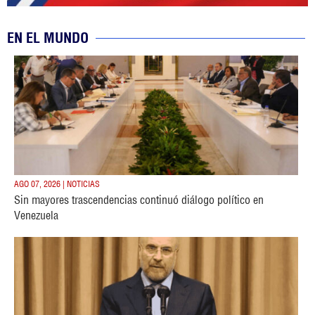
EN EL MUNDO
AGO 07, 2026 | NOTICIAS
Sin mayores trascendencias continuó diálogo político en
Venezuela