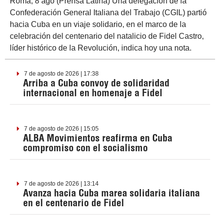
Roma, 8 ago (Prensa Latina) Una delegación de la
Confederación General Italiana del Trabajo (CGIL) partió
hacia Cuba en un viaje solidario, en el marco de la
celebración del centenario del natalicio de Fidel Castro,
líder histórico de la Revolución, indica hoy una nota.
7 de agosto de 2026 | 17:38
Arriba a Cuba convoy de solidaridad
internacional en homenaje a Fidel
7 de agosto de 2026 | 15:05
ALBA Movimientos reafirma en Cuba
compromiso con el socialismo
7 de agosto de 2026 | 13:14
Avanza hacia Cuba marea solidaria italiana
en el centenario de Fidel