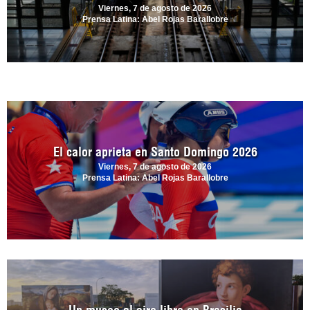
Viernes, 7 de agosto de 2026
Prensa Latina: Abel Rojas Barallobre
El calor aprieta en Santo Domingo 2026
Viernes, 7 de agosto de 2026
Prensa Latina: Abel Rojas Barallobre