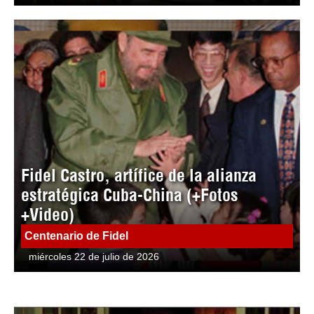
Fidel Castro, artífice de la alianza
estratégica Cuba-China (+Fotos
+Video)
Centenario de Fidel
miércoles 22 de julio de 2026