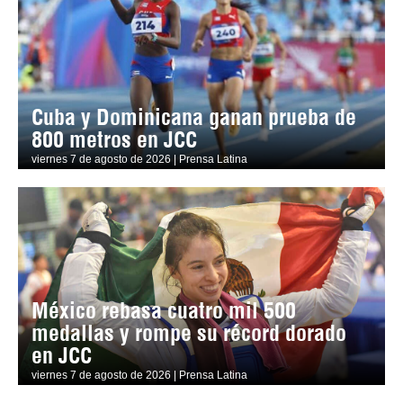
Cuba y Dominicana ganan prueba de
800 metros en JCC
viernes 7 de agosto de 2026 | Prensa Latina
México rebasa cuatro mil 500
medallas y rompe su récord dorado
en JCC
viernes 7 de agosto de 2026 | Prensa Latina