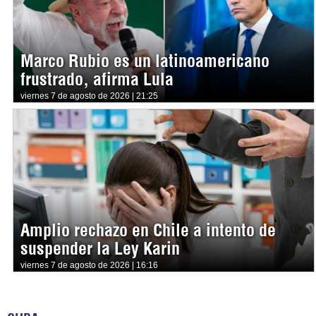
Marco Rubio es un latinoamericano
frustrado, afirma Lula
viernes 7 de agosto de 2026 | 21:25
Amplio rechazo en Chile a intento de
suspender la Ley Karin
viernes 7 de agosto de 2026 | 16:16