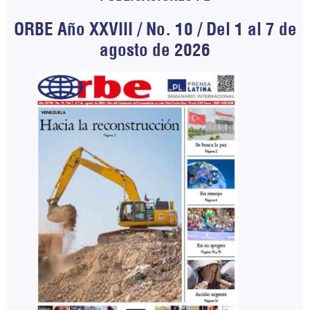
ORBE Año XXVIII / No. 10 / Del 1 al 7 de
agosto de 2026