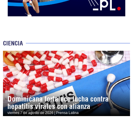
CIENCIA
Dominicana fortalece lucha contra
hepatitis virales con alianza
viernes 7 de agosto de 2026 | Prensa Latina