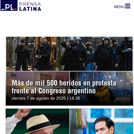
MENU
Más de mil 500 heridos en protesta
frente al Congreso argentino
viernes 7 de agosto de 2026 | 18:36