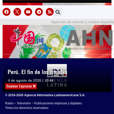
Agencias de noticias y medios digitales
Perú. El fin de los rituales
4 de agosto de 2026 | 10:44
Gustavo Espinoza M
© 2016-2026 Agencia Informativa Latinoamericana S.A.
Radio – Televisión – Publicaciones impresas y digitales.
Todos los derechos reservados.