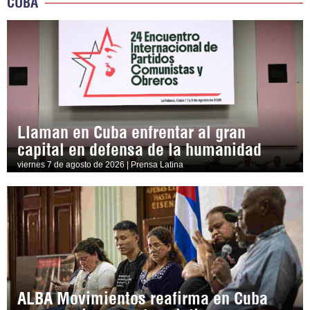
CUBA
Llaman en Cuba enfrentar al gran
capital en defensa de la humanidad
viernes 7 de agosto de 2026 | Prensa Latina
ALBA Movimientos reafirma en Cuba