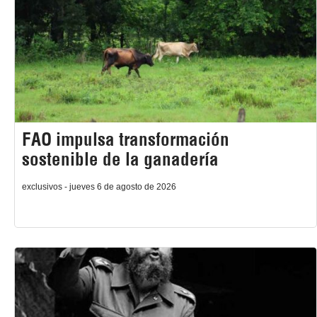
FAO impulsa transformación
sostenible de la ganadería
exclusivos - jueves 6 de agosto de 2026