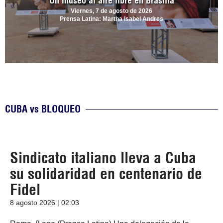
Un museo al aire libre en Brasilia
Viernes, 7 de agosto de 2026
Prensa Latina: Martha Isabel Andres
CUBA vs BLOQUEO
Sindicato italiano lleva a Cuba
su solidaridad en centenario de
Fidel
8 agosto 2026 | 02:03