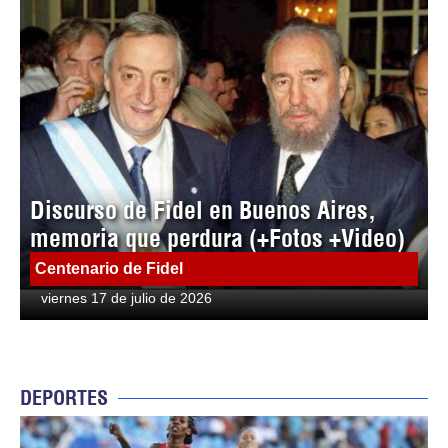
Discurso de Fidel en Buenos Aires,
memoria que perdura (+Fotos +Video)
Centenario de Fidel
viernes 17 de julio de 2026
DEPORTES