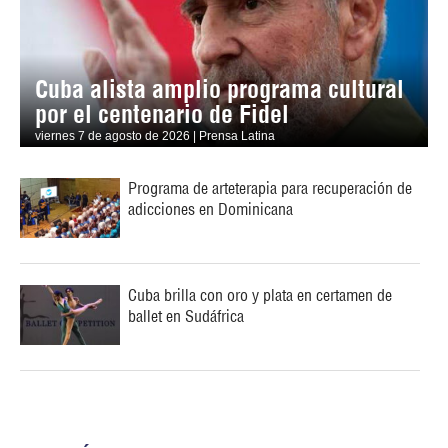
Cuba alista amplio programa cultural
por el centenario de Fidel
viernes 7 de agosto de 2026 | Prensa Latina
Programa de arteterapia para recuperación de
adicciones en Dominicana
Cuba brilla con oro y plata en certamen de
ballet en Sudáfrica