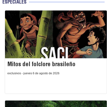
ESPECIALES
Mitos del folclore brasileño
exclusivos - jueves 6 de agosto de 2026