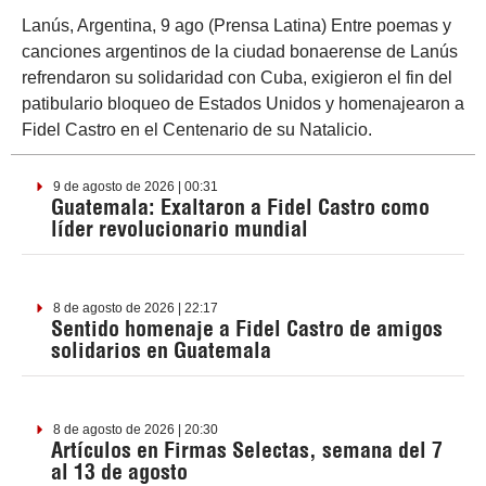
Lanús, Argentina, 9 ago (Prensa Latina) Entre poemas y
canciones argentinos de la ciudad bonaerense de Lanús
refrendaron su solidaridad con Cuba, exigieron el fin del
patibulario bloqueo de Estados Unidos y homenajearon a
Fidel Castro en el Centenario de su Natalicio.
9 de agosto de 2026 | 00:31
Guatemala: Exaltaron a Fidel Castro como
líder revolucionario mundial
8 de agosto de 2026 | 22:17
Sentido homenaje a Fidel Castro de amigos
solidarios en Guatemala
8 de agosto de 2026 | 20:30
Artículos en Firmas Selectas, semana del 7
al 13 de agosto