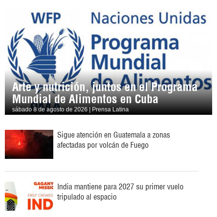
Arte y nutrición, juntos en el Programa
Mundial de Alimentos en Cuba
sábado 8 de agosto de 2026 | Prensa Latina
Sigue atención en Guatemala a zonas
afectadas por volcán de Fuego
India mantiene para 2027 su primer vuelo
tripulado al espacio