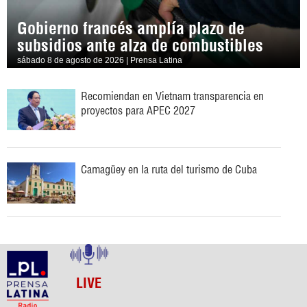
Gobierno francés amplía plazo de
subsidios ante alza de combustibles
sábado 8 de agosto de 2026 | Prensa Latina
Recomiendan en Vietnam transparencia en
proyectos para APEC 2027
Camagüey en la ruta del turismo de Cuba
LIVE