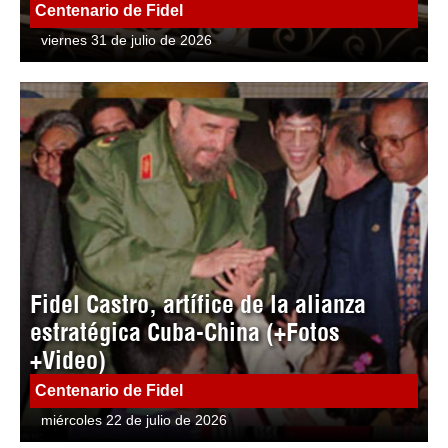
Centenario de Fidel
viernes 31 de julio de 2026
Fidel Castro, artífice de la alianza
estratégica Cuba-China (+Fotos
+Video)
Centenario de Fidel
miércoles 22 de julio de 2026