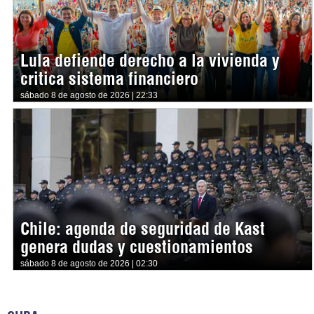
Lula defiende derecho a la vivienda y
critica sistema financiero
sábado 8 de agosto de 2026 | 22:33
Chile: agenda de seguridad de Kast
genera dudas y cuestionamientos
sábado 8 de agosto de 2026 | 02:30