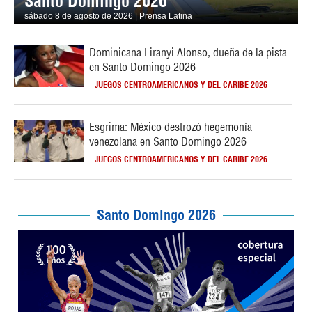
Santo Domingo 2026
sábado 8 de agosto de 2026 | Prensa Latina
Dominicana Liranyi Alonso, dueña de la pista
en Santo Domingo 2026
JUEGOS CENTROAMERICANOS Y DEL CARIBE 2026
Esgrima: México destrozó hegemonía
venezolana en Santo Domingo 2026
JUEGOS CENTROAMERICANOS Y DEL CARIBE 2026
Santo Domingo 2026