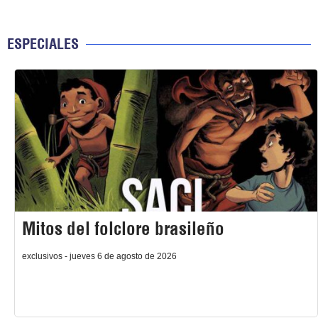
ESPECIALES
Mitos del folclore brasileño
exclusivos - jueves 6 de agosto de 2026