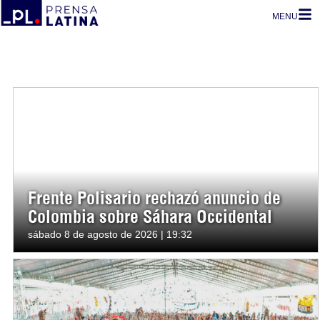
MENU
Frente Polisario rechazó anuncio de
Colombia sobre Sáhara Occidental
sábado 8 de agosto de 2026 | 19:32