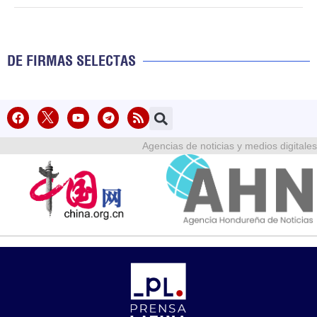
DE FIRMAS SELECTAS
Agencias de noticias y medios digitales