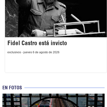
Fidel Castro está invicto
exclusivos - jueves 6 de agosto de 2026
EN FOTOS