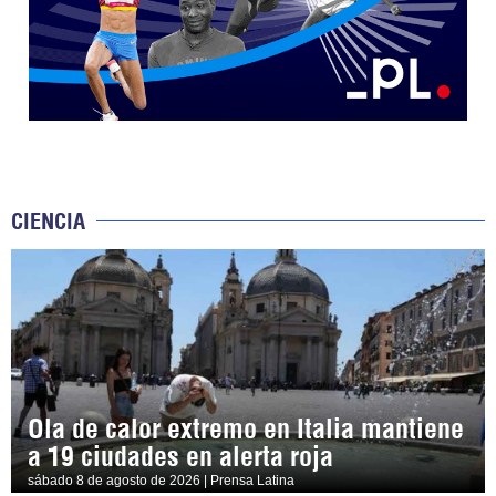
CIENCIA
Ola de calor extremo en Italia mantiene
a 19 ciudades en alerta roja
sábado 8 de agosto de 2026 | Prensa Latina