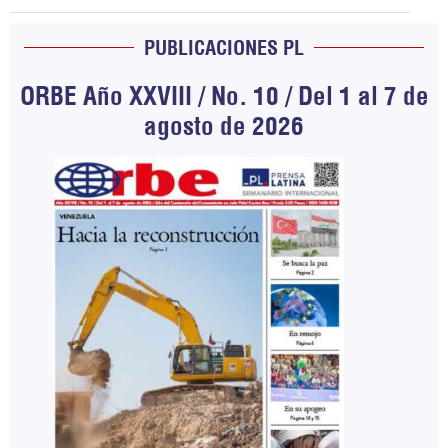
PUBLICACIONES PL
ORBE Año XXVIII / No. 10 / Del 1 al 7 de
agosto de 2026