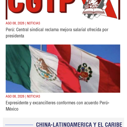
AGO 08, 2026 | NOTICIAS
Perú: Central sindical reclama mejora salarial ofrecida por
presidenta
AGO 08, 2026 | NOTICIAS
Expresidente y excancilleres conformes con acuerdo Perú-
México
CHINA-LATINOAMERICA Y EL CARIBE