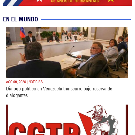
EN EL MUNDO
AGO 08, 2026 | NOTICIAS
Diálogo político en Venezuela transcurre bajo reserva de
dialogantes