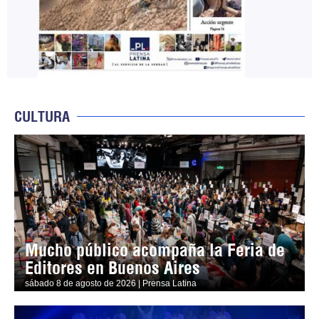
CULTURA
Mucho público acompaña la Feria de
Editores en Buenos Aires
sábado 8 de agosto de 2026 | Prensa Latina