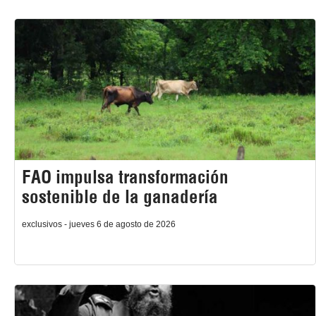
FAO impulsa transformación
sostenible de la ganadería
exclusivos - jueves 6 de agosto de 2026