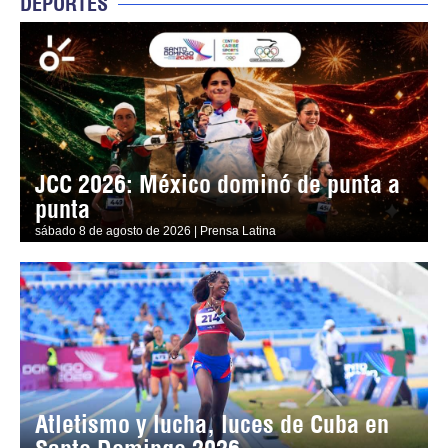
DEPORTES
JCC 2026: México dominó de punta a
punta
sábado 8 de agosto de 2026 | Prensa Latina
Atletismo y lucha, luces de Cuba en