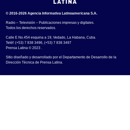
© 2016-2026 Agencia Informativa Latinoamericana S.A.
Radio – Televisión – Publicaciones impresas y digitales.
Todos los derechos reservados.
Calle E No.454 esquina a 19, Vedado, La Habana, Cuba.
Teléf: (+53) 7 838 3496, (+53) 7 838 3497
Prensa Latina © 2023 .
Sitio diseñado y desarrollado por el Departamento de Desarrollo de la
Dirección Técnica de Prensa Latina.