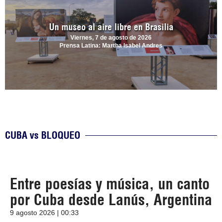
Un museo al aire libre en Brasilia
Viernes, 7 de agosto de 2026
Prensa Latina: Martha Isabel Andres
CUBA vs BLOQUEO
Entre poesías y música, un canto
por Cuba desde Lanús, Argentina
9 agosto 2026 | 00:33