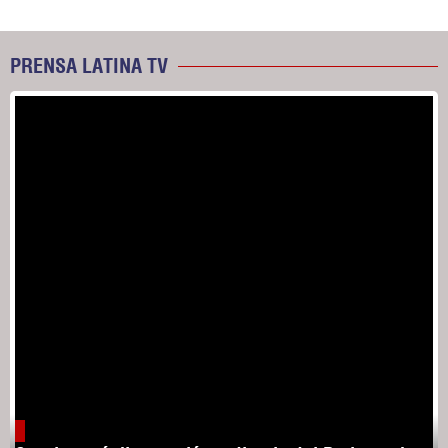
PRENSA LATINA TV