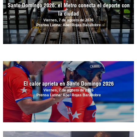
Santo Domingo 2026: el Metro conecta el deporte con
la ciudad
Viernes, 7 de agosto de 2026
Prensa Latina: Abel Rojas Barallobre
El calor aprieta en Santo Domingo 2026
Viernes, 7 de agosto de 2026
Prensa Latina: Abel Rojas Barallobre