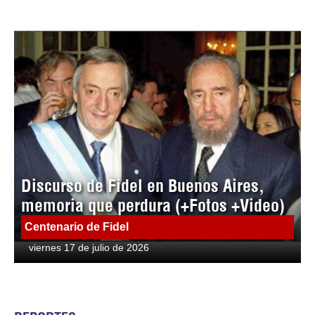
Discurso de Fidel en Buenos Aires,
memoria que perdura (+Fotos +Video)
Centenario de Fidel
viernes 17 de julio de 2026