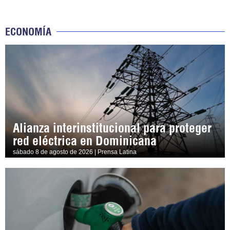
ECONOMÍA
Alianza interinstitucional para proteger
red eléctrica en Dominicana
sábado 8 de agosto de 2026 | Prensa Latina