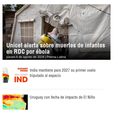
Unicef alerta sobre muertes de infantes
en RDC por ébola
jueves 6 de agosto de 2026 | Prensa Latina
India mantiene para 2027 su primer vuelo
tripulado al espacio
Uruguay con fecha de impacto de El Niño