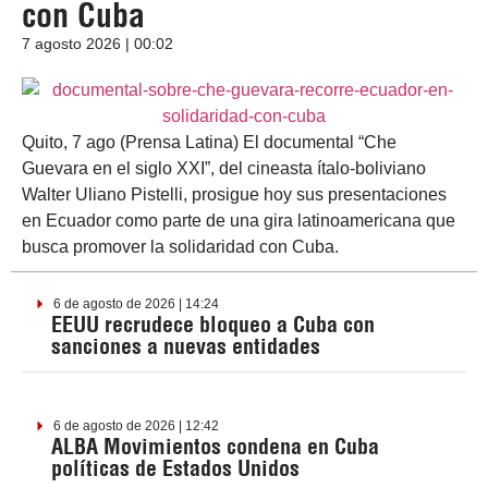
con Cuba
7 agosto 2026 | 00:02
Quito, 7 ago (Prensa Latina) El documental “Che
Guevara en el siglo XXI”, del cineasta ítalo-boliviano
Walter Uliano Pistelli, prosigue hoy sus presentaciones
en Ecuador como parte de una gira latinoamericana que
busca promover la solidaridad con Cuba.
6 de agosto de 2026 | 14:24
EEUU recrudece bloqueo a Cuba con
sanciones a nuevas entidades
6 de agosto de 2026 | 12:42
ALBA Movimientos condena en Cuba
políticas de Estados Unidos