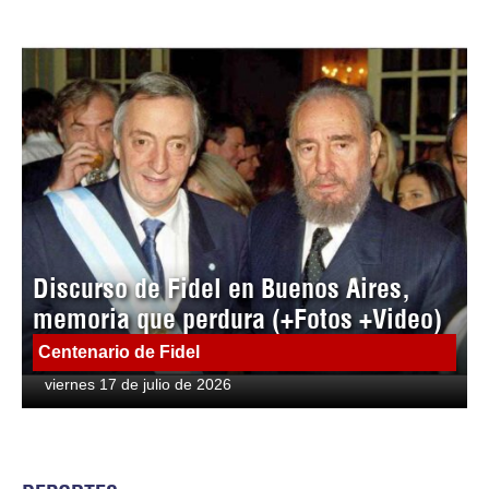
Discurso de Fidel en Buenos Aires,
memoria que perdura (+Fotos +Video)
Centenario de Fidel
viernes 17 de julio de 2026