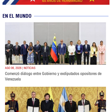
EN EL MUNDO
AGO 06, 2026 | NOTICIAS
Comenzó diálogo entre Gobierno y exdiputados opositores de
Venezuela