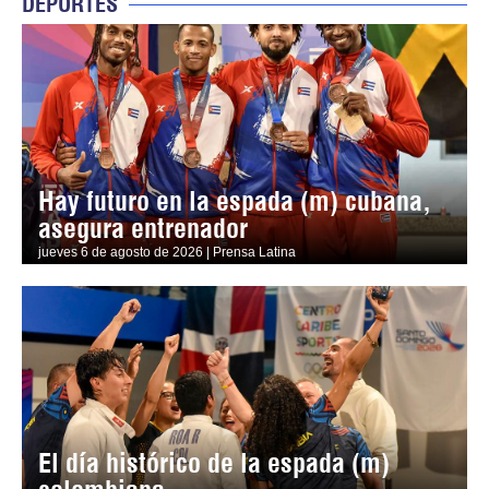
DEPORTES
Hay futuro en la espada (m) cubana,
asegura entrenador
jueves 6 de agosto de 2026 | Prensa Latina
El día histórico de la espada (m)