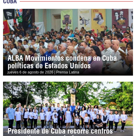
CUBA
ALBA Movimientos condena en Cuba
políticas de Estados Unidos
jueves 6 de agosto de 2026 | Prensa Latina
Presidente de Cuba recorre centros