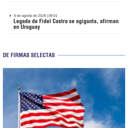
6 de agosto de 2026 | 08:01
Legado de Fidel Castro se agiganta, afirman
en Uruguay
DE FIRMAS SELECTAS