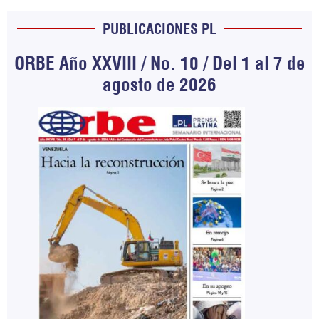
PUBLICACIONES PL
ORBE Año XXVIII / No. 10 / Del 1 al 7 de
agosto de 2026