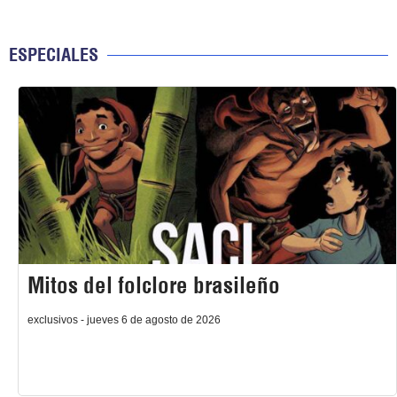
ESPECIALES
Mitos del folclore brasileño
exclusivos - jueves 6 de agosto de 2026