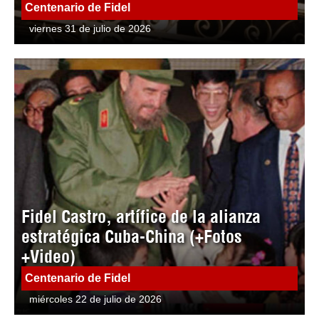
Centenario de Fidel
viernes 31 de julio de 2026
Fidel Castro, artífice de la alianza
estratégica Cuba-China (+Fotos
+Video)
Centenario de Fidel
miércoles 22 de julio de 2026