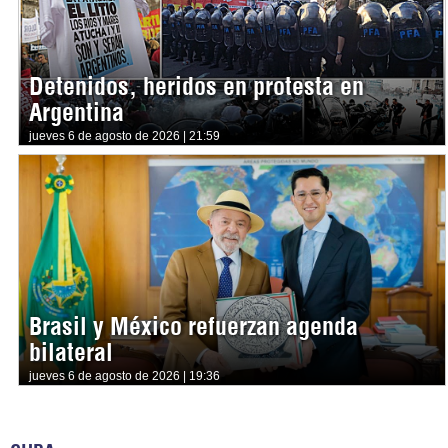
Detenidos, heridos en protesta en
Argentina
jueves 6 de agosto de 2026 | 21:59
Brasil y México refuerzan agenda
bilateral
jueves 6 de agosto de 2026 | 19:36