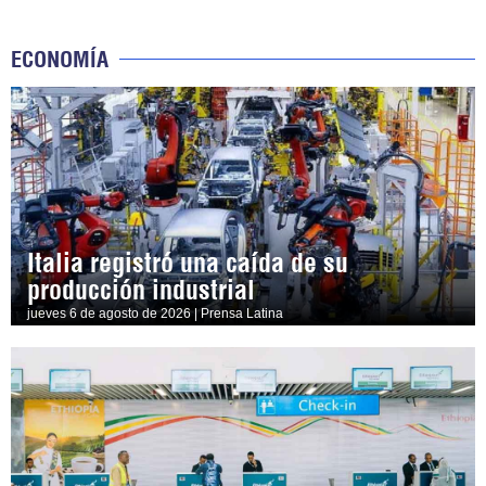
ECONOMÍA
Italia registró una caída de su
producción industrial
jueves 6 de agosto de 2026 | Prensa Latina