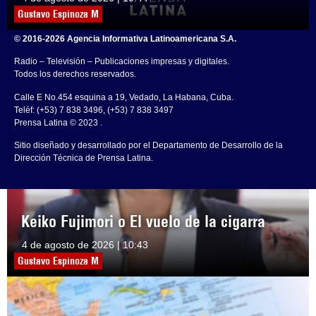
Gustavo Espinoza M
© 2016-2026 Agencia Informativa Latinoamericana S.A.
Radio – Televisión – Publicaciones impresas y digitales.
Todos los derechos reservados.
Calle E No.454 esquina a 19, Vedado, La Habana, Cuba.
Teléf: (+53) 7 838 3496, (+53) 7 838 3497
Prensa Latina © 2023 .
Sitio diseñado y desarrollado por el Departamento de Desarrollo de la
Dirección Técnica de Prensa Latina.
Keiko Fujimori o El vuelo de la cigarra
4 de agosto de 2026 | 10:43
Gustavo Espinoza M