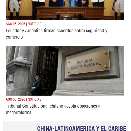
AGO 06, 2026 | NOTICIAS
Ecuador y Argentina firman acuerdos sobre seguridad y
comercio
AGO 06, 2026 | NOTICIAS
Tribunal Constitucional chileno acepta objeciones a
megarreforma
CHINA-LATINOAMERICA Y EL CARIBE