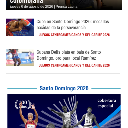
colombiana
jueves 6 de agosto de 2026 | Prensa Latina
Cuba en Santo Domingo 2026: medallas
nacidas de la perseverancia
JUEGOS CENTROAMERICANOS Y DEL CARIBE 2026
Cubana Delis plata en bala de Santo
Domingo, oro para local Ramírez
JUEGOS CENTROAMERICANOS Y DEL CARIBE 2026
Santo Domingo 2026