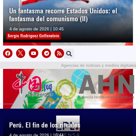
Un fantasma recorre Estados Unidos: el
fantasma del comunismo (II)
4 de agosto de 2026 | 10:45
Sergio Rodríguez Gelfenstein
Agencias de noticias y medios digitales
Perú. El fin de los rituales
4 de agosto de 2026 | 10:44