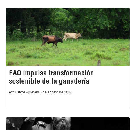
FAO impulsa transformación
sostenible de la ganadería
exclusivos - jueves 6 de agosto de 2026