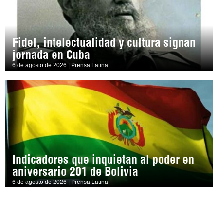
Fidel, intelectualidad y cultura signan
jornada en Cuba
6 de agosto de 2026 | Prensa Latina
Indicadores que inquietan al poder en
aniversario 201 de Bolivia
6 de agosto de 2026 | Prensa Latina