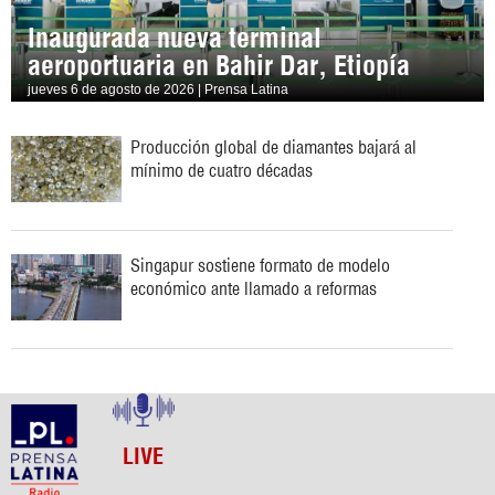
Inaugurada nueva terminal
aeroportuaria en Bahir Dar, Etiopía
jueves 6 de agosto de 2026 | Prensa Latina
Producción global de diamantes bajará al
mínimo de cuatro décadas
Singapur sostiene formato de modelo
económico ante llamado a reformas
LIVE