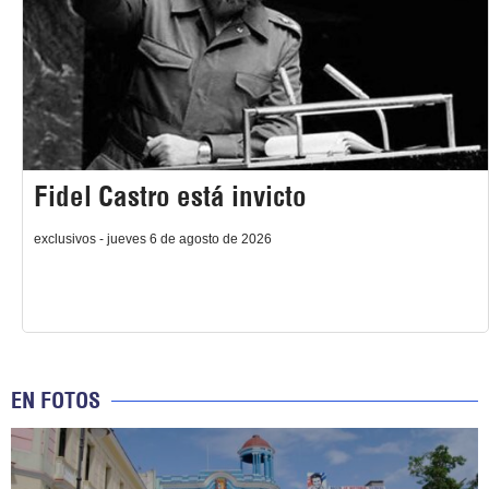
Fidel Castro está invicto
exclusivos - jueves 6 de agosto de 2026
EN FOTOS