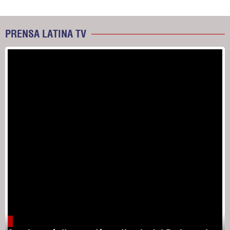
PRENSA LATINA TV