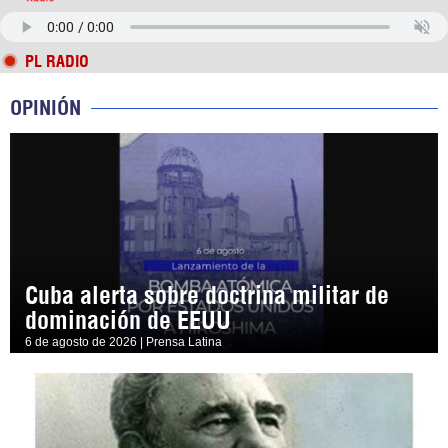
PL RADIO
OPINIÓN
Cuba alerta sobre doctrina militar de
dominación de EEUU
6 de agosto de 2026 | Prensa Latina