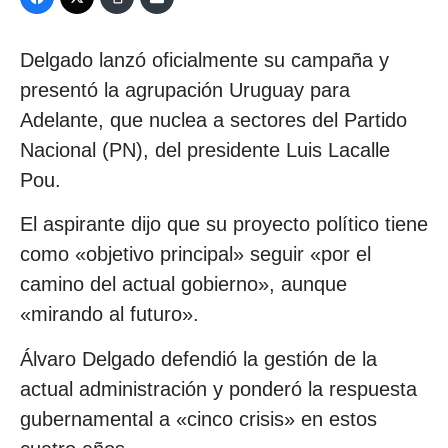
Delgado lanzó oficialmente su campaña y
presentó la agrupación Uruguay para
Adelante, que nuclea a sectores del Partido
Nacional (PN), del presidente Luis Lacalle
Pou.
El aspirante dijo que su proyecto político tiene
como «objetivo principal» seguir «por el
camino del actual gobierno», aunque
«mirando al futuro».
Álvaro Delgado defendió la gestión de la
actual administración y ponderó la respuesta
gubernamental a «cinco crisis» en estos