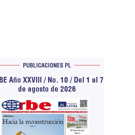
PUBLICACIONES PL
E Año XXVIII / No. 10 / Del 1 al 7
de agosto de 2026