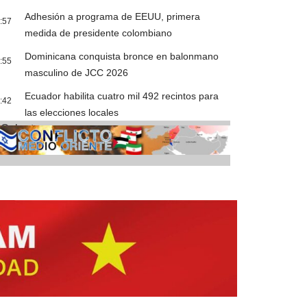
Adhesión a programa de EEUU, primera
:57
medida de presidente colombiano
Dominicana conquista bronce en balonmano
:55
masculino de JCC 2026
Ecuador habilita cuatro mil 492 recintos para
:42
las elecciones locales
Cobertura