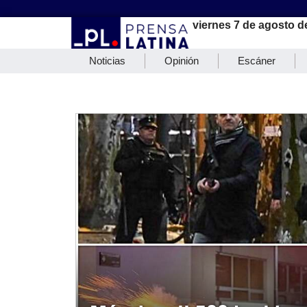
viernes 7 de agosto d
Noticias
Opinión
Escáner