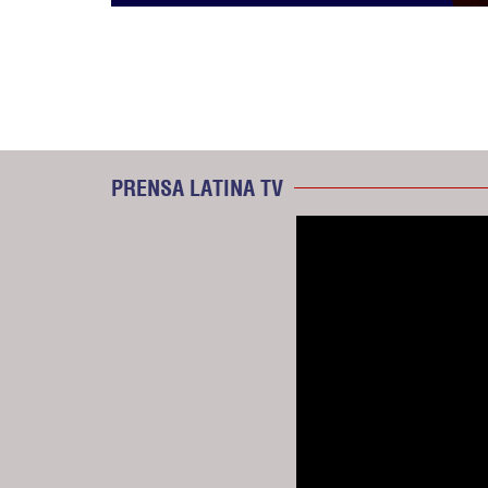
PRENSA LATINA TV