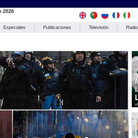
e 2026
Especiales
Publicaciones
Televisión
Radio
v