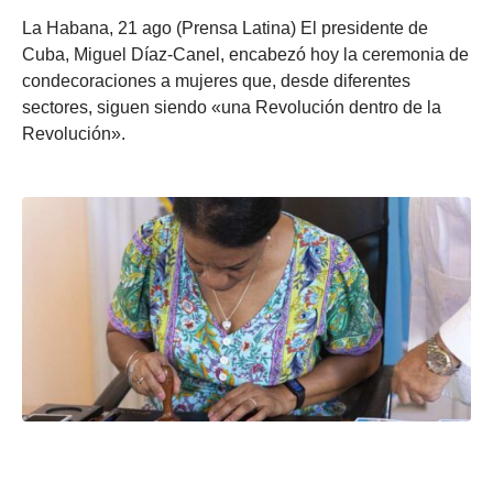
La Habana, 21 ago (Prensa Latina) El presidente de
Cuba, Miguel Díaz-Canel, encabezó hoy la ceremonia de
condecoraciones a mujeres que, desde diferentes
sectores, siguen siendo «una Revolución dentro de la
Revolución».