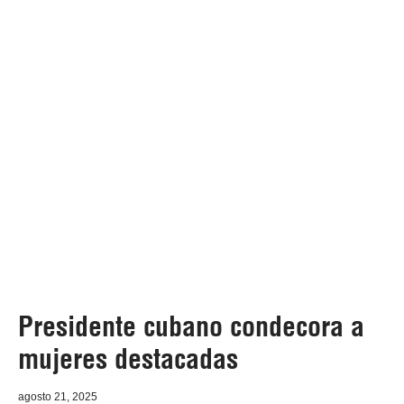
Presidente cubano condecora a
mujeres destacadas
agosto 21, 2025