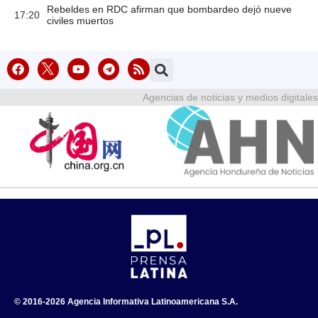
Rebeldes en RDC afirman que bombardeo dejó nueve
17:20
civiles muertos
Agencias de noticias y medios digitales
© 2016-2026 Agencia Informativa Latinoamericana S.A.