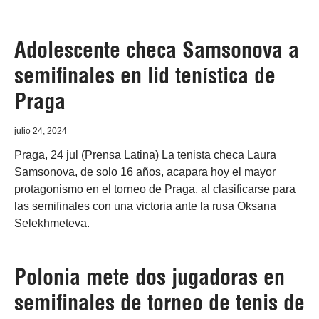
Adolescente checa Samsonova a
semifinales en lid tenística de
Praga
julio 24, 2024
Praga, 24 jul (Prensa Latina) La tenista checa Laura
Samsonova, de solo 16 años, acapara hoy el mayor
protagonismo en el torneo de Praga, al clasificarse para
las semifinales con una victoria ante la rusa Oksana
Selekhmeteva.
Polonia mete dos jugadoras en
semifinales de torneo de tenis de