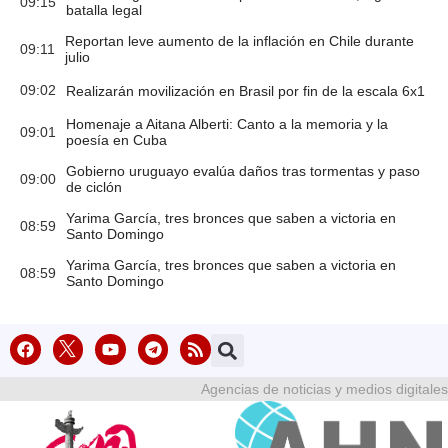
09:15
batalla legal
Reportan leve aumento de la inflación en Chile durante
09:11
julio
09:02
Realizarán movilización en Brasil por fin de la escala 6x1
Homenaje a Aitana Alberti: Canto a la memoria y la
09:01
poesía en Cuba
Gobierno uruguayo evalúa daños tras tormentas y paso
09:00
de ciclón
Yarima García, tres bronces que saben a victoria en
08:59
Santo Domingo
Yarima García, tres bronces que saben a victoria en
08:59
Santo Domingo
Agencias de noticias y medios digitales