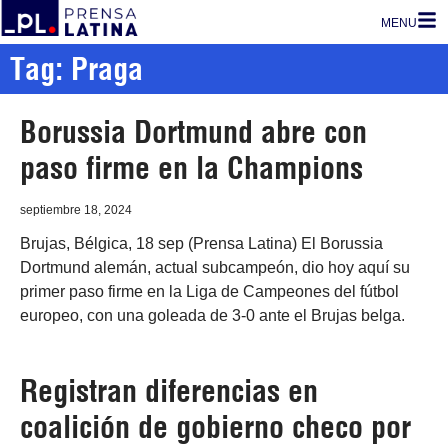
MENU
Tag: Praga
Borussia Dortmund abre con
paso firme en la Champions
septiembre 18, 2024
Brujas, Bélgica, 18 sep (Prensa Latina) El Borussia
Dortmund alemán, actual subcampeón, dio hoy aquí su
primer paso firme en la Liga de Campeones del fútbol
europeo, con una goleada de 3-0 ante el Brujas belga.
Registran diferencias en
coalición de gobierno checo por