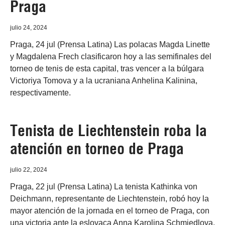
Praga
julio 24, 2024
Praga, 24 jul (Prensa Latina) Las polacas Magda Linette
y Magdalena Frech clasificaron hoy a las semifinales del
torneo de tenis de esta capital, tras vencer a la búlgara
Victoriya Tomova y a la ucraniana Anhelina Kalinina,
respectivamente.
Tenista de Liechtenstein roba la
atención en torneo de Praga
julio 22, 2024
Praga, 22 jul (Prensa Latina) La tenista Kathinka von
Deichmann, representante de Liechtenstein, robó hoy la
mayor atención de la jornada en el torneo de Praga, con
una victoria ante la eslovaca Anna Karolina Schmiedlova,