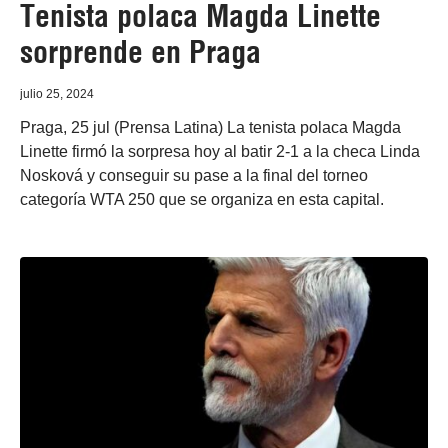
Tenista polaca Magda Linette
sorprende en Praga
julio 25, 2024
Praga, 25 jul (Prensa Latina) La tenista polaca Magda
Linette firmó la sorpresa hoy al batir 2-1 a la checa Linda
Nosková y conseguir su pase a la final del torneo
categoría WTA 250 que se organiza en esta capital.