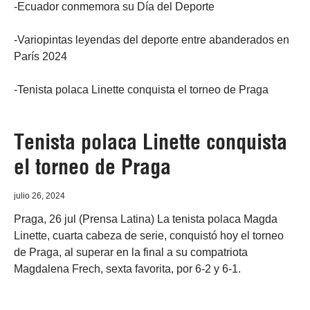
-Ecuador conmemora su Día del Deporte
-Variopintas leyendas del deporte entre abanderados en
París 2024
-Tenista polaca Linette conquista el torneo de Praga
Tenista polaca Linette conquista
el torneo de Praga
julio 26, 2024
Praga, 26 jul (Prensa Latina) La tenista polaca Magda
Linette, cuarta cabeza de serie, conquistó hoy el torneo
de Praga, al superar en la final a su compatriota
Magdalena Frech, sexta favorita, por 6-2 y 6-1.