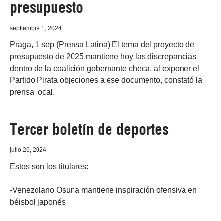
presupuesto
septiembre 1, 2024
Praga, 1 sep (Prensa Latina) El tema del proyecto de
presupuesto de 2025 mantiene hoy las discrepancias
dentro de la coalición gobernante checa, al exponer el
Partido Pirata objeciones a ese documento, constató la
prensa local.
Tercer boletín de deportes
julio 26, 2024
Estos son los titulares:
-Venezolano Osuna mantiene inspiración ofensiva en
béisbol japonés