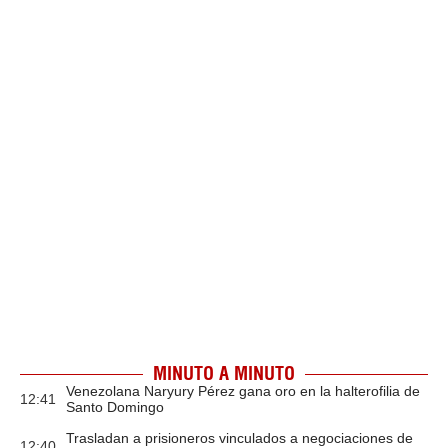
MINUTO A MINUTO
Venezolana Naryury Pérez gana oro en la halterofilia de
12:41
Santo Domingo
Trasladan a prisioneros vinculados a negociaciones de
12:40