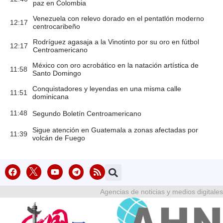
paz en Colombia
Venezuela con relevo dorado en el pentatlón moderno
12:17
centrocaribeño
Rodríguez agasaja a la Vinotinto por su oro en fútbol
12:17
Centroamericano
México con oro acrobático en la natación artística de
11:58
Santo Domingo
Conquistadores y leyendas en una misma calle
11:51
dominicana
11:48
Segundo Boletín Centroamericano
Sigue atención en Guatemala a zonas afectadas por
11:39
volcán de Fuego
Agencias de noticias y medios digitales