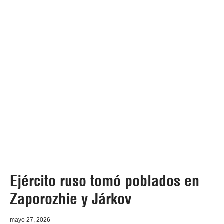
Ejército ruso tomó poblados en
Zaporozhie y Járkov
mayo 27, 2026