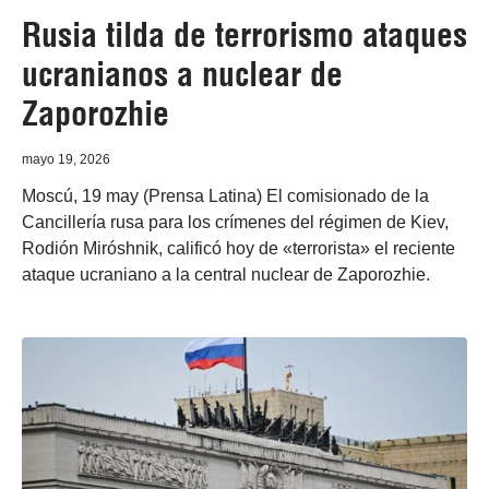
Rusia tilda de terrorismo ataques
ucranianos a nuclear de
Zaporozhie
mayo 19, 2026
Moscú, 19 may (Prensa Latina) El comisionado de la
Cancillería rusa para los crímenes del régimen de Kiev,
Rodión Miróshnik, calificó hoy de «terrorista» el reciente
ataque ucraniano a la central nuclear de Zaporozhie.