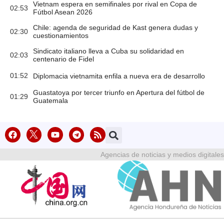
Vietnam espera en semifinales por rival en Copa de
02:53
Fútbol Asean 2026
Chile: agenda de seguridad de Kast genera dudas y
02:30
cuestionamientos
Sindicato italiano lleva a Cuba su solidaridad en
02:03
centenario de Fidel
01:52
Diplomacia vietnamita enfila a nueva era de desarrollo
Guastatoya por tercer triunfo en Apertura del fútbol de
01:29
Guatemala
Agencias de noticias y medios digitales