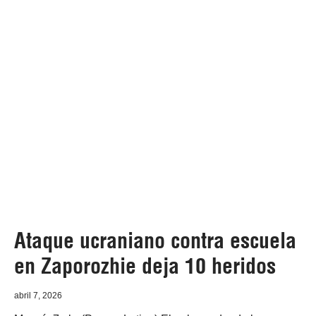
Ataque ucraniano contra escuela
en Zaporozhie deja 10 heridos
abril 7, 2026