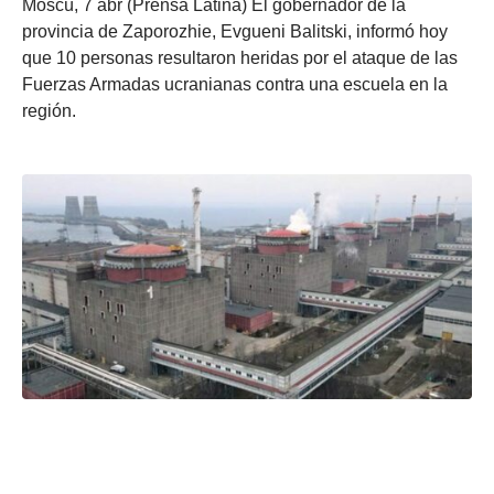
Moscú, 7 abr (Prensa Latina) El gobernador de la
provincia de Zaporozhie, Evgueni Balitski, informó hoy
que 10 personas resultaron heridas por el ataque de las
Fuerzas Armadas ucranianas contra una escuela en la
región.