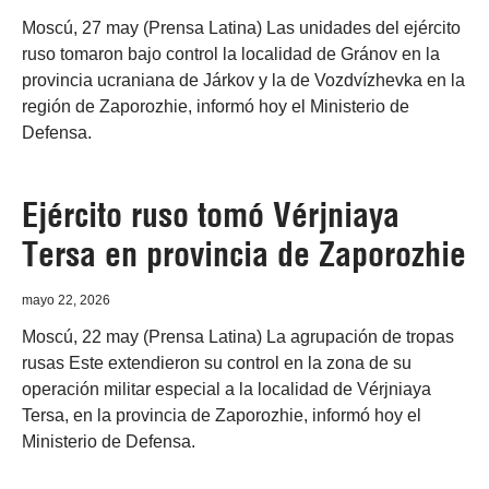
Moscú, 27 may (Prensa Latina) Las unidades del ejército
ruso tomaron bajo control la localidad de Gránov en la
provincia ucraniana de Járkov y la de Vozdvízhevka en la
región de Zaporozhie, informó hoy el Ministerio de
Defensa.
Ejército ruso tomó Vérjniaya
Tersa en provincia de Zaporozhie
mayo 22, 2026
Moscú, 22 may (Prensa Latina) La agrupación de tropas
rusas Este extendieron su control en la zona de su
operación militar especial a la localidad de Vérjniaya
Tersa, en la provincia de Zaporozhie, informó hoy el
Ministerio de Defensa.