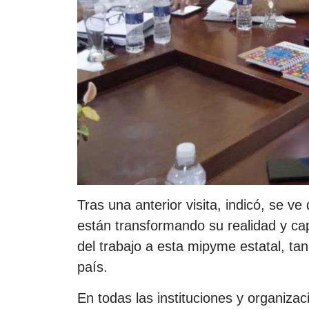
Tras una anterior visita, indicó, se v
están transformando su realidad y cap
del trabajo a esta mipyme estatal, tan
país.
En todas las instituciones y organizac