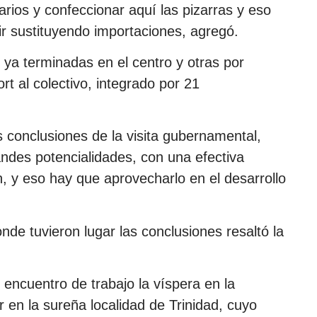
rios y confeccionar aquí las pizarras y eso
 ir sustituyendo importaciones, agregó.
ya terminadas en el centro y otras por
t al colectivo, integrado por 21
as conclusiones de la visita gubernamental,
andes potencialidades, con una efectiva
ón, y eso hay que aprovecharlo en el desarrollo
nde tuvieron lugar las conclusiones resaltó la
ncuentro de trabajo la víspera en la
en la sureña localidad de Trinidad, cuyo