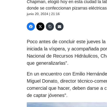
Chapman, elogió hoy en esta ciudad la lab
donde se confeccionan pizarras eléctricas 
junio 20, 2024 | 21:16
Poco antes de concluir este jueves la 
iniciada la víspera, y acompañada por
Nacional de Recursos Hidráulicos, Ch
que generalizarlas”.
En un encuentro con Emilio Hernández
Miguel Donato, director técnico-comer
comercial que hacer, deben darse a co
de captar jóvenes”.