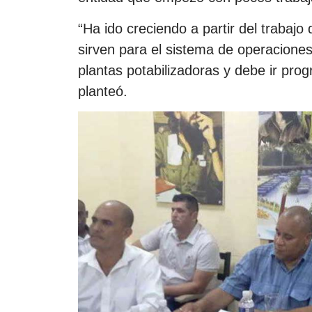
“Ha ido creciendo a partir del trabajo
sirven para el sistema de operacion
plantas potabilizadoras y debe ir prog
planteó.