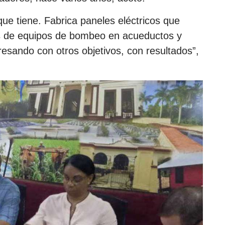
 que tiene. Fabrica paneles eléctricos que
es de equipos de bombeo en acueductos y
resando con otros objetivos, con resultados”,