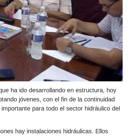
e que ha ido desarrollando en estructura, hoy
tando jóvenes, con el fin de la continuidad
 importante para todo el sector hidráulico del
iones hay instalaciones hidráulicas. Ellos