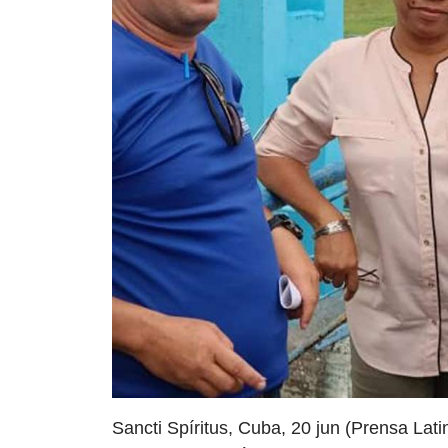
Sancti Spíritus, Cuba, 20 jun (Prensa Lat