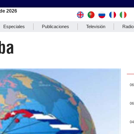
de 2026
Especiales
Publicaciones
Televisión
Radio
ba
06
06
04