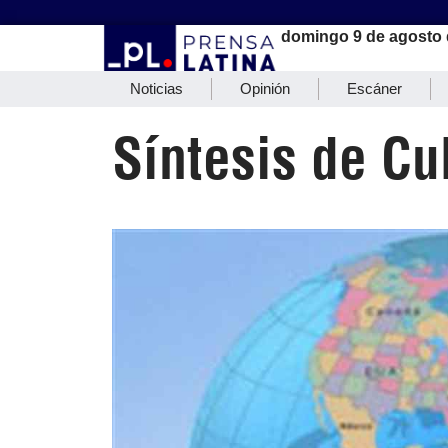
domingo 9 de agosto 
Noticias
Opinión
Escáner
Síntesis de Cu