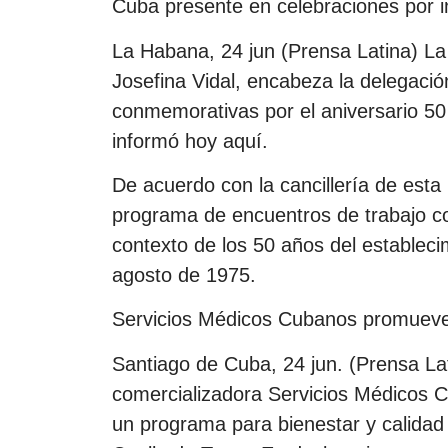
Cuba presente en celebraciones por
La Habana, 24 jun (Prensa Latina) La 
Josefina Vidal, encabeza la delegació
conmemorativas por el aniversario 5
informó hoy aquí.
De acuerdo con la cancillería de esta
programa de encuentros de trabajo co
contexto de los 50 años del establecim
agosto de 1975.
Servicios Médicos Cubanos promueve
Santiago de Cuba, 24 jun. (Prensa La
comercializadora Servicios Médicos
un programa para bienestar y calidad