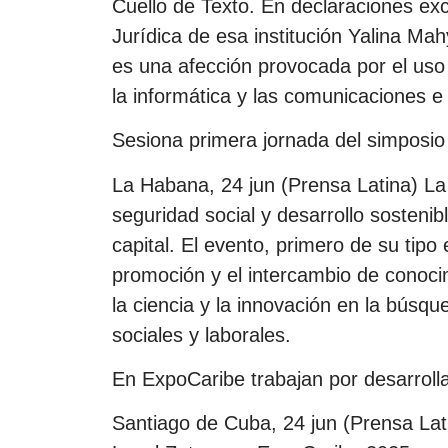
Cuello de Texto. En declaraciones exc
Jurídica de esa institución Yalina Ma
es una afección provocada por el uso
la informática y las comunicaciones e
Sesiona primera jornada del simpo
La Habana, 24 jun (Prensa Latina) La 
seguridad social y desarrollo soste
capital. El evento, primero de su tipo 
promoción y el intercambio de conocim
la ciencia y la innovación en la búsq
sociales y laborales.
En ExpoCaribe trabajan por desarroll
Santiago de Cuba, 24 jun (Prensa Lati