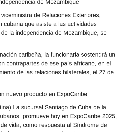
 independencia de Mozambique
viceministra de Relaciones Exteriores,
n cubana que asiste a las actividades
0 de la independencia de Mozambique, se
 nación caribeña, la funcionaria sostendrá un
n contrapartes de ese país africano, en el
iento de las relaciones bilaterales, el 27 de
n nuevo producto en ExpoCaribe
tina) La sucursal Santiago de Cuba de la
 Cubanos, promueve hoy en ExpoCaribe 2025,
 de vida, como respuesta al Síndrome de