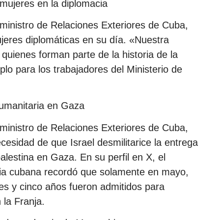
 mujeres en la diplomacia
 ministro de Relaciones Exteriores de Cuba,
ujeres diplomáticas en su día. «Nuestra
, quienes forman parte de la historia de la
lo para los trabajadores del Ministerio de
humanitaria en Gaza
 ministro de Relaciones Exteriores de Cuba,
cesidad de que Israel desmilitarice la entrega
alestina en Gaza. En su perfil en X, el
ia cubana recordó que solamente en mayo,
es y cinco años fueron admitidos para
 la Franja.