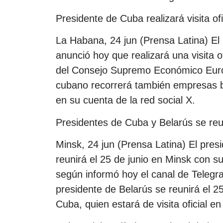
Presidente de Cuba realizará visita ofi
La Habana, 24 jun (Prensa Latina) El
anunció hoy que realizará una visita o
del Consejo Supremo Económico Euroa
cubano recorrerá también empresas bi
en su cuenta de la red social X.
Presidentes de Cuba y Belarús se re
Minsk, 24 jun (Prensa Latina) El pre
reunirá el 25 de junio en Minsk con 
según informó hoy el canal de Telegr
presidente de Belarús se reunirá el 2
Cuba, quien estará de visita oficial e