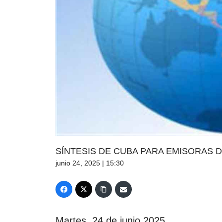
SÍNTESIS DE CUBA PARA EMISORAS D
junio 24, 2025 | 15:30
Martes, 24 de junio 2025