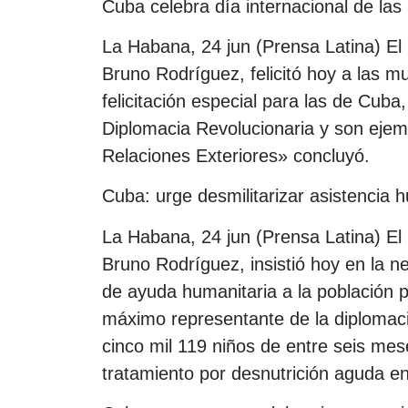
Cuba celebra día internacional de las
La Habana, 24 jun (Prensa Latina) El
Bruno Rodríguez, felicitó hoy a las m
felicitación especial para las de Cuba
Diplomacia Revolucionaria y son ejemp
Relaciones Exteriores» concluyó.
Cuba: urge desmilitarizar asistencia 
La Habana, 24 jun (Prensa Latina) El
Bruno Rodríguez, insistió hoy en la ne
de ayuda humanitaria a la población p
máximo representante de la diplomac
cinco mil 119 niños de entre seis mes
tratamiento por desnutrición aguda en