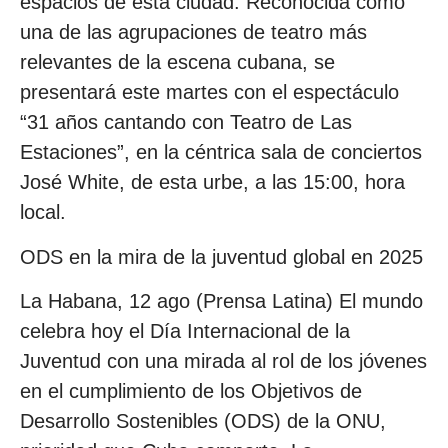
espacios de esta ciudad. Reconocida como
una de las agrupaciones de teatro más
relevantes de la escena cubana, se
presentará este martes con el espectáculo
“31 años cantando con Teatro de Las
Estaciones”, en la céntrica sala de conciertos
José White, de esta urbe, a las 15:00, hora
local.
ODS en la mira de la juventud global en 2025
La Habana, 12 ago (Prensa Latina) El mundo
celebra hoy el Día Internacional de la
Juventud con una mirada al rol de los jóvenes
en el cumplimiento de los Objetivos de
Desarrollo Sostenibles (ODS) de la ONU,