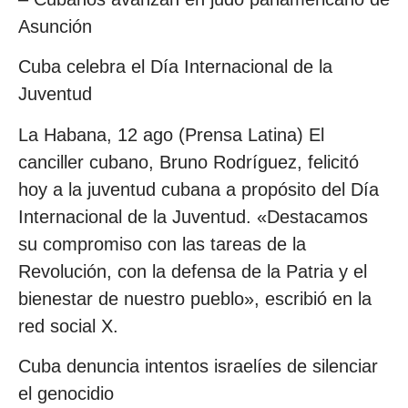
Asunción
Cuba celebra el Día Internacional de la
Juventud
La Habana, 12 ago (Prensa Latina) El
canciller cubano, Bruno Rodríguez, felicitó
hoy a la juventud cubana a propósito del Día
Internacional de la Juventud. «Destacamos
su compromiso con las tareas de la
Revolución, con la defensa de la Patria y el
bienestar de nuestro pueblo», escribió en la
red social X.
Cuba denuncia intentos israelíes de silenciar
el genocidio