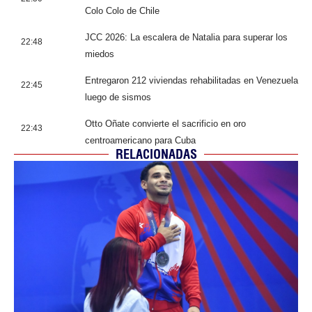
Colo Colo de Chile
JCC 2026: La escalera de Natalia para superar los
22:48
miedos
Entregaron 212 viviendas rehabilitadas en Venezuela
22:45
luego de sismos
Otto Oñate convierte el sacrificio en oro
22:43
centroamericano para Cuba
RELACIONADAS