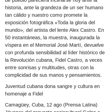
de pueblo pareciera inclinarse hoy ante la
historia, ante la grandeza de un ser humano
tan cálido y nuestro como promete la
exposición fotográfica «Toda la gloria del
mundo», del artista del lente Alex Castro. En
50 instantáneas, la muestra, inaugurada la
víspera en el Memorial José Martí, devuelve
con profunda sensibilidad al líder histórico de
la Revolución cubana, Fidel Castro, a veces
entre sonrisas y multitudes, otras con la
complicidad de sus manos y pensamientos.
Juventud cubana dona sangre y cultura en
homenaje a Fidel
Camagüey, Cuba, 12 ago (Prensa Latina)