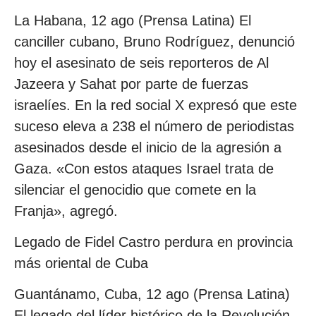
La Habana, 12 ago (Prensa Latina) El
canciller cubano, Bruno Rodríguez, denunció
hoy el asesinato de seis reporteros de Al
Jazeera y Sahat por parte de fuerzas
israelíes. En la red social X expresó que este
suceso eleva a 238 el número de periodistas
asesinados desde el inicio de la agresión a
Gaza. «Con estos ataques Israel trata de
silenciar el genocidio que comete en la
Franja», agregó.
Legado de Fidel Castro perdura en provincia
más oriental de Cuba
Guantánamo, Cuba, 12 ago (Prensa Latina)
El legado del líder histórico de la Revolución