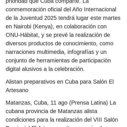
prioridad que Cuba comparte. La
conmemoración oficial del Año Internacional
de la Juventud 2025 tendrá lugar este martes
en Nairobi (Kenya), en colaboración con
ONU-Hábitat, y se prevé la realización de
diversos productos de conocimiento, como
narraciones multimedia, infografías y un
conjunto de herramientas de participación
digital alusivos a la celebración.
Alistan preparativos en Cuba para Salón El
Artesano
Matanzas, Cuba, 11 ago (Prensa Latina) La
cubana provincia de Matanzas alista
condiciones para la realización del VIII Salón