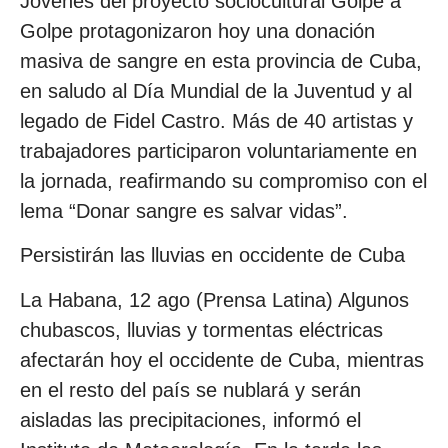
Jóvenes del proyecto sociocultural Golpe a
Golpe protagonizaron hoy una donación
masiva de sangre en esta provincia de Cuba,
en saludo al Día Mundial de la Juventud y al
legado de Fidel Castro. Más de 40 artistas y
trabajadores participaron voluntariamente en
la jornada, reafirmando su compromiso con el
lema “Donar sangre es salvar vidas”.
Persistirán las lluvias en occidente de Cuba
La Habana, 12 ago (Prensa Latina) Algunos
chubascos, lluvias y tormentas eléctricas
afectarán hoy el occidente de Cuba, mientras
en el resto del país se nublará y serán
aisladas las precipitaciones, informó el