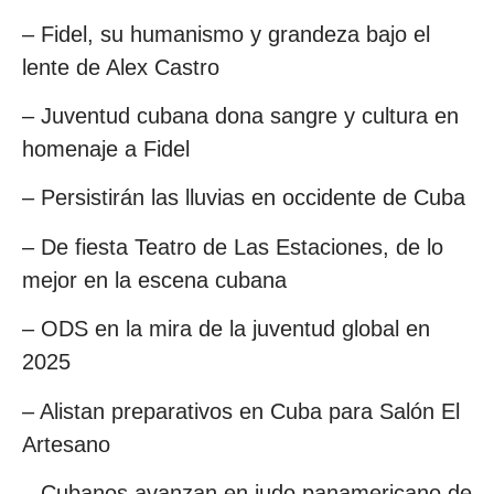
– Fidel, su humanismo y grandeza bajo el
lente de Alex Castro
– Juventud cubana dona sangre y cultura en
homenaje a Fidel
– Persistirán las lluvias en occidente de Cuba
– De fiesta Teatro de Las Estaciones, de lo
mejor en la escena cubana
– ODS en la mira de la juventud global en
2025
– Alistan preparativos en Cuba para Salón El
Artesano
– Cubanos avanzan en judo panamericano de