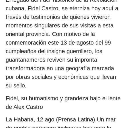
cubana, Fidel Castro, se eterniza hoy aquí a
través de testimonios de quienes vivieron
momentos singulares de sus visitas a esta
oriental provincia. Con motivo de la
conmemoración este 13 de agosto del 99
cumpleaños del insigne guerrillero, los
guantanameros reviven su impronta
transformadora en una geografía marcada
por obras sociales y económicas que llevan
su sello.
Fidel, su humanismo y grandeza bajo el lente
de Alex Castro
La Habana, 12 ago (Prensa Latina) Un mar