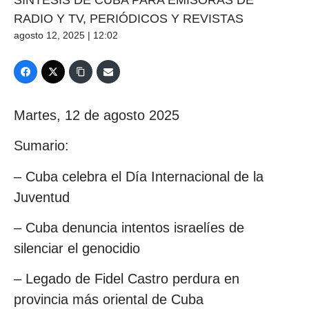
RADIO Y TV, PERIÓDICOS Y REVISTAS
agosto 12, 2025 | 12:02
Martes, 12 de agosto 2025
Sumario:
– Cuba celebra el Día Internacional de la
Juventud
– Cuba denuncia intentos israelíes de
silenciar el genocidio
– Legado de Fidel Castro perdura en
provincia más oriental de Cuba