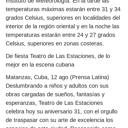
Instituto de Meteorología. En la tarde las
temperaturas máximas estarán entre 31 y 34
grados Celsius, superiores en localidades del
interior de la región oriental y en la noche las
temperaturas estarán entre 24 y 27 grados
Celsius, superiores en zonas costeras.
De fiesta Teatro de Las Estaciones, de lo
mejor en la escena cubana
Matanzas, Cuba, 12 ago (Prensa Latina)
Deslumbrando a niños y adultos con sus
obras cargadas de sueños, fantasías y
esperanzas, Teatro de Las Estaciones
celebra hoy su aniversario 31, con el orgullo
de traspasar con su arte de excelencia los