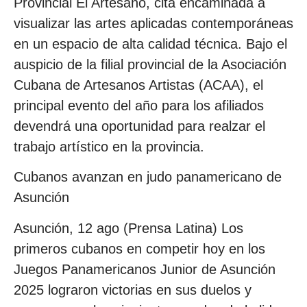
Provincial El Artesano, cita encaminada a
visualizar las artes aplicadas contemporáneas
en un espacio de alta calidad técnica. Bajo el
auspicio de la filial provincial de la Asociación
Cubana de Artesanos Artistas (ACAA), el
principal evento del año para los afiliados
devendrá una oportunidad para realzar el
trabajo artístico en la provincia.
Cubanos avanzan en judo panamericano de
Asunción
Asunción, 12 ago (Prensa Latina) Los
primeros cubanos en competir hoy en los
Juegos Panamericanos Junior de Asunción
2025 lograron victorias en sus duelos y