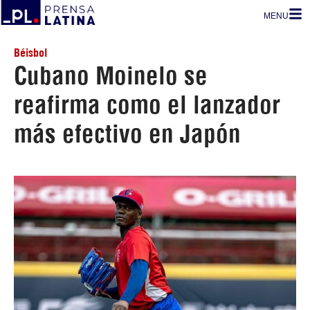
MENU
Béisbol
Cubano Moinelo se
reafirma como el lanzador
más efectivo en Japón