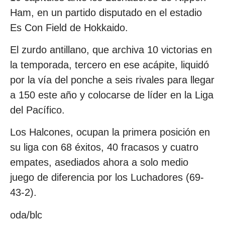
Ham, en un partido disputado en el estadio
Es Con Field de Hokkaido.
El zurdo antillano, que archiva 10 victorias en
la temporada, tercero en ese acápite, liquidó
por la vía del ponche a seis rivales para llegar
a 150 este año y colocarse de líder en la Liga
del Pacífico.
Los Halcones, ocupan la primera posición en
su liga con 68 éxitos, 40 fracasos y cuatro
empates, asediados ahora a solo medio
juego de diferencia por los Luchadores (69-
43-2).
oda/blc