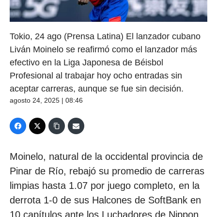
Tokio, 24 ago (Prensa Latina) El lanzador cubano
Liván Moinelo se reafirmó como el lanzador más
efectivo en la Liga Japonesa de Béisbol
Profesional al trabajar hoy ocho entradas sin
aceptar carreras, aunque se fue sin decisión.
agosto 24, 2025 | 08:46
Moinelo, natural de la occidental provincia de
Pinar de Río, rebajó su promedio de carreras
limpias hasta 1.07 por juego completo, en la
derrota 1-0 de sus Halcones de SoftBank en
10 capítulos ante los Luchadores de Nippon