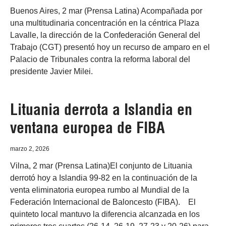
Buenos Aires, 2 mar (Prensa Latina) Acompañada por
una multitudinaria concentración en la céntrica Plaza
Lavalle, la dirección de la Confederación General del
Trabajo (CGT) presentó hoy un recurso de amparo en el
Palacio de Tribunales contra la reforma laboral del
presidente Javier Milei.
Lituania derrota a Islandia en
ventana europea de FIBA
marzo 2, 2026
Vilna, 2 mar (Prensa Latina)El conjunto de Lituania
derrotó hoy a Islandia 99-82 en la continuación de la
venta eliminatoria europea rumbo al Mundial de la
Federación Internacional de Baloncesto (FIBA). El
quinteto local mantuvo la diferencia alcanzada en los