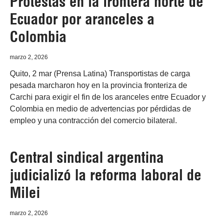
Protestas en la frontera norte de
Ecuador por aranceles a
Colombia
marzo 2, 2026
Quito, 2 mar (Prensa Latina) Transportistas de carga
pesada marcharon hoy en la provincia fronteriza de
Carchi para exigir el fin de los aranceles entre Ecuador y
Colombia en medio de advertencias por pérdidas de
empleo y una contracción del comercio bilateral.
Central sindical argentina
judicializó la reforma laboral de
Milei
marzo 2, 2026