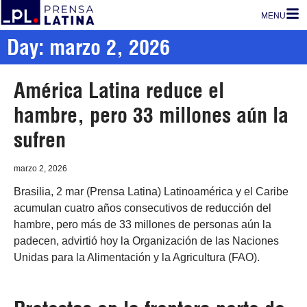
MENU
Day: marzo 2, 2026
América Latina reduce el
hambre, pero 33 millones aún la
sufren
marzo 2, 2026
Brasilia, 2 mar (Prensa Latina) Latinoamérica y el Caribe
acumulan cuatro años consecutivos de reducción del
hambre, pero más de 33 millones de personas aún la
padecen, advirtió hoy la Organización de las Naciones
Unidas para la Alimentación y la Agricultura (FAO).