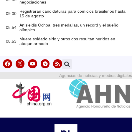
negociaciones
Registrarán candidaturas para comicios brasileños hasta
09:00
15 de agosto
Anisleidis Ochoa: tres medallas, un récord y el sueño
08:54
olímpico
Muere soldado sirio y otros dos resultan heridos en
08:53
ataque armado
Agencias de noticias y medios digitales