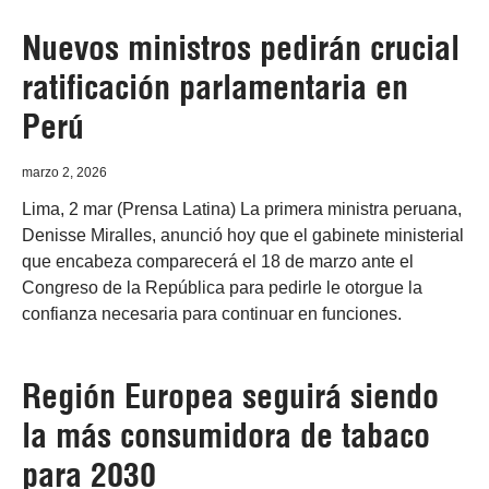
Nuevos ministros pedirán crucial
ratificación parlamentaria en
Perú
marzo 2, 2026
Lima, 2 mar (Prensa Latina) La primera ministra peruana,
Denisse Miralles, anunció hoy que el gabinete ministerial
que encabeza comparecerá el 18 de marzo ante el
Congreso de la República para pedirle le otorgue la
confianza necesaria para continuar en funciones.
Región Europea seguirá siendo
la más consumidora de tabaco
para 2030