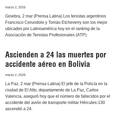
marzo 2, 2026
Ginebra, 2 mar (Prensa Latina) Los tenistas argentinos
Francisco Cerundolo y Tomás Etcheverry son los mejor
ubicados por Latinoamérica hoy en el ranking de la
Asociación de Tenistas Profesionales (ATP).
Ascienden a 24 las muertes por
accidente aéreo en Bolivia
marzo 2, 2026
La Paz, 2 mar (Prensa Latina) El jefe de la Policía en la
ciudad de El Alto, departamento de La Paz, Carlos
Valencia, aseguró hoy que el número de fallecidos por el
accidente del avión de transporte militar Hércules-130
ascendió a 24.