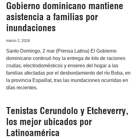
Gobierno dominicano mantiene
asistencia a familias por
inundaciones
marzo 2, 2026
Santo Domingo, 2 mar (Prensa Latina) El Gobierno
dominicano continuó hoy la entrega de kits de raciones
crudas, electrodomésticos y enseres del hogar a las
familias afectadas por el desbordamiento del río Boba, en
la provincia Espaillat, tras las inundaciones ocurridas en
días recientes.
Tenistas Cerundolo y Etcheverry,
los mejor ubicados por
Latinoamérica