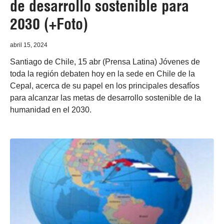
de desarrollo sostenible para
2030 (+Foto)
abril 15, 2024
Santiago de Chile, 15 abr (Prensa Latina) Jóvenes de
toda la región debaten hoy en la sede en Chile de la
Cepal, acerca de su papel en los principales desafíos
para alcanzar las metas de desarrollo sostenible de la
humanidad en el 2030.