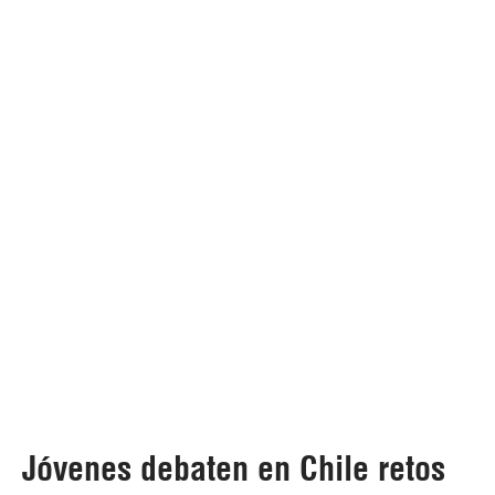
Jóvenes debaten en Chile retos