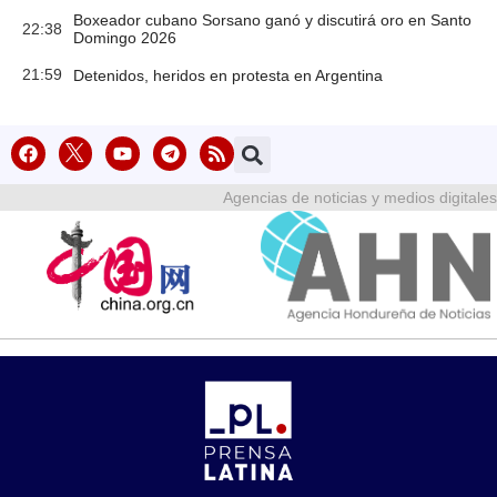
Boxeador cubano Sorsano ganó y discutirá oro en Santo
22:38
Domingo 2026
21:59
Detenidos, heridos en protesta en Argentina
Agencias de noticias y medios digitales