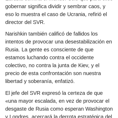
gobernar significa dividir y sembrar caos, y
eso lo muestra el caso de Ucrania, refirió el
director del SVR.
Narishkin también calificó de fallidos los
intentos de provocar una desestabilización en
Rusia. La gente es consciente de que
estamos luchando contra el occidente
colectivo, no contra la junta de Kiev, y el
precio de esta confrontación son nuestra
libertad y soberanía, enfatizó.
El jefe del SVR expresó la certeza de que
«una mayor escalada, en vez de provocar el
desgaste de Rusia como esperan Washington
y Londres, acercará la derrota estratégica del