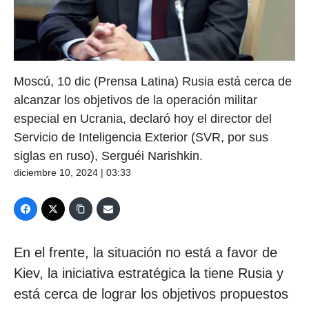
Moscú, 10 dic (Prensa Latina) Rusia está cerca de
alcanzar los objetivos de la operación militar
especial en Ucrania, declaró hoy el director del
Servicio de Inteligencia Exterior (SVR, por sus
siglas en ruso), Serguéi Narishkin.
diciembre 10, 2024 | 03:33
En el frente, la situación no está a favor de
Kiev, la iniciativa estratégica la tiene Rusia y
está cerca de lograr los objetivos propuestos