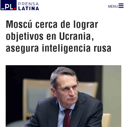
MENU
Moscú cerca de lograr
objetivos en Ucrania,
asegura inteligencia rusa