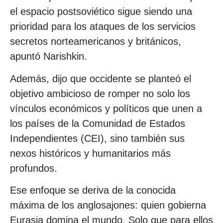
el espacio postsoviético sigue siendo una
prioridad para los ataques de los servicios
secretos norteamericanos y británicos,
apuntó Narishkin.
Además, dijo que occidente se planteó el
objetivo ambicioso de romper no solo los
vínculos económicos y políticos que unen a
los países de la Comunidad de Estados
Independientes (CEI), sino también sus
nexos históricos y humanitarios más
profundos.
Ese enfoque se deriva de la conocida
máxima de los anglosajones: quien gobierna
Eurasia domina el mundo. Solo que para ellos