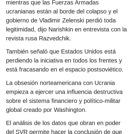
mientras que las Fuerzas Armadas
ucranianas están al borde del colapso y el
gobierno de Vladimir Zelenski perdió toda
legitimidad, dijo Narishkin en entrevista con la
revista rusa Razvedchik.
También señaló que Estados Unidos está
perdiendo la iniciativa en todos los frentes y
está fracasando en el espacio postsoviético.
La obsesión norteamericana con Ucrania
empieza a ejercer una influencia destructiva
sobre el sistema financiero y político-militar
global creado por Washington.
El análisis de los datos que obran en poder
del SVR permite hacer la conclusión de que