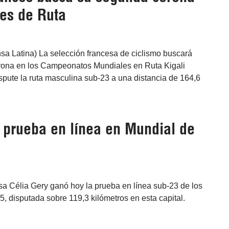
es de Ruta
nsa Latina) La selección francesa de ciclismo buscará
rona en los Campeonatos Mundiales en Ruta Kigali
pute la ruta masculina sub-23 a una distancia de 164,6
a prueba en línea en Mundial de
cesa Célia Gery ganó hoy la prueba en línea sub-23 de los
 disputada sobre 119,3 kilómetros en esta capital.