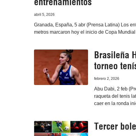
entrenamientos
abril 5, 2026
Granada, España, 5 abr (Prensa Latina) Los entr
metros marcaron hoy el inicio de Copa Mundial
Brasileña 
torneo tení
febrero 2, 2026
Abu Dabi, 2 feb (Pr
raqueta del tenis l
caer en la ronda in
Tercer bole