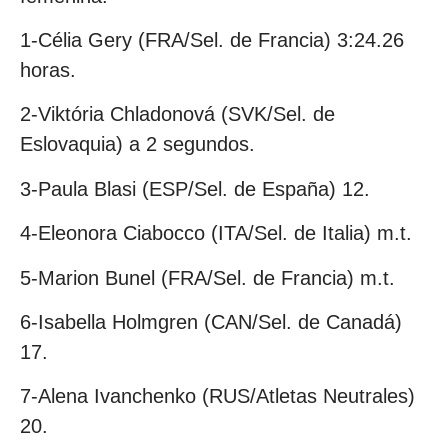
1-Célia Gery (FRA/Sel. de Francia) 3:24.26
horas.
2-Viktória Chladonová (SVK/Sel. de
Eslovaquia) a 2 segundos.
3-Paula Blasi (ESP/Sel. de España) 12.
4-Eleonora Ciabocco (ITA/Sel. de Italia) m.t.
5-Marion Bunel (FRA/Sel. de Francia) m.t.
6-Isabella Holmgren (CAN/Sel. de Canadá)
17.
7-Alena Ivanchenko (RUS/Atletas Neutrales)
20.