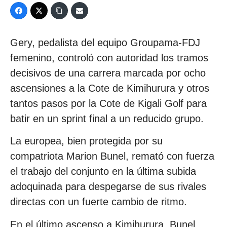
Gery, pedalista del equipo Groupama-FDJ
femenino, controló con autoridad los tramos
decisivos de una carrera marcada por ocho
ascensiones a la Cote de Kimihurura y otros
tantos pasos por la Cote de Kigali Golf para
batir en un sprint final a un reducido grupo.
La europea, bien protegida por su
compatriota Marion Bunel, remató con fuerza
el trabajo del conjunto en la última subida
adoquinada para despegarse de sus rivales
directas con un fuerte cambio de ritmo.
En el último ascenso a Kimihurura, Bunel