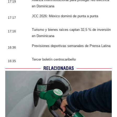
17:19
en Dominicana
JCC 2026: México dominó de punta a punta
17:17
Turismo y bienes raíces captan 32,5 % de inversión
17:16
en Dominicana
Previsiones deportivas semanales de Prensa Latina
16:36
Tercer boletín centrocaribeño
16:35
RELACIONADAS