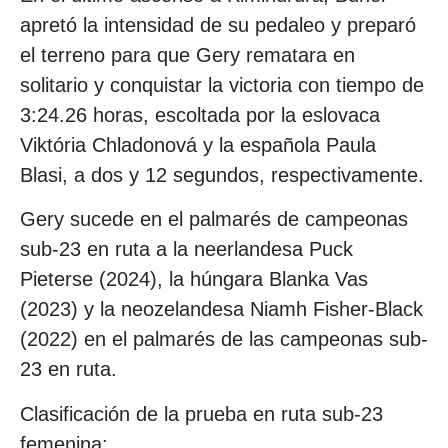
apretó la intensidad de su pedaleo y preparó
el terreno para que Gery rematara en
solitario y conquistar la victoria con tiempo de
3:24.26 horas, escoltada por la eslovaca
Viktória Chladonová y la española Paula
Blasi, a dos y 12 segundos, respectivamente.
Gery sucede en el palmarés de campeonas
sub-23 en ruta a la neerlandesa Puck
Pieterse (2024), la húngara Blanka Vas
(2023) y la neozelandesa Niamh Fisher-Black
(2022) en el palmarés de las campeonas sub-
23 en ruta.
Clasificación de la prueba en ruta sub-23
femenina: