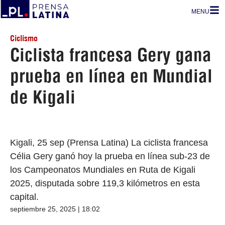
MENU
Ciclismo
Ciclista francesa Gery gana
prueba en línea en Mundial
de Kigali
Kigali, 25 sep (Prensa Latina) La ciclista francesa
Célia Gery ganó hoy la prueba en línea sub-23 de
los Campeonatos Mundiales en Ruta de Kigali
2025, disputada sobre 119,3 kilómetros en esta
capital.
septiembre 25, 2025 | 18:02