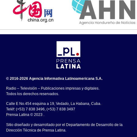
© 2016-2026 Agencia Informativa Latinoamericana S.A.
Radio – Televisión – Publicaciones impresas y digitales.
Todos los derechos reservados.
Calle E No.454 esquina a 19, Vedado, La Habana, Cuba.
Teléf: (+53) 7 838 3496, (+53) 7 838 3497
Prensa Latina © 2023 .
Sitio diseñado y desarrollado por el Departamento de Desarrollo de la
Dirección Técnica de Prensa Latina.