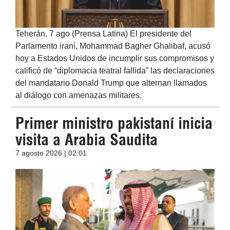
Teherán, 7 ago (Prensa Latina) El presidente del
Parlamento iraní, Mohammad Bagher Ghalibaf, acusó
hoy a Estados Unidos de incumplir sus compromisos y
calificó de “diplomacia teatral fallida” las declaraciones
del mandatario Donald Trump que alternan llamados
al diálogo con amenazas militares.
Primer ministro pakistaní inicia
visita a Arabia Saudita
7 agosto 2026 | 02:01