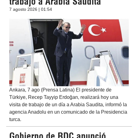
trabajo a Arabia Saudita
7 agosto 2026 | 01:54
Ankara, 7 ago (Prensa Latina) El presidente de
Türkiye, Recep Tayyip Erdoğan, realizará hoy una
visita de trabajo de un día a Arabia Saudita, informó la
agencia Anadolu en un comunicado de la Presidencia
turca.
Gobierno de RDC anunció