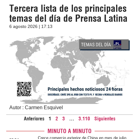
Tercera lista de los principales
temas del día de Prensa Latina
6 agosto 2026 | 17:13
Autor : Carmen Esquivel
Anteriores
1
2
3
…
3.110
Siguientes
MINUTO A MINUTO
Crece comercio exterior de China en mes de julio