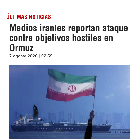
ÚLTIMAS NOTICIAS
Medios iraníes reportan ataque
contra objetivos hostiles en
Ormuz
7 agosto 2026 | 02:59