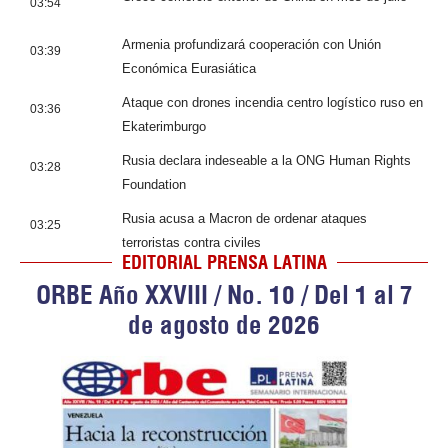
03:54
Armenia profundizará cooperación con Unión
03:39
Económica Eurasiática
Ataque con drones incendia centro logístico ruso en
03:36
Ekaterimburgo
Rusia declara indeseable a la ONG Human Rights
03:28
Foundation
Rusia acusa a Macron de ordenar ataques
03:25
terroristas contra civiles
EDITORIAL PRENSA LATINA
ORBE Año XXVIII / No. 10 / Del 1 al 7
de agosto de 2026