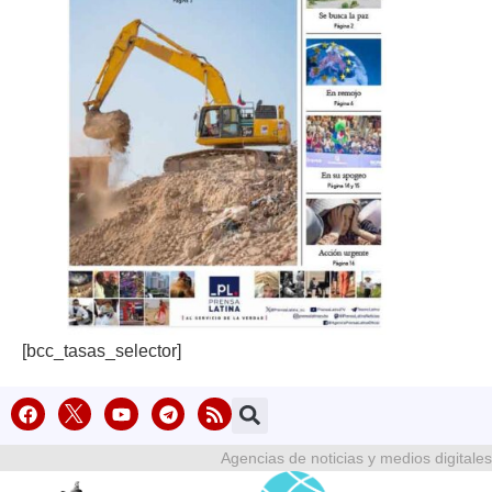
[bcc_tasas_selector]
Agencias de noticias y medios digitales