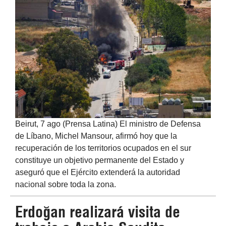
Beirut, 7 ago (Prensa Latina) El ministro de Defensa
de Líbano, Michel Mansour, afirmó hoy que la
recuperación de los territorios ocupados en el sur
constituye un objetivo permanente del Estado y
aseguró que el Ejército extenderá la autoridad
nacional sobre toda la zona.
Erdoğan realizará visita de