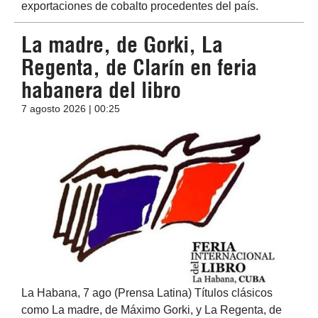
exportaciones de cobalto procedentes del país.
La madre, de Gorki, La
Regenta, de Clarín en feria
habanera del libro
7 agosto 2026 | 00:25
La Habana, 7 ago (Prensa Latina) Títulos clásicos
como La madre, de Máximo Gorki, y La Regenta, de