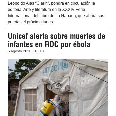
Leopoldo Alas “Clarín”, pondrá en circulación la
editorial Arte y literatura en la XXXIV Feria
Internacional del Libro de La Habana, que abrirá sus
puertas el próximo lunes.
Unicef alerta sobre muertes de
infantes en RDC por ébola
6 agosto 2026 | 18:13