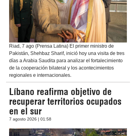
Riad, 7 ago (Prensa Latina) El primer ministro de
Pakistán, Shehbaz Sharif, inició hoy una visita de tres
días a Arabia Saudita para analizar el fortalecimiento
de la cooperación bilateral y los acontecimientos
regionales e internacionales.
Líbano reafirma objetivo de
recuperar territorios ocupados
en el sur
7 agosto 2026 | 01:58