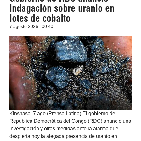
indagación sobre uranio en
lotes de cobalto
7 agosto 2026 | 00:40
Kinshasa, 7 ago (Prensa Latina) El gobierno de
República Democrática del Congo (RDC) anunció una
investigación y otras medidas ante la alarma que
despierta hoy la alegada presencia de uranio en