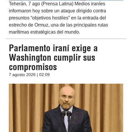
Teherán, 7 ago (Prensa Latina) Medios iraníes
informaron hoy sobre un ataque dirigido contra
presuntos “objetivos hostiles” en la entrada del
estrecho de Ormuz, una de las principales rutas
marítimas estratégicas del mundo.
Parlamento iraní exige a
Washington cumplir sus
compromisos
7 agosto 2026 | 02:09