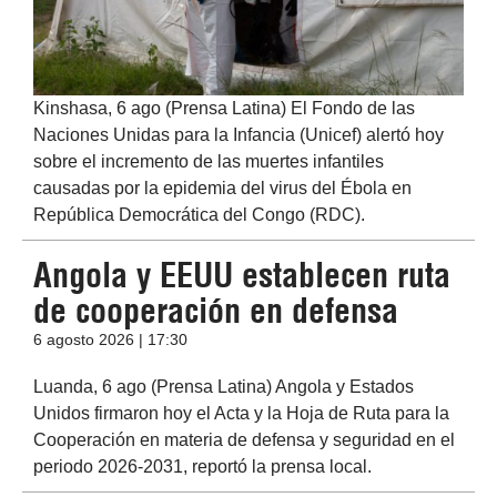
Kinshasa, 6 ago (Prensa Latina) El Fondo de las
Naciones Unidas para la Infancia (Unicef) alertó hoy
sobre el incremento de las muertes infantiles
causadas por la epidemia del virus del Ébola en
República Democrática del Congo (RDC).
Angola y EEUU establecen ruta
de cooperación en defensa
6 agosto 2026 | 17:30
Luanda, 6 ago (Prensa Latina) Angola y Estados
Unidos firmaron hoy el Acta y la Hoja de Ruta para la
Cooperación en materia de defensa y seguridad en el
periodo 2026-2031, reportó la prensa local.