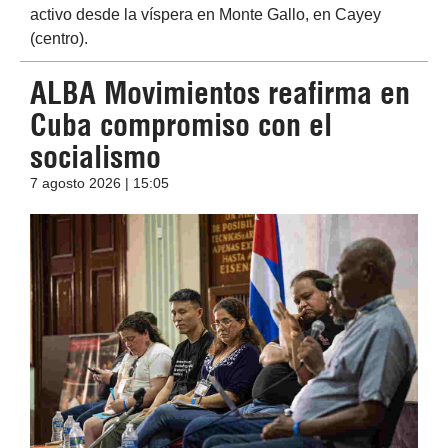
activo desde la víspera en Monte Gallo, en Cayey
(centro).
ALBA Movimientos reafirma en
Cuba compromiso con el
socialismo
7 agosto 2026 | 15:05