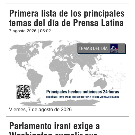
Primera lista de los principales
temas del día de Prensa Latina
7 agosto 2026 | 05:02
Viernes, 7 de agosto de 2026
Parlamento iraní exige a