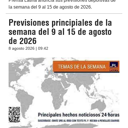
Prensa Latina anuncia sus previsiones deportivas de
la semana del 9 al 15 de agosto de 2026.
Previsiones principiales de la
semana del 9 al 15 de agosto
de 2026
8 agosto 2026 | 09:42