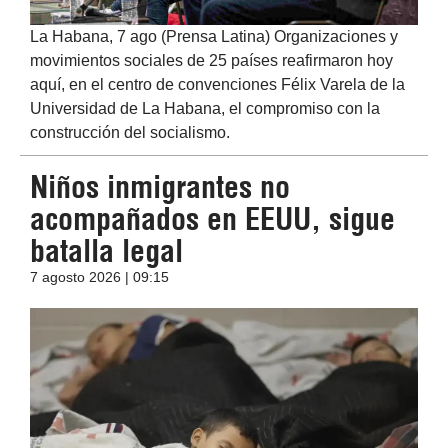
La Habana, 7 ago (Prensa Latina) Organizaciones y
movimientos sociales de 25 países reafirmaron hoy
aquí, en el centro de convenciones Félix Varela de la
Universidad de La Habana, el compromiso con la
construcción del socialismo.
Niños inmigrantes no
acompañados en EEUU, sigue
batalla legal
7 agosto 2026 | 09:15