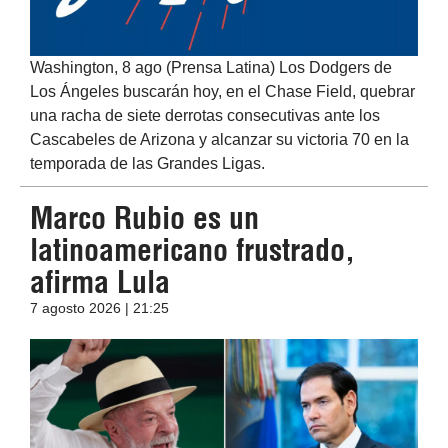
Washington, 8 ago (Prensa Latina) Los Dodgers de
Los Ángeles buscarán hoy, en el Chase Field, quebrar
una racha de siete derrotas consecutivas ante los
Cascabeles de Arizona y alcanzar su victoria 70 en la
temporada de las Grandes Ligas.
Marco Rubio es un
latinoamericano frustrado,
afirma Lula
7 agosto 2026 | 21:25