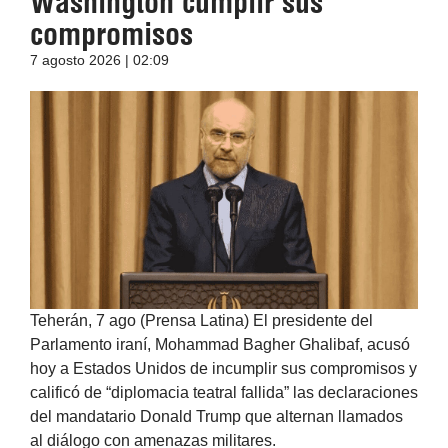
Washington cumplir sus
compromisos
7 agosto 2026 | 02:09
Teherán, 7 ago (Prensa Latina) El presidente del
Parlamento iraní, Mohammad Bagher Ghalibaf, acusó
hoy a Estados Unidos de incumplir sus compromisos y
calificó de “diplomacia teatral fallida” las declaraciones
del mandatario Donald Trump que alternan llamados
al diálogo con amenazas militares.