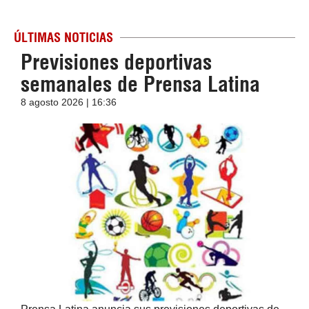
ÚLTIMAS NOTICIAS
Previsiones deportivas
semanales de Prensa Latina
8 agosto 2026 | 16:36