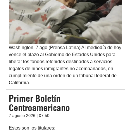
Washington, 7 ago (Prensa Latina) Al mediodía de hoy
vence el plazo al Gobierno de Estados Unidos para
liberar los fondos retenidos destinados a servicios
legales de niños inmigrantes no acompañados, en
cumplimiento de una orden de un tribunal federal de
California.
Primer Boletín
Centroamericano
7 agosto 2026 | 07:50
Estos son los titulares: