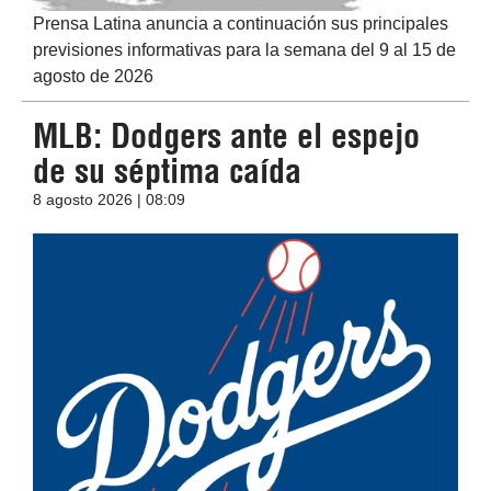
Prensa Latina anuncia a continuación sus principales
previsiones informativas para la semana del 9 al 15 de
agosto de 2026
MLB: Dodgers ante el espejo
de su séptima caída
8 agosto 2026 | 08:09