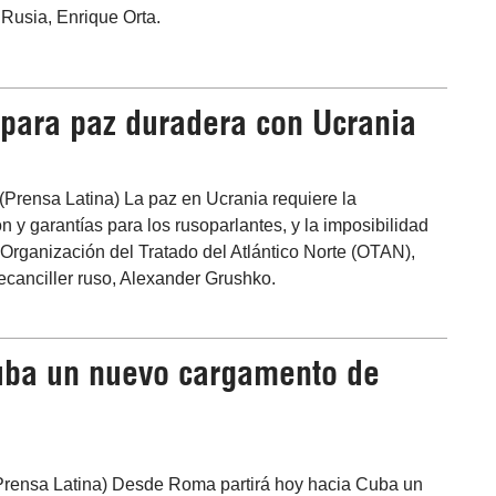
 Rusia, Enrique Orta.
para paz duradera con Ucrania
(Prensa Latina) La paz en Ucrania requiere la
n y garantías para los rusoparlantes, y la imposibilidad
 Organización del Tratado del Atlántico Norte (OTAN),
cecanciller ruso, Alexander Grushko.
Cuba un nuevo cargamento de
Prensa Latina) Desde Roma partirá hoy hacia Cuba un