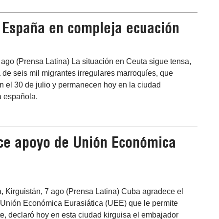
e España en compleja ecuación
 ago (Prensa Latina) La situación en Ceuta sigue tensa,
 de seis mil migrantes irregulares marroquíes, que
n el 30 de julio y permanecen hoy en la ciudad
 española.
ce apoyo de Unión Económica
, Kirguistán, 7 ago (Prensa Latina) Cuba agradece el
 Unión Económica Eurasiática (UEE) que le permite
te, declaró hoy en esta ciudad kirguisa el embajador