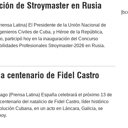
ción de Stroymaster en Rusia
[bc
rensa Latina) El Presidente de la Unión Nacional de
ngenieros Civiles de Cuba, y Héroe de la República,
o, participó hoy en la inauguración del Concurso
ilidades Profesionales Stroymaster-2026 en Rusia.
a centenario de Fidel Castro
 ago (Prensa Latina) España celebrará el próximo 13 de
centenario del natalicio de Fidel Castro, líder histórico
olución Cubana, en un acto en Láncara, Galicia, se
hoy.