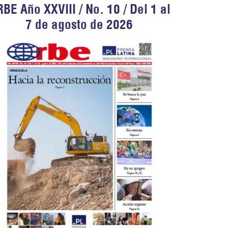
BE Año XXVIII / No. 10 / Del 1 al
7 de agosto de 2026