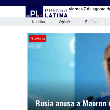
viernes 7 de agosto d
Noticias
Opinión
Escáner
PL NOTICIAS
Rusia acusa a Macron d