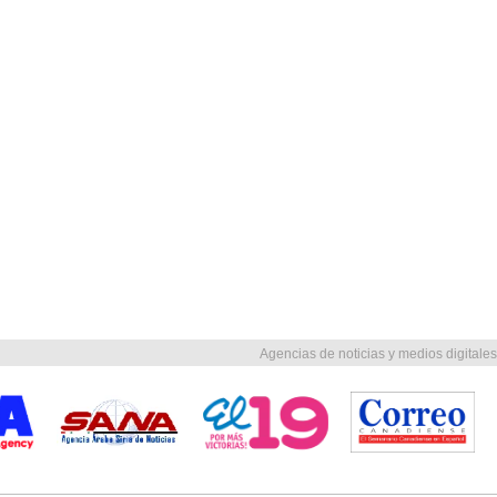
Agencias de noticias y medios digitales