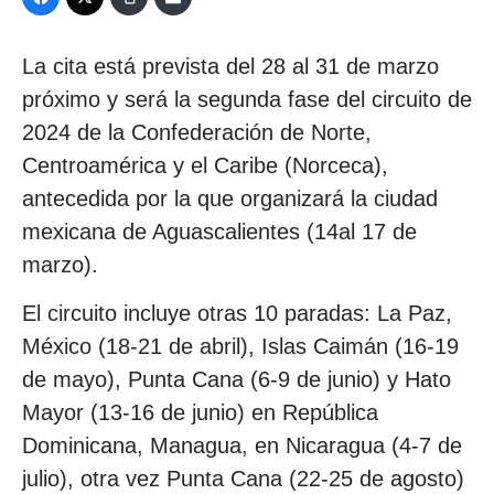
La cita está prevista del 28 al 31 de marzo
próximo y será la segunda fase del circuito de
2024 de la Confederación de Norte,
Centroamérica y el Caribe (Norceca),
antecedida por la que organizará la ciudad
mexicana de Aguascalientes (14al 17 de
marzo).
El circuito incluye otras 10 paradas: La Paz,
México (18-21 de abril), Islas Caimán (16-19
de mayo), Punta Cana (6-9 de junio) y Hato
Mayor (13-16 de junio) en República
Dominicana, Managua, en Nicaragua (4-7 de
julio), otra vez Punta Cana (22-25 de agosto)