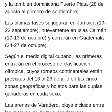
y la también dominicana Puerto Plata (28 de
agosto al primero de septiembre).
Las últimas fases se jugarán en Jamaica (19-
22 septiembre), nuevamente en Islas Caimán
(10-13 de octubre) y cerrarán en Guatemala
(24-27 de octubre).
Según el medio digital cubano, las primeras
entrarán en el proceso de clasificación
olímpica, cuyos torneos continentales están
previstos del 13 al 23 de julio en las cinco
zonas geográficas y boletos para las duplas
ganadoras en cada sexo.
Las arenas de Varadero, playa incluida entre