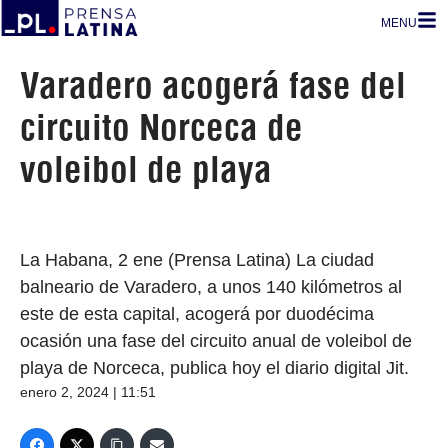
MENU
Varadero acogerá fase del
circuito Norceca de
voleibol de playa
La Habana, 2 ene (Prensa Latina) La ciudad
balneario de Varadero, a unos 140 kilómetros al
este de esta capital, acogerá por duodécima
ocasión una fase del circuito anual de voleibol de
playa de Norceca, publica hoy el diario digital Jit.
enero 2, 2024 | 11:51