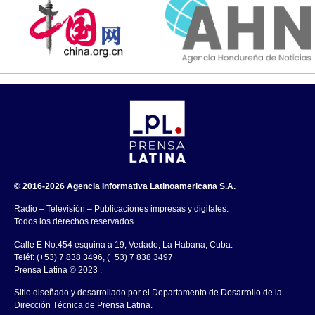
© 2016-2026 Agencia Informativa Latinoamericana S.A.
Radio – Televisión – Publicaciones impresas y digitales.
Todos los derechos reservados.
Calle E No.454 esquina a 19, Vedado, La Habana, Cuba.
Teléf: (+53) 7 838 3496, (+53) 7 838 3497
Prensa Latina © 2023 .
Sitio diseñado y desarrollado por el Departamento de Desarrollo de la
Dirección Técnica de Prensa Latina.