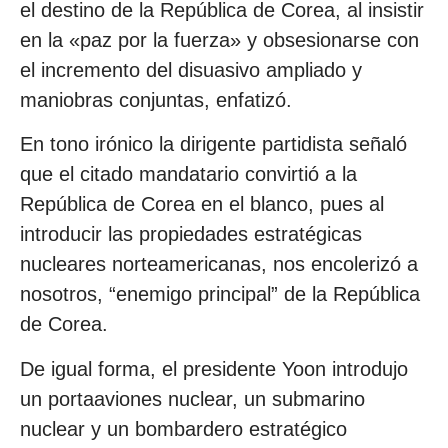
el destino de la República de Corea, al insistir
en la «paz por la fuerza» y obsesionarse con
el incremento del disuasivo ampliado y
maniobras conjuntas, enfatizó.
En tono irónico la dirigente partidista señaló
que el citado mandatario convirtió a la
República de Corea en el blanco, pues al
introducir las propiedades estratégicas
nucleares norteamericanas, nos encolerizó a
nosotros, “enemigo principal” de la República
de Corea.
De igual forma, el presidente Yoon introdujo
un portaaviones nuclear, un submarino
nuclear y un bombardero estratégico