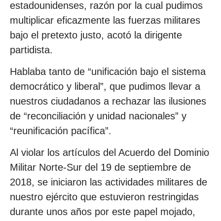
estadounidenses, razón por la cual pudimos
multiplicar eficazmente las fuerzas militares
bajo el pretexto justo, acotó la dirigente
partidista.
Hablaba tanto de “unificación bajo el sistema
democrático y liberal”, que pudimos llevar a
nuestros ciudadanos a rechazar las ilusiones
de “reconciliación y unidad nacionales” y
“reunificación pacífica”.
Al violar los artículos del Acuerdo del Dominio
Militar Norte-Sur del 19 de septiembre de
2018, se iniciaron las actividades militares de
nuestro ejército que estuvieron restringidas
durante unos años por este papel mojado,