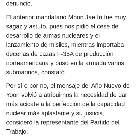
denunció.
El anterior mandatario Moon Jae In fue muy
sagaz y astuto, pues nos pidió el cese del
desarrollo de armas nucleares y el
lanzamiento de misiles, mientras importaba
decenas de cazas F-35A de producción
norteamericana y puso en la armada varios
submarinos, constató.
Por sí o por no, el mensaje del Año Nuevo de
Yoon volvió a atribuirnos la necesidad de dar
más acicate a la perfección de la capacidad
nuclear más aplastante y su justicia,
consideró la representante del Partido del
Trabajo.