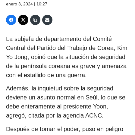
enero 3, 2024 | 10:27
La subjefa de departamento del Comité
Central del Partido del Trabajo de Corea, Kim
Yo Jong, opinó que la situación de seguridad
de la península coreana es grave y amenaza
con el estallido de una guerra.
Además, la inquietud sobre la seguridad
deviene un asunto normal en Seúl, lo que se
debe enteramente al presidente Yoon,
agregó, citada por la agencia ACNC.
Después de tomar el poder, puso en peligro