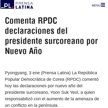
MENU
Comenta RPDC
declaraciones del
presidente surcoreano por
Nuevo Año
Pyongyang, 3 ene (Prensa Latina) La República
Popular Democrática de Corea (RPDC) comentó
hoy las declaraciones por nuevo año del
presidente surcoreano, Yoon Suk Yeol, a quien
responsabilizó con el aumento de la amenaza de
un conflicto en la península.