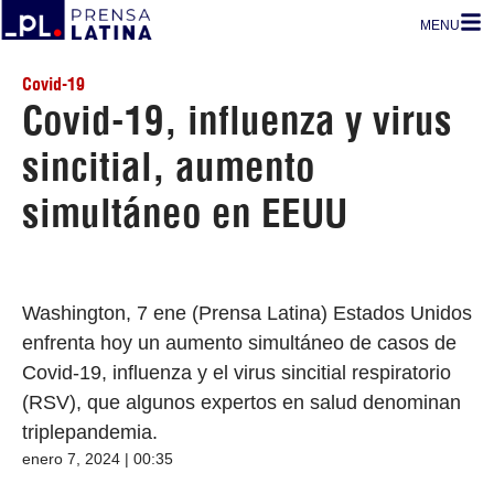
MENU
Covid-19
Covid-19, influenza y virus
sincitial, aumento
simultáneo en EEUU
Washington, 7 ene (Prensa Latina) Estados Unidos
enfrenta hoy un aumento simultáneo de casos de
Covid-19, influenza y el virus sincitial respiratorio
(RSV), que algunos expertos en salud denominan
triplepandemia.
enero 7, 2024 | 00:35