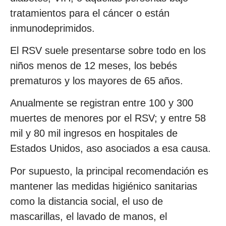
tratamientos para el cáncer o están
inmunodeprimidos.
El RSV suele presentarse sobre todo en los
niños menos de 12 meses, los bebés
prematuros y los mayores de 65 años.
Anualmente se registran entre 100 y 300
muertes de menores por el RSV; y entre 58
mil y 80 mil ingresos en hospitales de
Estados Unidos, aso asociados a esa causa.
Por supuesto, la principal recomendación es
mantener las medidas higiénico sanitarias
como la distancia social, el uso de
mascarillas, el lavado de manos, el