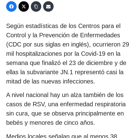
Según estadísticas de los Centros para el
Control y la Prevención de Enfermedades
(CDC por sus siglas en inglés), ocurrieron 29
mil hospitalizaciones por la Covid-19 en la
semana que finalizó el 23 de diciembre y de
ellas la subvariante JN.1 representó casi la
mitad de las nuevas infecciones.
A nivel nacional hay un alza también de los
casos de RSV, una enfermedad respiratoria
sin cura, que se observa principalmente en
bebés y menores de cinco años.
Medios locales señalan que al menos 38