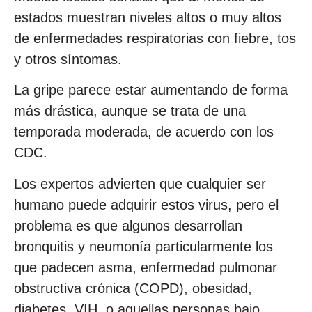
estados muestran niveles altos o muy altos
de enfermedades respiratorias con fiebre, tos
y otros síntomas.
La gripe parece estar aumentando de forma
más drástica, aunque se trata de una
temporada moderada, de acuerdo con los
CDC.
Los expertos advierten que cualquier ser
humano puede adquirir estos virus, pero el
problema es que algunos desarrollan
bronquitis y neumonía particularmente los
que padecen asma, enfermedad pulmonar
obstructiva crónica (COPD), obesidad,
diabetes, VIH, o aquellas personas bajo