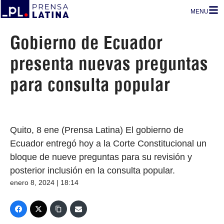
MENU
Gobierno de Ecuador
presenta nuevas preguntas
para consulta popular
Quito, 8 ene (Prensa Latina) El gobierno de
Ecuador entregó hoy a la Corte Constitucional un
bloque de nueve preguntas para su revisión y
posterior inclusión en la consulta popular.
enero 8, 2024 | 18:14