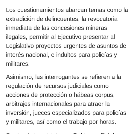
Los cuestionamientos abarcan temas como la
extradición de delincuentes, la revocatoria
inmediata de las concesiones mineras
ilegales, permitir al Ejecutivo presentar al
Legislativo proyectos urgentes de asuntos de
interés nacional, e indultos para policías y
militares.
Asimismo, las interrogantes se refieren a la
regulación de recursos judiciales como
acciones de protección o hábeas corpus,
arbitrajes internacionales para atraer la
inversión, jueces especializados para policías
y militares, así como el trabajo por horas.