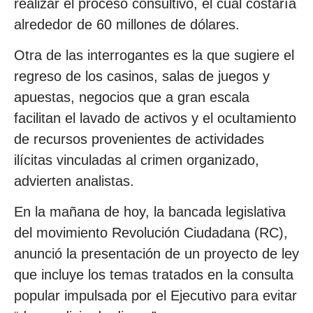
realizar el proceso consultivo, el cual costaría
alrededor de 60 millones de dólares.
Otra de las interrogantes es la que sugiere el
regreso de los casinos, salas de juegos y
apuestas, negocios que a gran escala
facilitan el lavado de activos y el ocultamiento
de recursos provenientes de actividades
ilícitas vinculadas al crimen organizado,
advierten analistas.
En la mañana de hoy, la bancada legislativa
del movimiento Revolución Ciudadana (RC),
anunció la presentación de un proyecto de ley
que incluye los temas tratados en la consulta
popular impulsada por el Ejecutivo para evitar