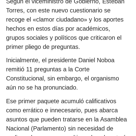
Según el viceministro de Gobierno, Esteban
Torres, con este nuevo cuestionario se
recoge el «clamor ciudadano» y los aportes
hechos en estos días por académicos,
grupos sociales y políticos que criticaron el
primer pliego de preguntas.
Inicialmente, el presidente Daniel Noboa
remitió 11 preguntas a la Corte
Constitucional, sin embargo, el organismo
aún no se ha pronunciado.
Ese primer paquete acumuló calificativos
como errático e innecesario, pues abarca
asuntos que pueden tratarse en la Asamblea
Nacional (Parlamento) sin necesidad de