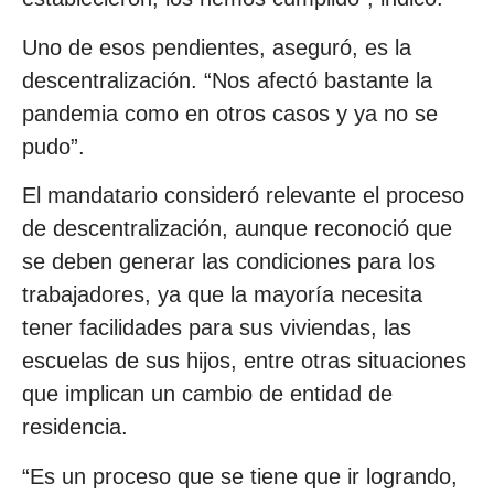
Uno de esos pendientes, aseguró, es la
descentralización. “Nos afectó bastante la
pandemia como en otros casos y ya no se
pudo”.
El mandatario consideró relevante el proceso
de descentralización, aunque reconoció que
se deben generar las condiciones para los
trabajadores, ya que la mayoría necesita
tener facilidades para sus viviendas, las
escuelas de sus hijos, entre otras situaciones
que implican un cambio de entidad de
residencia.
“Es un proceso que se tiene que ir logrando,