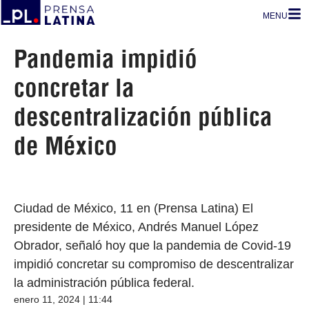
MENU
Pandemia impidió
concretar la
descentralización pública
de México
Ciudad de México, 11 en (Prensa Latina) El
presidente de México, Andrés Manuel López
Obrador, señaló hoy que la pandemia de Covid-19
impidió concretar su compromiso de descentralizar
la administración pública federal.
enero 11, 2024 | 11:44