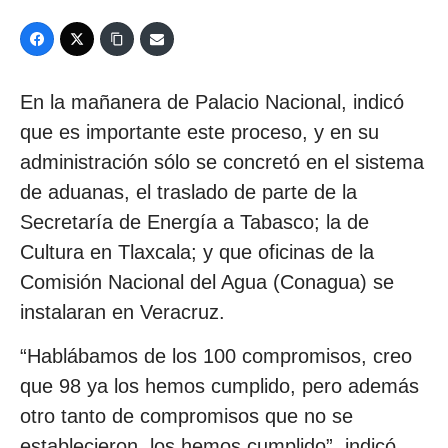
En la mañanera de Palacio Nacional, indicó
que es importante este proceso, y en su
administración sólo se concretó en el sistema
de aduanas, el traslado de parte de la
Secretaría de Energía a Tabasco; la de
Cultura en Tlaxcala; y que oficinas de la
Comisión Nacional del Agua (Conagua) se
instalaran en Veracruz.
“Hablábamos de los 100 compromisos, creo
que 98 ya los hemos cumplido, pero además
otro tanto de compromisos que no se
establecieron, los hemos cumplido”, indicó.