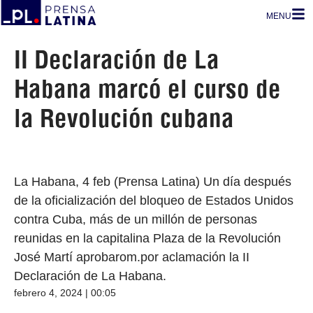
MENU
II Declaración de La
Habana marcó el curso de
la Revolución cubana
La Habana, 4 feb (Prensa Latina) Un día después
de la oficialización del bloqueo de Estados Unidos
contra Cuba, más de un millón de personas
reunidas en la capitalina Plaza de la Revolución
José Martí aprobarom.por aclamación la II
Declaración de La Habana.
febrero 4, 2024 | 00:05