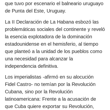
que tuvo por escenario el balneario uruguayo
de Punta del Este, Uruguay.
La II Declaración de La Habana esbozó las
problemáticas sociales del continente y reveló
la esencia explotadora de la dominación
estadounidense en el hemisferio, al tiempo
que planteó a la unidad de los pueblos como
una necesidad para alcanzar la
independencia definitiva.
Los imperialistas -afirmó en su alocución
Fidel Castro- no temían por la Revolución
Cubana, sino por la Revolución
latinoamericana: Frente a la acusación de
que Cuba quiere exportar su Revolución,