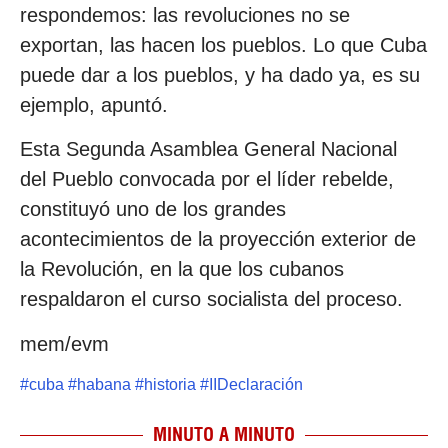
respondemos: las revoluciones no se
exportan, las hacen los pueblos. Lo que Cuba
puede dar a los pueblos, y ha dado ya, es su
ejemplo, apuntó.
Esta Segunda Asamblea General Nacional
del Pueblo convocada por el líder rebelde,
constituyó uno de los grandes
acontecimientos de la proyección exterior de
la Revolución, en la que los cubanos
respaldaron el curso socialista del proceso.
mem/evm
#
cuba
#
habana
#
historia
#
IIDeclaración
MINUTO A MINUTO