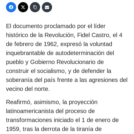
El documento proclamado por el líder
histórico de la Revolución, Fidel Castro, el 4
de febrero de 1962, expresó la voluntad
inquebrantable de autodeterminación del
pueblo y Gobierno Revolucionario de
construir el socialismo, y de defender la
soberanía del país frente a las agresiones del
vecino del norte.
Reafirmó, asimismo, la proyección
latinoamericanista del proceso de
transformaciones iniciado el 1 de enero de
1959, tras la derrota de la tiranía de