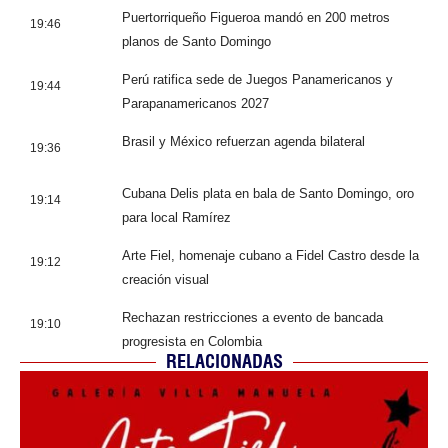
Puertorriqueño Figueroa mandó en 200 metros
19:46
planos de Santo Domingo
Perú ratifica sede de Juegos Panamericanos y
19:44
Parapanamericanos 2027
Brasil y México refuerzan agenda bilateral
19:36
Cubana Delis plata en bala de Santo Domingo, oro
19:14
para local Ramírez
Arte Fiel, homenaje cubano a Fidel Castro desde la
19:12
creación visual
Rechazan restricciones a evento de bancada
19:10
progresista en Colombia
RELACIONADAS