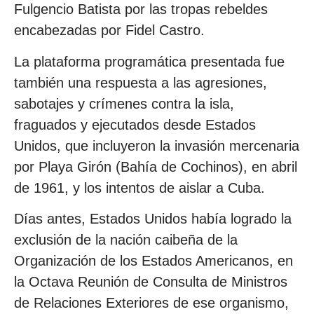
Fulgencio Batista por las tropas rebeldes
encabezadas por Fidel Castro.
La plataforma programática presentada fue
también una respuesta a las agresiones,
sabotajes y crímenes contra la isla,
fraguados y ejecutados desde Estados
Unidos, que incluyeron la invasión mercenaria
por Playa Girón (Bahía de Cochinos), en abril
de 1961, y los intentos de aislar a Cuba.
Días antes, Estados Unidos había logrado la
exclusión de la nación caibeña de la
Organización de los Estados Americanos, en
la Octava Reunión de Consulta de Ministros
de Relaciones Exteriores de ese organismo,