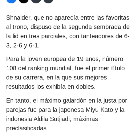
Shnaider, que no aparecía entre las favoritas
al trono, dispuso de la segunda sembrada de
la lid en tres parciales, con tanteadores de 6-
3, 2-6 y 6-1.
Para la joven europea de 19 años, número
108 del ranking mundial, fue el primer título
de su carrera, en la que sus mejores
resultados los exhibía en dobles.
En tanto, el máximo galardón en la justa por
parejas fue para la japonesa Miyu Kato y la
indonesia Aldila Sutjiadi, máximas
preclasificadas.