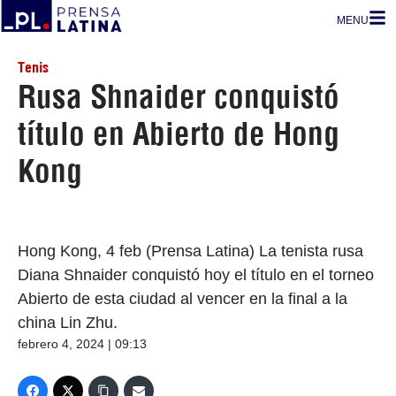
MENU
Tenis
Rusa Shnaider conquistó
título en Abierto de Hong
Kong
Hong Kong, 4 feb (Prensa Latina) La tenista rusa
Diana Shnaider conquistó hoy el título en el torneo
Abierto de esta ciudad al vencer en la final a la
china Lin Zhu.
febrero 4, 2024 | 09:13