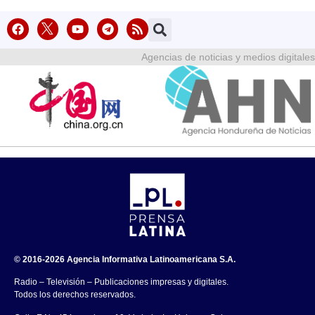
Agencias de noticias y medios digitales
© 2016-2026 Agencia Informativa Latinoamericana S.A.
Radio – Televisión – Publicaciones impresas y digitales.
Todos los derechos reservados.