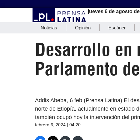
jueves 6 de agosto de
Noticias
Opinión
Escáner
Desarrollo en
Parlamento de
Addis Abeba, 6 feb (Prensa Latina) El desa
norte de Etiopía, actualmente en estado 
también ocupó hoy la intervención del pri
febrero 6, 2024 | 04:20