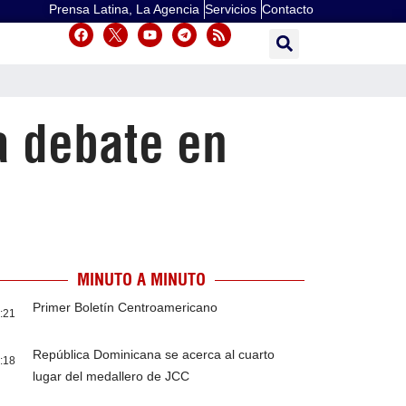
Prensa Latina, La Agencia
Servicios
Contacto
a debate en
MINUTO A MINUTO
Primer Boletín Centroamericano
:21
República Dominicana se acerca al cuarto
:18
lugar del medallero de JCC