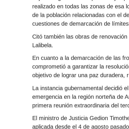
realizado en todas las zonas de esa 
de la población relacionadas con el de
cuestiones de demarcación de límites 
Citó también las obras de renovación 
Lalibela.
En cuanto a la demarcación de las fro
comprometió a garantizar la resolució
objetivo de lograr una paz duradera,
La instancia gubernamental decidió el
emergencia en la región norteña de 
primera reunión extraordinaria del te
El ministro de Justicia Gedion Timoth
aplicada desde el 4 de agosto pasado 