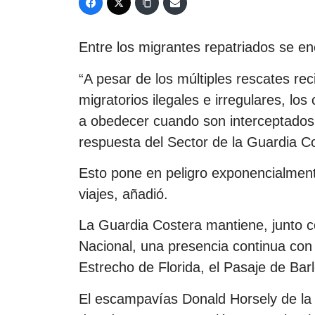
Entre los migrantes repatriados se en
“A pesar de los múltiples rescates rec
migratorios ilegales e irregulares, l
a obedecer cuando son interceptados
respuesta del Sector de la Guardia C
Esto pone en peligro exponencialment
viajes, añadió.
La Guardia Costera mantiene, junto 
Nacional, una presencia continua con 
Estrecho de Florida, el Pasaje de Bar
El escampavías Donald Horsely de la