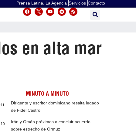
Prensa Latina, La Agencia
Servicios
Contacto
os en alta mar
MINUTO A MINUTO
Dirigente y escritor dominicano resalta legado
:11
de Fidel Castro
Irán y Omán próximos a concluir acuerdo
:10
sobre estrecho de Ormuz