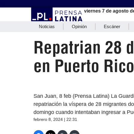
viernes 7 de agosto d
Noticias
Opinión
Escáner
Repatrian 28 
en Puerto Ric
San Juan, 8 feb (Prensa Latina) La Guard
repatriación la víspera de 28 migrantes do
domingo cuando intentaban ingresar a Pue
febrero 8, 2024 | 22:31