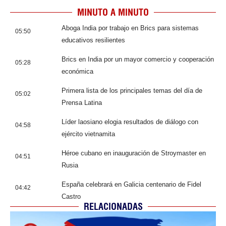
MINUTO A MINUTO
Aboga India por trabajo en Brics para sistemas
05:50
educativos resilientes
Brics en India por un mayor comercio y cooperación
05:28
económica
Primera lista de los principales temas del día de
05:02
Prensa Latina
Líder laosiano elogia resultados de diálogo con
04:58
ejército vietnamita
Héroe cubano en inauguración de Stroymaster en
04:51
Rusia
España celebrará en Galicia centenario de Fidel
04:42
Castro
RELACIONADAS