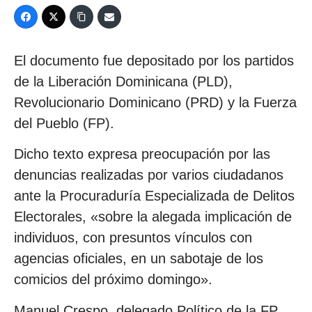
El documento fue depositado por los partidos
de la Liberación Dominicana (PLD),
Revolucionario Dominicano (PRD) y la Fuerza
del Pueblo (FP).
Dicho texto expresa preocupación por las
denuncias realizadas por varios ciudadanos
ante la Procuraduría Especializada de Delitos
Electorales, «sobre la alegada implicación de
individuos, con presuntos vínculos con
agencias oficiales, en un sabotaje de los
comicios del próximo domingo».
Manuel Crespo, delegado Político de la FP