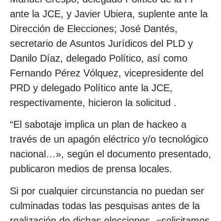
ante la JCE, y Javier Ubiera, suplente ante la
Dirección de Elecciones; José Dantés,
secretario de Asuntos Jurídicos del PLD y
Danilo Díaz, delegado Político, así como
Fernando Pérez Vólquez, vicepresidente del
PRD y delegado Político ante la JCE,
respectivamente, hicieron la solicitud .
“El sabotaje implica un plan de hackeo a
través de un apagón eléctrico y/o tecnológico
nacional…», según el documento presentado,
publicaron medios de prensa locales.
Si por cualquier circunstancia no puedan ser
culminadas todas las pesquisas antes de la
realización de dichas elecciones, «solicitamos