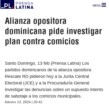
MENU
Alianza opositora
dominicana pide investigar
plan contra comicios
Santo Domingo, 13 feb (Prensa Latina) Los
partidos dominicanos de la alianza opositora
Rescate RD pidieron hoy a la Junta Central
Electoral (JCE) y a la Procuraduría General
investigar las denuncias sobre un supuesto intento
de sabotaje a los comicios municipales.
febrero 13, 2024 | 20:42