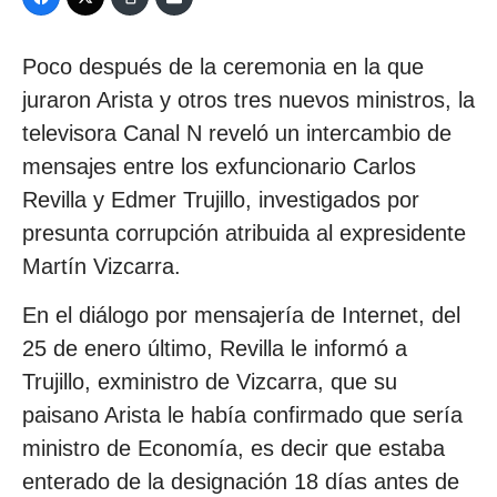
Poco después de la ceremonia en la que
juraron Arista y otros tres nuevos ministros, la
televisora Canal N reveló un intercambio de
mensajes entre los exfuncionario Carlos
Revilla y Edmer Trujillo, investigados por
presunta corrupción atribuida al expresidente
Martín Vizcarra.
En el diálogo por mensajería de Internet, del
25 de enero último, Revilla le informó a
Trujillo, exministro de Vizcarra, que su
paisano Arista le había confirmado que sería
ministro de Economía, es decir que estaba
enterado de la designación 18 días antes de