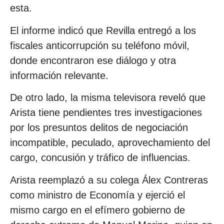
esta.
El informe indicó que Revilla entregó a los
fiscales anticorrupción su teléfono móvil,
donde encontraron ese diálogo y otra
información relevante.
De otro lado, la misma televisora reveló que
Arista tiene pendientes tres investigaciones
por los presuntos delitos de negociación
incompatible, peculado, aprovechamiento del
cargo, concusión y tráfico de influencias.
Arista reemplazó a su colega Álex Contreras
como ministro de Economía y ejerció el
mismo cargo en el efímero gobierno de