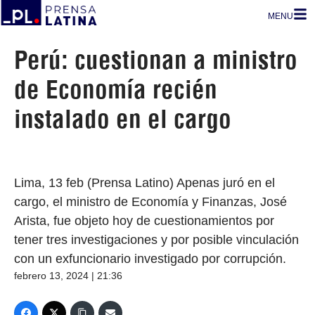
MENU
Perú: cuestionan a ministro
de Economía recién
instalado en el cargo
Lima, 13 feb (Prensa Latino) Apenas juró en el
cargo, el ministro de Economía y Finanzas, José
Arista, fue objeto hoy de cuestionamientos por
tener tres investigaciones y por posible vinculación
con un exfuncionario investigado por corrupción.
febrero 13, 2024 | 21:36