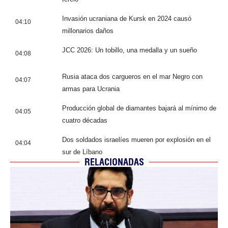
Invasión ucraniana de Kursk en 2024 causó
04:10
millonarios daños
JCC 2026: Un tobillo, una medalla y un sueño
04:08
Rusia ataca dos cargueros en el mar Negro con
04:07
armas para Ucrania
Producción global de diamantes bajará al mínimo de
04:05
cuatro décadas
Dos soldados israelíes mueren por explosión en el
04:04
sur de Líbano
RELACIONADAS