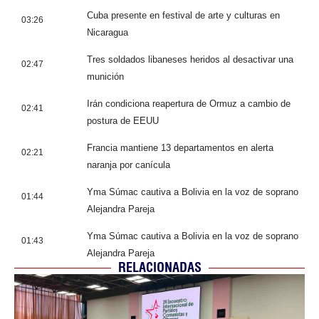
Cuba presente en festival de arte y culturas en
03:26
Nicaragua
Tres soldados libaneses heridos al desactivar una
02:47
munición
Irán condiciona reapertura de Ormuz a cambio de
02:41
postura de EEUU
Francia mantiene 13 departamentos en alerta
02:21
naranja por canícula
Yma Súmac cautiva a Bolivia en la voz de soprano
01:44
Alejandra Pareja
Yma Súmac cautiva a Bolivia en la voz de soprano
01:43
Alejandra Pareja
RELACIONADAS