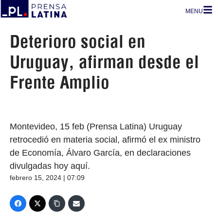
MENU
Deterioro social en
Uruguay, afirman desde el
Frente Amplio
Montevideo, 15 feb (Prensa Latina) Uruguay
retrocedió en materia social, afirmó el ex ministro
de Economía, Álvaro García, en declaraciones
divulgadas hoy aquí.
febrero 15, 2024 | 07:09