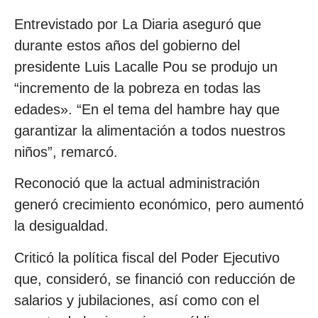
Entrevistado por La Diaria aseguró que
durante estos años del gobierno del
presidente Luis Lacalle Pou se produjo un
“incremento de la pobreza en todas las
edades». “En el tema del hambre hay que
garantizar la alimentación a todos nuestros
niños”, remarcó.
Reconoció que la actual administración
generó crecimiento económico, pero aumentó
la desigualdad.
Criticó la política fiscal del Poder Ejecutivo
que, consideró, se financió con reducción de
salarios y jubilaciones, así como con el