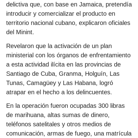
delictiva que, con base en Jamaica, pretendía
introducir y comercializar el producto en
territorio nacional cubano, explicaron oficiales
del Minint.
Revelaron que la activación de un plan
ministerial con los órganos de enfrentamiento
a esta actividad ilícita en las provincias de
Santiago de Cuba, Granma, Holguín, Las
Tunas, Camagüey y Las Habana, logró
atrapar en el hecho a los delincuentes.
En la operación fueron ocupadas 300 libras
de marihuana, altas sumas de dinero,
teléfonos satelitales y otros medios de
comunicación, armas de fuego, una matrícula