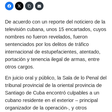
De acuerdo con un reporte del noticiero de la
televisión cubana, unos 15 encartados, cuyos
nombres no fueron revelados, fueron
sentenciados por los delitos de tráfico
internacional de estupefacientes, atentado,
portación y tenencia ilegal de armas, entre
otros cargos.
En juicio oral y público, la Sala de lo Penal del
tribunal provincial de la oriental provincia de
Santiago de Cuba encontró culpables a un
cubano residente en el exterior – principal
organizador de la operación-, y otros