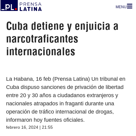
MENU
Cuba detiene y enjuicia a
narcotraficantes
internacionales
La Habana, 16 feb (Prensa Latina) Un tribunal en
Cuba dispuso sanciones de privación de libertad
entre 20 y 30 años a ciudadanos extranjeros y
nacionales atrapados in fraganti durante una
operación de tráfico internacional de drogas,
informaron hoy fuentes oficiales.
febrero 16, 2024 | 21:55