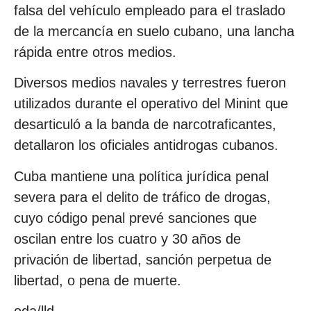
falsa del vehículo empleado para el traslado
de la mercancía en suelo cubano, una lancha
rápida entre otros medios.
Diversos medios navales y terrestres fueron
utilizados durante el operativo del Minint que
desarticuló a la banda de narcotraficantes,
detallaron los oficiales antidrogas cubanos.
Cuba mantiene una política jurídica penal
severa para el delito de tráfico de drogas,
cuyo código penal prevé sanciones que
oscilan entre los cuatro y 30 años de
privación de libertad, sanción perpetua de
libertad, o pena de muerte.