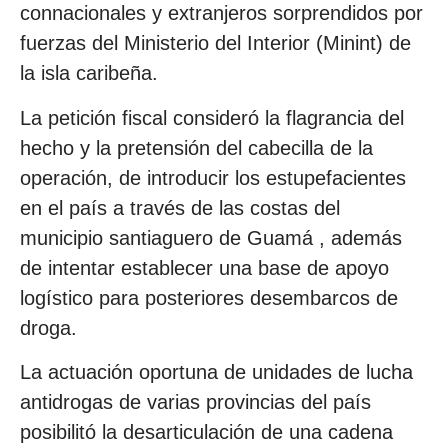
connacionales y extranjeros sorprendidos por
fuerzas del Ministerio del Interior (Minint) de
la isla caribeña.
La petición fiscal consideró la flagrancia del
hecho y la pretensión del cabecilla de la
operación, de introducir los estupefacientes
en el país a través de las costas del
municipio santiaguero de Guamá , además
de intentar establecer una base de apoyo
logístico para posteriores desembarcos de
droga.
La actuación oportuna de unidades de lucha
antidrogas de varias provincias del país
posibilitó la desarticulación de una cadena