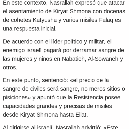
En este contexto, Nasrallah expresó que atacar
el asentamiento de Kiryat Shmona con docenas
de cohetes Katyusha y varios misiles Falaq es
una respuesta inicial.
De acuerdo con el líder político y militar, el
enemigo israelí pagará por derramar sangre de
las mujeres y niños en Nabatieh, Al-Sowaneh y
otros.
En este punto, sentenció: «el precio de la
sangre de civiles será sangre, no meros sitios o
pisiciones» y apuntó que la Resistencia posee
capacidades grandes y precisas de misiles
desde Kiryat Shmona hasta Eilat.
Al dirigirse al israelí, Nasrallah advirtió: «Este