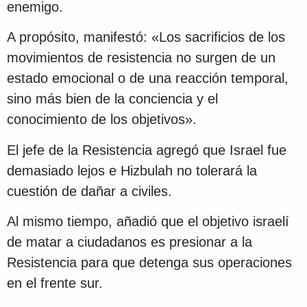
enemigo.
A propósito, manifestó: «Los sacrificios de los
movimientos de resistencia no surgen de un
estado emocional o de una reacción temporal,
sino más bien de la conciencia y el
conocimiento de los objetivos».
El jefe de la Resistencia agregó que Israel fue
demasiado lejos e Hizbulah no tolerará la
cuestión de dañar a civiles.
Al mismo tiempo, añadió que el objetivo israelí
de matar a ciudadanos es presionar a la
Resistencia para que detenga sus operaciones
en el frente sur.