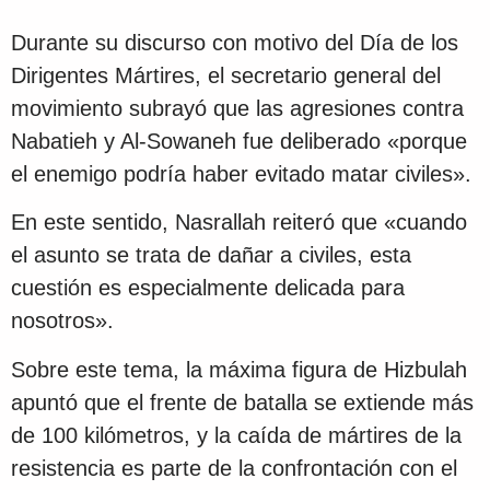
Durante su discurso con motivo del Día de los
Dirigentes Mártires, el secretario general del
movimiento subrayó que las agresiones contra
Nabatieh y Al-Sowaneh fue deliberado «porque
el enemigo podría haber evitado matar civiles».
En este sentido, Nasrallah reiteró que «cuando
el asunto se trata de dañar a civiles, esta
cuestión es especialmente delicada para
nosotros».
Sobre este tema, la máxima figura de Hizbulah
apuntó que el frente de batalla se extiende más
de 100 kilómetros, y la caída de mártires de la
resistencia es parte de la confrontación con el