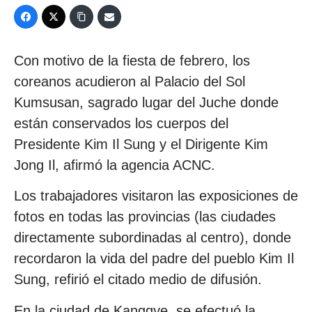
Con motivo de la fiesta de febrero, los
coreanos acudieron al Palacio del Sol
Kumsusan, sagrado lugar del Juche donde
están conservados los cuerpos del
Presidente Kim Il Sung y el Dirigente Kim
Jong Il, afirmó la agencia ACNC.
Los trabajadores visitaron las exposiciones de
fotos en todas las provincias (las ciudades
directamente subordinadas al centro), donde
recordaron la vida del padre del pueblo Kim Il
Sung, refirió el citado medio de difusión.
En la ciudad de Kanggye, se efectuó la