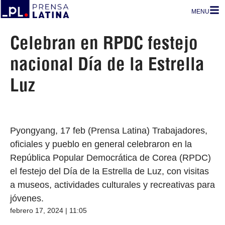
MENU
Celebran en RPDC festejo
nacional Día de la Estrella
Luz
Pyongyang, 17 feb (Prensa Latina) Trabajadores,
oficiales y pueblo en general celebraron en la
República Popular Democrática de Corea (RPDC)
el festejo del Día de la Estrella de Luz, con visitas
a museos, actividades culturales y recreativas para
jóvenes.
febrero 17, 2024 | 11:05