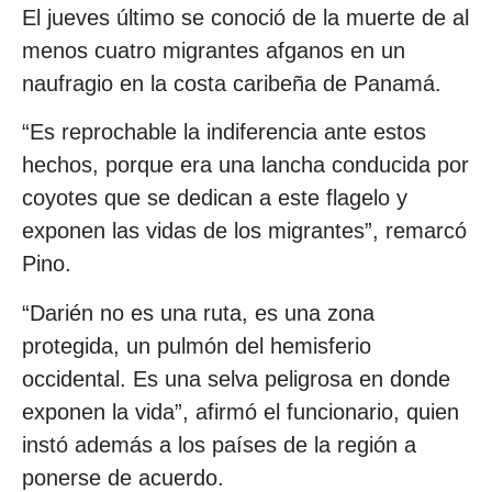
El jueves último se conoció de la muerte de al
menos cuatro migrantes afganos en un
naufragio en la costa caribeña de Panamá.
“Es reprochable la indiferencia ante estos
hechos, porque era una lancha conducida por
coyotes que se dedican a este flagelo y
exponen las vidas de los migrantes”, remarcó
Pino.
“Darién no es una ruta, es una zona
protegida, un pulmón del hemisferio
occidental. Es una selva peligrosa en donde
exponen la vida”, afirmó el funcionario, quien
instó además a los países de la región a
ponerse de acuerdo.