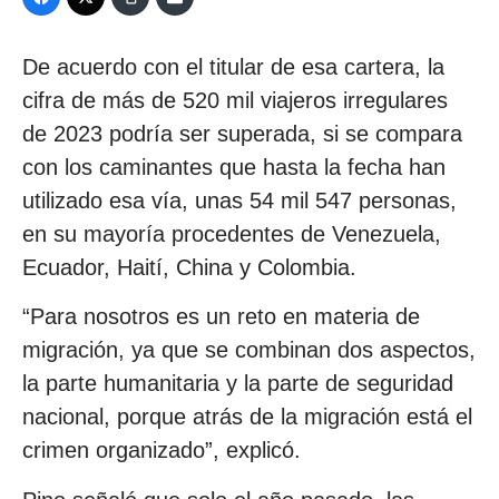
De acuerdo con el titular de esa cartera, la
cifra de más de 520 mil viajeros irregulares
de 2023 podría ser superada, si se compara
con los caminantes que hasta la fecha han
utilizado esa vía, unas 54 mil 547 personas,
en su mayoría procedentes de Venezuela,
Ecuador, Haití, China y Colombia.
“Para nosotros es un reto en materia de
migración, ya que se combinan dos aspectos,
la parte humanitaria y la parte de seguridad
nacional, porque atrás de la migración está el
crimen organizado”, explicó.