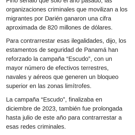
Pino señaló que solo el año pasado, las
organizaciones criminales que movilizan a los
migrantes por Darién ganaron una cifra
aproximada de 820 millones de dólares.
Para contrarrestar esas ilegalidades, dijo, los
estamentos de seguridad de Panamá han
reforzado la campaña “Escudo”, con un
mayor número de efectivos terrestres,
navales y aéreos que generen un bloqueo
superior en las zonas limítrofes.
La campaña “Escudo”, finalizaba en
diciembre de 2023, también fue prolongada
hasta julio de este año para contrarrestar a
esas redes criminales.