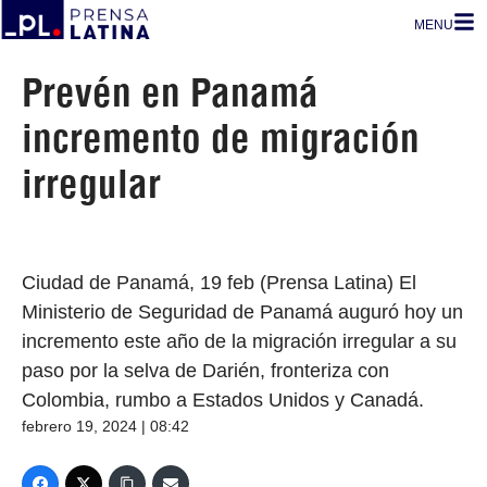
MENU
Prevén en Panamá
incremento de migración
irregular
Ciudad de Panamá, 19 feb (Prensa Latina) El
Ministerio de Seguridad de Panamá auguró hoy un
incremento este año de la migración irregular a su
paso por la selva de Darién, fronteriza con
Colombia, rumbo a Estados Unidos y Canadá.
febrero 19, 2024 | 08:42