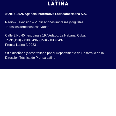
© 2016-2026 Agencia Informativa Latinoamericana S.A.
Radio – Televisión – Publicaciones impresas y digitales.
Todos los derechos reservados.
Calle E No.454 esquina a 19, Vedado, La Habana, Cuba.
Teléf: (+53) 7 838 3496, (+53) 7 838 3497
Prensa Latina © 2023 .
Sitio diseñado y desarrollado por el Departamento de Desarrollo de la
Dirección Técnica de Prensa Latina.