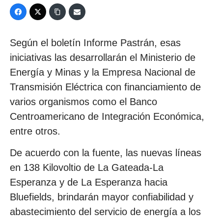
Según el boletín Informe Pastrán, esas
iniciativas las desarrollarán el Ministerio de
Energía y Minas y la Empresa Nacional de
Transmisión Eléctrica con financiamiento de
varios organismos como el Banco
Centroamericano de Integración Económica,
entre otros.
De acuerdo con la fuente, las nuevas líneas
en 138 Kilovoltio de La Gateada-La
Esperanza y de La Esperanza hacia
Bluefields, brindarán mayor confiabilidad y
abastecimiento del servicio de energía a los