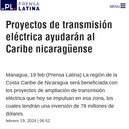
MENU
Proyectos de transmisión
eléctrica ayudarán al
Caribe nicaragüense
Managua, 19 feb (Prensa Latina) La región de la
Costa Caribe de Nicaragua será beneficiada con
los proyectos de ampliación de transmisión
eléctrica que hoy se impulsan en esa zona, los
cuales tendrán una inversión de 78 millones de
dólares.
febrero 19, 2024 | 06:52