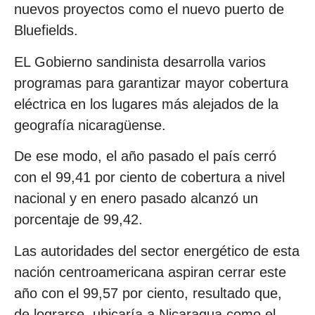
nuevos proyectos como el nuevo puerto de
Bluefields.
EL Gobierno sandinista desarrolla varios
programas para garantizar mayor cobertura
eléctrica en los lugares más alejados de la
geografía nicaragüense.
De ese modo, el año pasado el país cerró
con el 99,41 por ciento de cobertura a nivel
nacional y en enero pasado alcanzó un
porcentaje de 99,42.
Las autoridades del sector energético de esta
nación centroamericana aspiran cerrar este
año con el 99,57 por ciento, resultado que,
de lograrse, ubicaría a Nicaragua como el