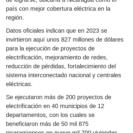
país con mejor cobertura eléctrica en la
región.
Datos oficiales indican que en 2023 se
invirtieron aquí unos 827 millones de dólares
para la ejecución de proyectos de
electrificación, mejoramiento de redes,
reducción de pérdidas, fortalecimiento del
sistema interconectado nacional y centrales
eléctricas.
Se ejecutaron más de 200 proyectos de
electrificación en 40 municipios de 12
departamentos, con los cuales se
beneficiaron más de 50 mil 875
nicaragüenses en nueve mil 700 viviendas.