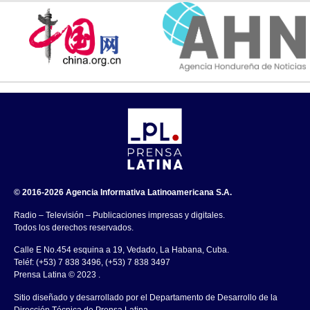
© 2016-2026 Agencia Informativa Latinoamericana S.A.
Radio – Televisión – Publicaciones impresas y digitales.
Todos los derechos reservados.
Calle E No.454 esquina a 19, Vedado, La Habana, Cuba.
Teléf: (+53) 7 838 3496, (+53) 7 838 3497
Prensa Latina © 2023 .
Sitio diseñado y desarrollado por el Departamento de Desarrollo de la
Dirección Técnica de Prensa Latina.