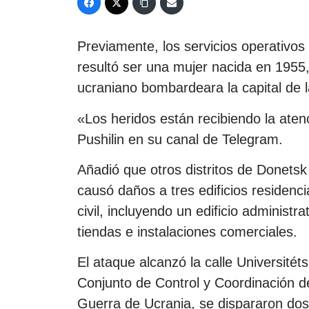
Previamente, los servicios operativos
resultó ser una mujer nacida en 1955,
ucraniano bombardeara la capital de l
«Los heridos están recibiendo la aten
Pushilin en su canal de Telegram.
Añadió que otros distritos de Donets
causó daños a tres edificios residenci
civil, incluyendo un edificio administr
tiendas e instalaciones comerciales.
El ataque alcanzó la calle Universitét
Conjunto de Control y Coordinación 
Guerra de Ucrania, se dispararon dos 