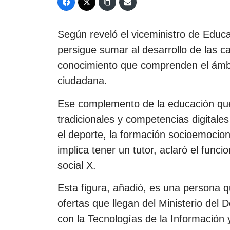
Según reveló el viceministro de Educ
persigue sumar al desarrollo de las c
conocimiento que comprenden el ámbito
ciudadana.
Ese complemento de la educación que 
tradicionales y competencias digitales
el deporte, la formación socioemocion
implica tener un tutor, aclaró el func
social X.
Esta figura, añadió, es una persona q
ofertas que llegan del Ministerio del 
con la Tecnologías de la Información 