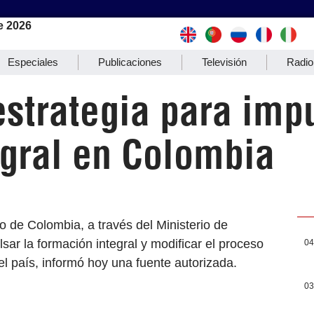
e 2026
Especiales
Publicaciones
Televisión
Radio
strategia para imp
egral en Colombia
o de Colombia, a través del Ministerio de
ar la formación integral y modificar el proceso
04
del país, informó hoy una fuente autorizada.
03