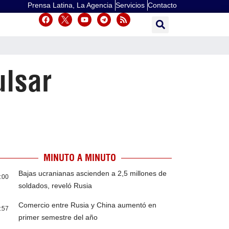
Prensa Latina, La Agencia
Servicios
Contacto
ulsar
MINUTO A MINUTO
Bajas ucranianas ascienden a 2,5 millones de
:00
soldados, reveló Rusia
Comercio entre Rusia y China aumentó en
:57
primer semestre del año