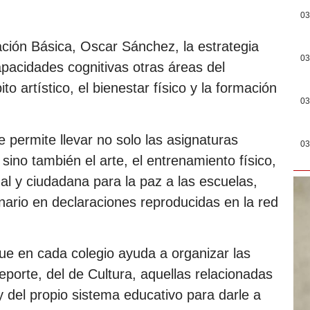
03
ación Básica, Oscar Sánchez, la estrategia
03
apacidades cognitivas otras áreas del
 artístico, el bienestar físico y la formación
03
permite llevar no solo las asignaturas
03
 sino también el arte, el entrenamiento físico,
al y ciudadana para la paz a las escuelas,
ionario en declaraciones reproducidas en la red
ue en cada colegio ayuda a organizar las
Deporte, del de Cultura, aquellas relacionadas
y del propio sistema educativo para darle a