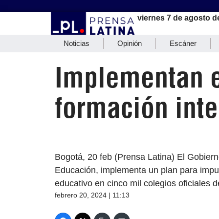
viernes 7 de agosto d
Noticias
Opinión
Escáner
Implementan e
formación int
Bogotá, 20 feb (Prensa Latina) El Gobiern
Educación, implementa un plan para impuls
educativo en cinco mil colegios oficiales 
febrero 20, 2024 | 11:13