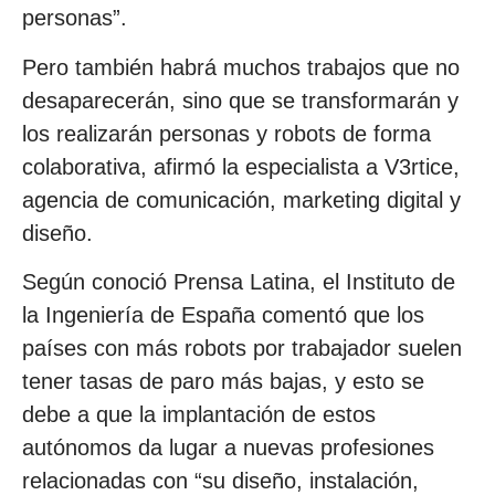
personas”.
Pero también habrá muchos trabajos que no
desaparecerán, sino que se transformarán y
los realizarán personas y robots de forma
colaborativa, afirmó la especialista a V3rtice,
agencia de comunicación, marketing digital y
diseño.
Según conoció Prensa Latina, el Instituto de
la Ingeniería de España comentó que los
países con más robots por trabajador suelen
tener tasas de paro más bajas, y esto se
debe a que la implantación de estos
autónomos da lugar a nuevas profesiones
relacionadas con “su diseño, instalación,