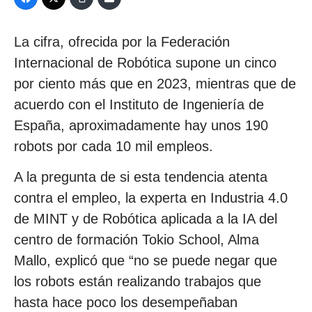
La cifra, ofrecida por la Federación
Internacional de Robótica supone un cinco
por ciento más que en 2023, mientras que de
acuerdo con el Instituto de Ingeniería de
España, aproximadamente hay unos 190
robots por cada 10 mil empleos.
A la pregunta de si esta tendencia atenta
contra el empleo, la experta en Industria 4.0
de MINT y de Robótica aplicada a la IA del
centro de formación Tokio School, Alma
Mallo, explicó que “no se puede negar que
los robots están realizando trabajos que
hasta hace poco los desempeñaban