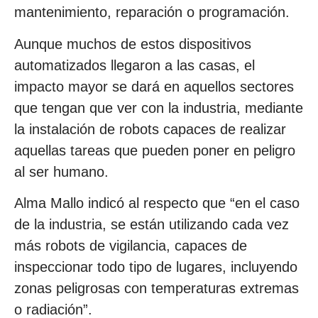
mantenimiento, reparación o programación.
Aunque muchos de estos dispositivos
automatizados llegaron a las casas, el
impacto mayor se dará en aquellos sectores
que tengan que ver con la industria, mediante
la instalación de robots capaces de realizar
aquellas tareas que pueden poner en peligro
al ser humano.
Alma Mallo indicó al respecto que “en el caso
de la industria, se están utilizando cada vez
más robots de vigilancia, capaces de
inspeccionar todo tipo de lugares, incluyendo
zonas peligrosas con temperaturas extremas
o radiación”.