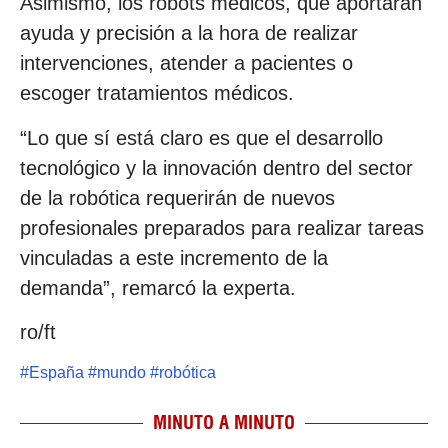
Asimismo, los robots médicos, que aportarán
ayuda y precisión a la hora de realizar
intervenciones, atender a pacientes o
escoger tratamientos médicos.
“Lo que sí está claro es que el desarrollo
tecnológico y la innovación dentro del sector
de la robótica requerirán de nuevos
profesionales preparados para realizar tareas
vinculadas a este incremento de la
demanda”, remarcó la experta.
ro/ft
#
España
#
mundo
#
robótica
MINUTO A MINUTO