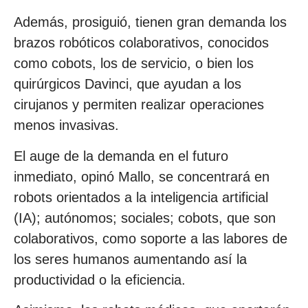
Además, prosiguió, tienen gran demanda los
brazos robóticos colaborativos, conocidos
como cobots, los de servicio, o bien los
quirúrgicos Davinci, que ayudan a los
cirujanos y permiten realizar operaciones
menos invasivas.
El auge de la demanda en el futuro
inmediato, opinó Mallo, se concentrará en
robots orientados a la inteligencia artificial
(IA); autónomos; sociales; cobots, que son
colaborativos, como soporte a las labores de
los seres humanos aumentando así la
productividad o la eficiencia.