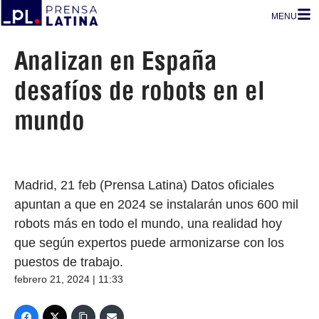
MENU
Analizan en España
desafíos de robots en el
mundo
Madrid, 21 feb (Prensa Latina) Datos oficiales
apuntan a que en 2024 se instalarán unos 600 mil
robots más en todo el mundo, una realidad hoy
que según expertos puede armonizarse con los
puestos de trabajo.
febrero 21, 2024 | 11:33