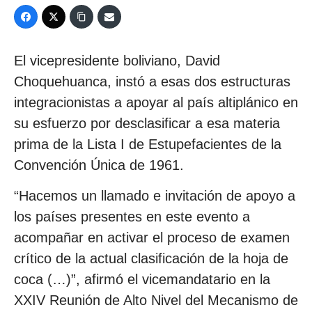
El vicepresidente boliviano, David
Choquehuanca, instó a esas dos estructuras
integracionistas a apoyar al país altiplánico en
su esfuerzo por desclasificar a esa materia
prima de la Lista I de Estupefacientes de la
Convención Única de 1961.
“Hacemos un llamado e invitación de apoyo a
los países presentes en este evento a
acompañar en activar el proceso de examen
crítico de la actual clasificación de la hoja de
coca (…)”, afirmó el vicemandatario en la
XXIV Reunión de Alto Nivel del Mecanismo de