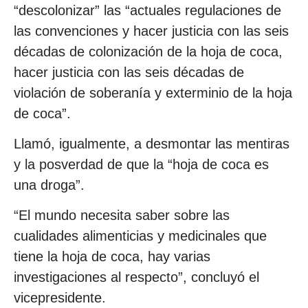
“descolonizar” las “actuales regulaciones de
las convenciones y hacer justicia con las seis
décadas de colonización de la hoja de coca,
hacer justicia con las seis décadas de
violación de soberanía y exterminio de la hoja
de coca”.
Llamó, igualmente, a desmontar las mentiras
y la posverdad de que la “hoja de coca es
una droga”.
“El mundo necesita saber sobre las
cualidades alimenticias y medicinales que
tiene la hoja de coca, hay varias
investigaciones al respecto”, concluyó el
vicepresidente.