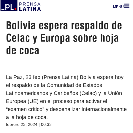
MENU
Bolivia espera respaldo de
Celac y Europa sobre hoja
de coca
La Paz, 23 feb (Prensa Latina) Bolivia espera hoy
el respaldo de la Comunidad de Estados
Latinoamericanos y Caribeños (Celac) y la Unión
Europea (UE) en el proceso para activar el
“examen crítico” y despenalizar internacionalmente
a la hoja de coca.
febrero 23, 2024 | 00:33