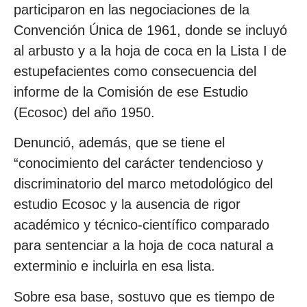
participaron en las negociaciones de la
Convención Única de 1961, donde se incluyó
al arbusto y a la hoja de coca en la Lista I de
estupefacientes como consecuencia del
informe de la Comisión de ese Estudio
(Ecosoc) del año 1950.
Denunció, además, que se tiene el
“conocimiento del carácter tendencioso y
discriminatorio del marco metodológico del
estudio Ecosoc y la ausencia de rigor
académico y técnico-científico comparado
para sentenciar a la hoja de coca natural a
exterminio e incluirla en esa lista.
Sobre esa base, sostuvo que es tiempo de