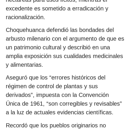
excedente es sometido a erradicación y
racionalización.
Choquehuanca defendió las bondades del
arbusto milenario con el argumento de que es
un patrimonio cultural y describió en una
amplia exposición sus cualidades medicinales
y alimentarias.
Aseguró que los “errores históricos del
régimen de control de plantas y sus
derivados”, impuesta con la Convención
Única de 1961, “son corregibles y revisables”
a la luz de actuales evidencias científicas.
Recordó que los pueblos originarios no