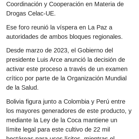
Coordinación y Cooperación en Materia de
Drogas Celac-UE.
Ese foro reunió la víspera en La Paz a
autoridades de ambos bloques regionales.
Desde marzo de 2023, el Gobierno del
presidente Luis Arce anunció la decisión de
activar este proceso a través de un examen
crítico por parte de la Organización Mundial
de la Salud.
Bolivia figura junto a Colombia y Perú entre
los mayores generadores de este producto, y
mediante la Ley de la Coca mantiene un
límite legal para este cultivo de 22 mil
hectáreas para usos lícitos, mientras el